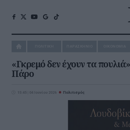
ΠΟΛΙΤΙΚΗ
ΠΑΡΑΣΚΗΝΙΟ
ΟΙΚΟΝΟΜΙΑ
«Γκρεμό δεν έχουν τα πουλιά
Πάρο
15:45 | 04 Ιουνίου 2026
Πολιτισμός