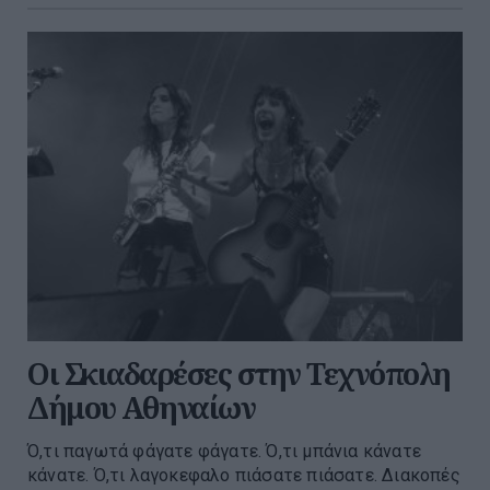
Οι Σκιαδαρέσες στην Τεχνόπολη
Δήμου Αθηναίων
Ό,τι παγωτά φάγατε φάγατε. Ό,τι μπάνια κάνατε
κάνατε. Ό,τι λαγοκεφαλο πιάσατε πιάσατε. Διακοπές