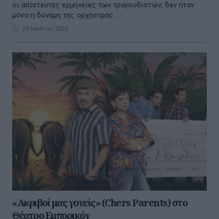
οι απίστευτες ερμηνείες των τραγουδιστών, δεν ήταν
μόνο η δύναμη της ορχήστρας...
29 Ιουλίου 2026
«Ακριβοί μας γονείς» (Chers Parents) στο
Θέατρο Εμπορικόν