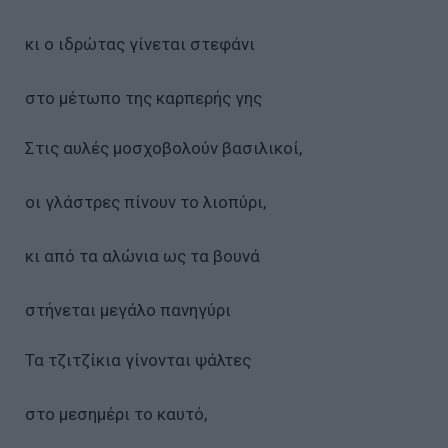
κι ο ιδρώτας γίνεται στεφάνι
στο μέτωπο της καρπερής γης
Στις αυλές μοσχοβολούν βασιλικοί,
οι γλάστρες πίνουν το λιοπύρι,
κι από τα αλώνια ως τα βουνά
στήνεται μεγάλο πανηγύρι
Τα τζιτζίκια γίνονται ψάλτες
στο μεσημέρι το καυτό,