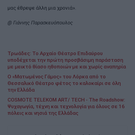
μας έθρεψε άλλη μια χρονιά».
@ Γιάννης Παρασκευόπουλος
Τρωάδες: Το Αρχαίο Θέατρο Επιδαύρου
υποδέχεται την πρώτη προσβάσιμη παράσταση
με μεικτό θίασο ηθοποιών με και χωρίς αναπηρία
Ο «Ματωμένος Γάμος» του Λόρκα από το
Θεσσαλικό Θέατρο φέτος το καλοκαίρι σε όλη
την Ελλάδα
COSMOTE TELEKOM ART/ TECH - The Roadshow:
Ψυχαγωγία, τέχνη και τεχνολογία για όλους σε 16
πόλεις και νησιά της Ελλάδας