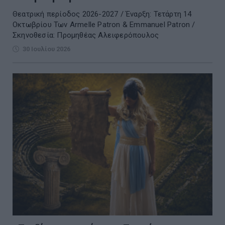
Θεατρική περίοδος 2026-2027 / Έναρξη: Τετάρτη 14
Οκτωβρίου Των Armelle Patron & Emmanuel Patron /
Σκηνοθεσία: Προμηθέας Αλειφερόπουλος
30 Ιουλίου 2026