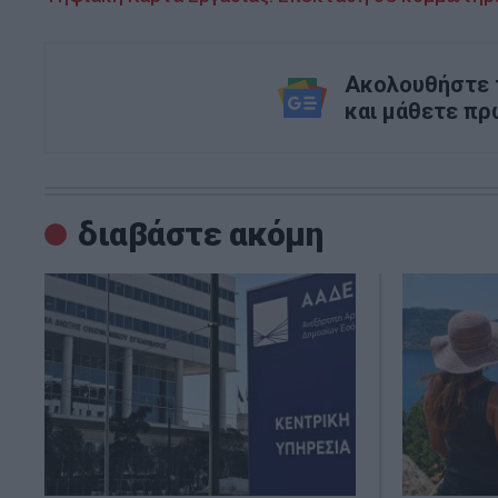
Ακολουθήστε τ
και μάθετε πρ
διαβάστε ακόμη