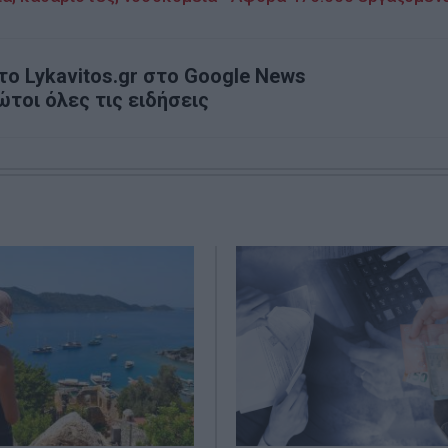
ο Lykavitos.gr στο Google News
ώτοι όλες τις ειδήσεις