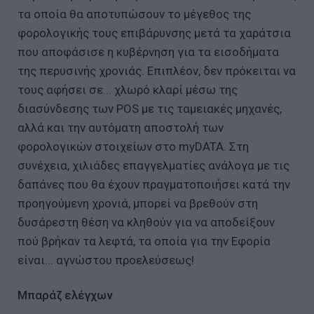
τα οποία θα αποτυπώσουν το μέγεθος της
φορολογικής τους επιβάρυνσης μετά τα χαράτσια
που αποφάσισε η κυβέρνηση για τα εισοδήματα
της περυσινής χρονιάς. Επιπλέον, δεν πρόκειται να
τους αφήσει σε... χλωρό κλαρί μέσω της
διασύνδεσης των POS με τις ταμειακές μηχανές,
αλλά και την αυτόματη αποστολή των
φορολογικών στοιχείων στο myDATA. Στη
συνέχεια, χιλιάδες επαγγελματίες ανάλογα με τις
δαπάνες που θα έχουν πραγματοποιήσει κατά την
προηγούμενη χρονιά, μπορεί να βρεθούν στη
δυσάρεστη θέση να κληθούν για να αποδείξουν
πού βρήκαν τα λεφτά, τα οποία για την Εφορία
είναι... αγνώστου προελεύσεως!
Μπαράζ ελέγχων