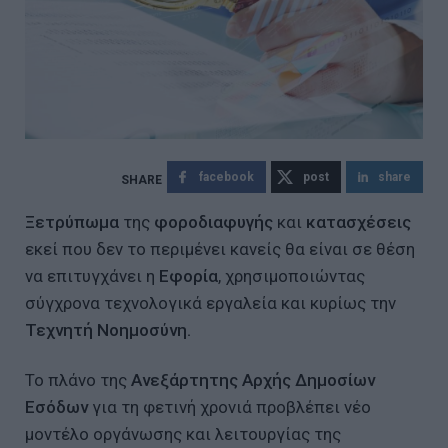
facebook
post
share
Ξετρύπωμα
της
φοροδιαφυγής
και
κατασχέσεις
εκεί που δεν το περιμένει κανείς θα είναι σε θέση
να επιτυγχάνει η
Εφορία
, χρησιμοποιώντας
σύγχρονα τεχνολογικά εργαλεία και κυρίως την
Τεχνητή Νοημοσύνη.
Το πλάνο της
Ανεξάρτητης Αρχής Δημοσίων
Εσόδων
για τη φετινή χρονιά προβλέπει νέο
μοντέλο οργάνωσης και λειτουργίας της