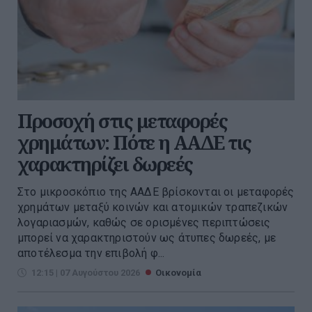
Προσοχή στις μεταφορές
χρημάτων: Πότε η ΑΑΔΕ τις
χαρακτηρίζει δωρεές
Στο μικροσκόπιο της ΑΑΔΕ βρίσκονται οι μεταφορές
χρημάτων μεταξύ κοινών και ατομικών τραπεζικών
λογαριασμών, καθώς σε ορισμένες περιπτώσεις
μπορεί να χαρακτηριστούν ως άτυπες δωρεές, με
αποτέλεσμα την επιβολή φ...
12:15 | 07 Αυγούστου 2026
Οικονομία