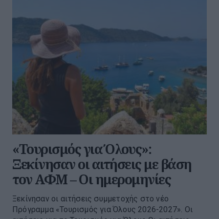
«Τουρισμός για Όλους»:
Ξεκίνησαν οι αιτήσεις με βάση
τον ΑΦΜ – Οι ημερομηνίες
Ξεκίνησαν οι αιτήσεις συμμετοχής στο νέο
Πρόγραμμα «Τουρισμός για Όλους 2026-2027». Οι