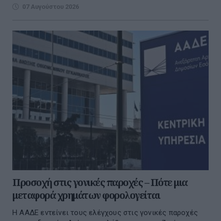
07 Αυγούστου 2026
Προσοχή στις γονικές παροχές – Πότε μια
μεταφορά χρημάτων φορολογείται
Η ΑΑΔΕ εντείνει τους ελέγχους στις γονικές παροχές