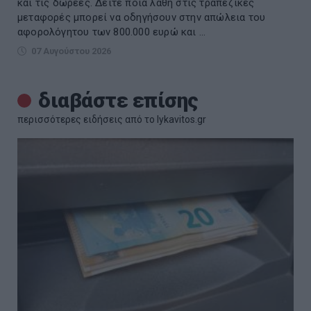
και τις δωρεές. Δείτε ποια λάθη στις τραπεζικές
μεταφορές μπορεί να οδηγήσουν στην απώλεια του
αφορολόγητου των 800.000 ευρώ και ...
07 Αυγούστου 2026
διαβάστε επίσης
περισσότερες ειδήσεις από το lykavitos.gr