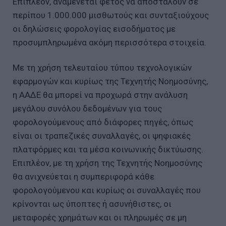
Επιπλέον, αναμένεται φέτος να αποσταλούν σε
περίπου 1.000.000 μισθωτούς και συνταξιούχους
οι δηλώσεις φορολογίας εισοδήματος με
προσυμπληρωμένα ακόμη περισσότερα στοιχεία.
Με τη χρήση τελευταίου τύπου τεχνολογικών
εφαρμογών και κυρίως της Τεχνητής Νοημοσύνης,
η ΑΑΔΕ θα μπορεί να προχωρά στην ανάλυση
μεγάλου συνόλου δεδομένων για τους
φορολογούμενους από διάφορες πηγές, όπως
είναι οι τραπεζικές συναλλαγές, οι ψηφιακές
πλατφόρμες και τα μέσα κοινωνικής δικτύωσης.
Επιπλέον, με τη χρήση της Τεχνητής Νοημοσύνης
θα ανιχνεύεται η συμπεριφορά κάθε
φορολογούμενου και κυρίως οι συναλλαγές που
κρίνονται ως ύποπτες ή ασυνήθιστες, οι
μεταφορές χρημάτων και οι πληρωμές σε μη