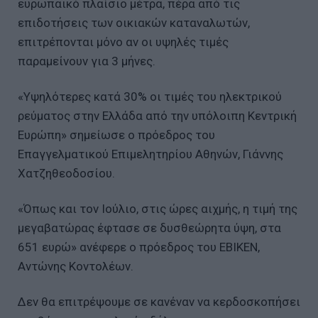
ευρωπαικό πλαίσιο μέτρα, πέρα από τις
επιδοτήσεις των οικιακών καταναλωτών,
επιτρέπονται μόνο αν οι υψηλές τιμές
παραμείνουν για 3 μήνες.
«Υψηλότερες κατά 30% οι τιμές του ηλεκτρικού
ρεύματος στην Ελλάδα από την υπόλοιπη Κεντρική
Ευρώπη» σημείωσε ο πρόεδρος του
Επαγγελματικού Επιμελητηρίου Αθηνών, Γιάννης
Χατζηθεοδοσίου.
«Όπως και τον Ιούλιο, στις ώρες αιχμής, η τιμή της
μεγαβατώρας έφτασε σε δυσθεώρητα ύψη, στα
651 ευρώ» ανέφερε ο πρόεδρος του ΕΒΙΚΕΝ,
Αντώνης Κοντολέων.
Δεν θα επιτρέψουμε σε κανέναν να κερδοσκοπήσει