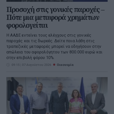
Προσοχή στις γονικές παροχές –
Πότε μια μεταφορά χρημάτων
φορολογείται
Η ΑΑΔΕ εντείνει τους ελέγχους στις γονικές
παροχές και τις δωρεές. Δείτε ποια λάθη στις
τραπεζικές μεταφορές μπορεί να οδηγήσουν στην
απώλεια του αφορολόγητου των 800.000 ευρώ και
στην επιβολή φόρου 10%.
09:15 | 07 Αυγούστου 2026
Οικονομία