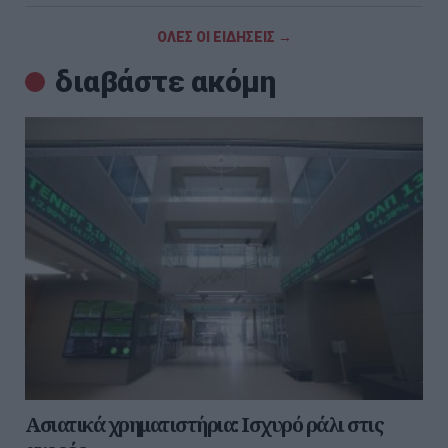
ΟΛΕΣ ΟΙ ΕΙΔΗΣΕΙΣ →
διαβάστε ακόμη
Ασιατικά χρηματιστήρια: Ισχυρό ράλι στις