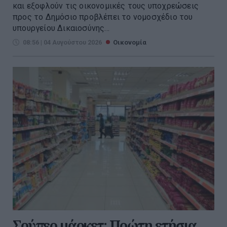
και εξοφλούν τις οικονομικές τους υποχρεώσεις
προς το Δημόσιο προβλέπει το νομοσχέδιο του
υπουργείου Δικαιοσύνης...
08:56 | 04 Αυγούστου 2026
Οικονομία
Σούπερ μάρκετ: Πρώτη ετήσια