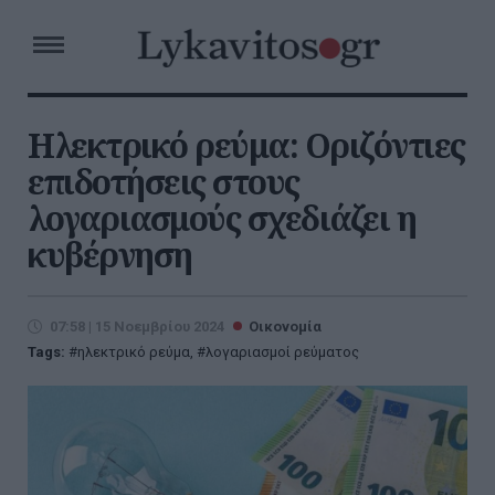
Ηλεκτρικό ρεύμα: Οριζόντιες
επιδοτήσεις στους
λογαριασμούς σχεδιάζει η
κυβέρνηση
07:58 | 15 Νοεμβρίου 2024
Οικονομία
Tags:
ηλεκτρικό ρεύμα
,
λογαριασμοί ρεύματος