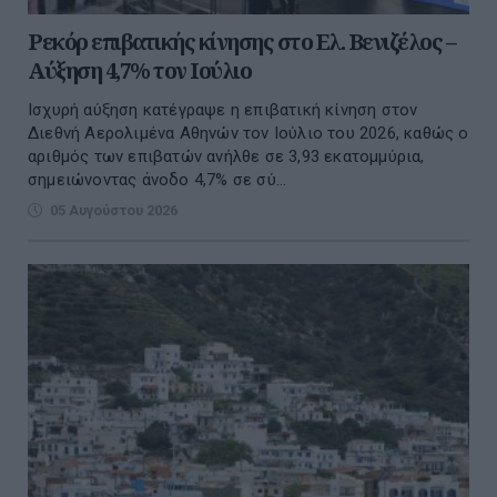
Ρεκόρ επιβατικής κίνησης στο Ελ. Βενιζέλος –
Αύξηση 4,7% τον Ιούλιο
Ισχυρή αύξηση κατέγραψε η επιβατική κίνηση στον
Διεθνή Αερολιμένα Αθηνών τον Ιούλιο του 2026, καθώς ο
αριθμός των επιβατών ανήλθε σε 3,93 εκατομμύρια,
σημειώνοντας άνοδο 4,7% σε σύ...
05 Αυγούστου 2026