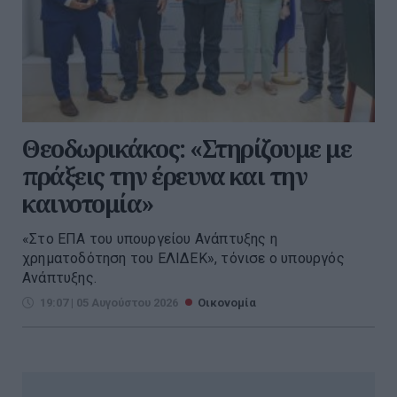
Θεοδωρικάκος: «Στηρίζουμε με
πράξεις την έρευνα και την
καινοτομία»
«Στο ΕΠΑ του υπουργείου Ανάπτυξης η
χρηματοδότηση του ΕΛΙΔΕΚ», τόνισε ο υπουργός
Ανάπτυξης.
19:07 | 05 Αυγούστου 2026
Οικονομία