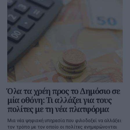
Όλα τα χρέη προς το Δημόσιο σε
μία οθόνη: Τι αλλάζει για τους
πολίτες με τη νέα πλατφόρμα
Μια νέα ψηφιακή υπηρεσία που φιλοδοξεί να αλλάξει
τον τρόπο με τον οποίο οι πολίτες ενημερώνονται