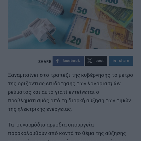
facebook
post
share
Ξαναμπαίνει στο τραπέζι της κυβέρνησης το μέτρο
της οριζόντιας επιδότησης των λογαριασμών
ρεύματος και αυτό γιατί εντείνεται ο
προβληματισμός από τη διαρκή αύξηση των τιμών
της ηλεκτρικής ενέργειας.
Τα συναρμόδια αρμόδια υπουργεία
παρακολουθούν από κοντά το θέμα της αύξησης