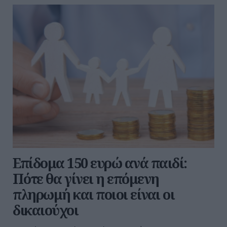
Επίδομα 150 ευρώ ανά παιδί:
Πότε θα γίνει η επόμενη
πληρωμή και ποιοι είναι οι
δικαιούχοι