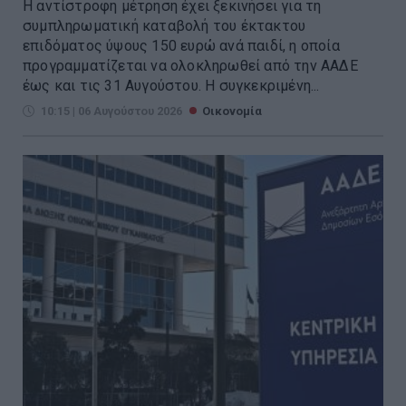
Η αντίστροφη μέτρηση έχει ξεκινήσει για τη
συμπληρωματική καταβολή του έκτακτου
επιδόματος ύψους 150 ευρώ ανά παιδί, η οποία
προγραμματίζεται να ολοκληρωθεί από την ΑΑΔΕ
έως και τις 31 Αυγούστου. Η συγκεκριμένη...
10:15 | 06 Αυγούστου 2026
Οικονομία