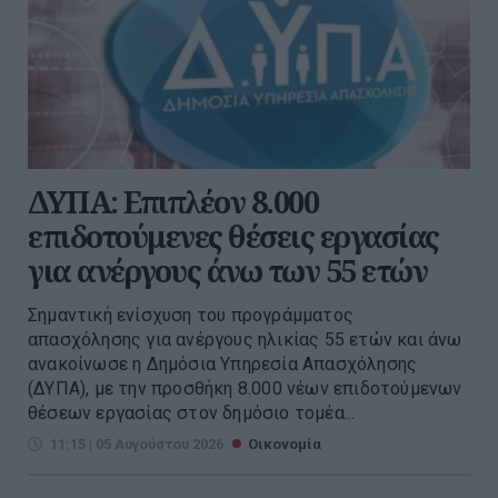
ΔΥΠΑ: Επιπλέον 8.000
επιδοτούμενες θέσεις εργασίας
για ανέργους άνω των 55 ετών
Σημαντική ενίσχυση του προγράμματος
απασχόλησης για ανέργους ηλικίας 55 ετών και άνω
ανακοίνωσε η Δημόσια Υπηρεσία Απασχόλησης
(ΔΥΠΑ), με την προσθήκη 8.000 νέων επιδοτούμενων
θέσεων εργασίας στον δημόσιο τομέα...
11:15 | 05 Αυγούστου 2026
Οικονομία