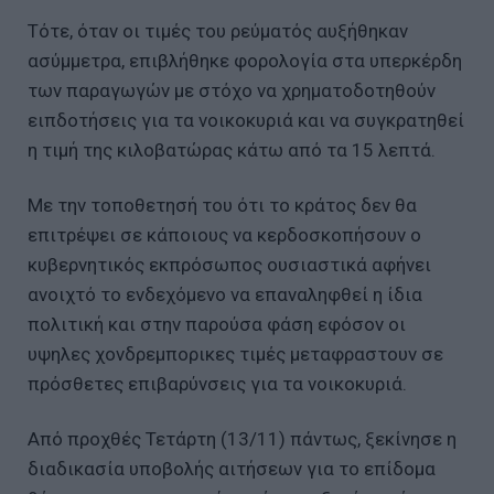
Τότε, όταν οι τιμές του ρεύματός αυξήθηκαν
ασύμμετρα, επιβλήθηκε φορολογία στα υπερκέρδη
των παραγωγών με στόχο να χρηματοδοτηθούν
ειπδοτήσεις για τα νοικοκυριά και να συγκρατηθεί
η τιμή της κιλοβατώρας κάτω από τα 15 λεπτά.
Με την τοποθετησή του ότι το κράτος δεν θα
επιτρέψει σε κάποιους να κερδοσκοπήσουν ο
κυβερνητικός εκπρόσωπος ουσιαστικά αφήνει
ανοιχτό το ενδεχόμενο να επαναληφθεί η ίδια
πολιτική και στην παρούσα φάση εφόσον οι
υψηλες χονδρεμπορικες τιμές μεταφραστουν σε
πρόσθετες επιβαρύνσεις για τα νοικοκυριά.
Από προχθές Τετάρτη (13/11) πάντως, ξεκίνησε η
διαδικασία υποβολής αιτήσεων για το επίδομα