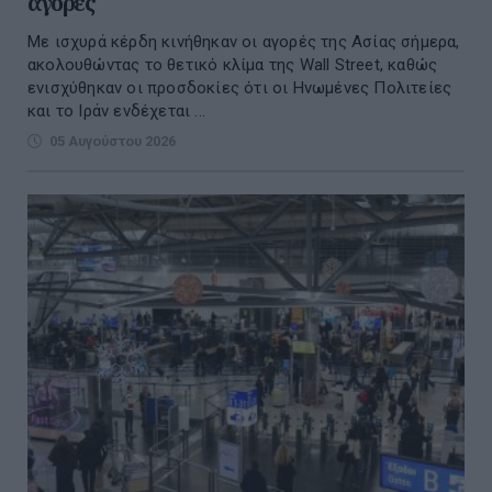
αγορές
Με ισχυρά κέρδη κινήθηκαν οι αγορές της Ασίας σήμερα,
ακολουθώντας το θετικό κλίμα της Wall Street, καθώς
ενισχύθηκαν οι προσδοκίες ότι οι Ηνωμένες Πολιτείες
και το Ιράν ενδέχεται ...
05 Αυγούστου 2026