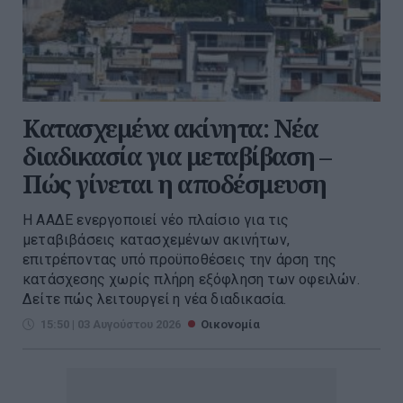
Κατασχεμένα ακίνητα: Νέα
διαδικασία για μεταβίβαση –
Πώς γίνεται η αποδέσμευση
Η ΑΑΔΕ ενεργοποιεί νέο πλαίσιο για τις
μεταβιβάσεις κατασχεμένων ακινήτων,
επιτρέποντας υπό προϋποθέσεις την άρση της
κατάσχεσης χωρίς πλήρη εξόφληση των οφειλών.
Δείτε πώς λειτουργεί η νέα διαδικασία.
15:50 | 03 Αυγούστου 2026
Οικονομία