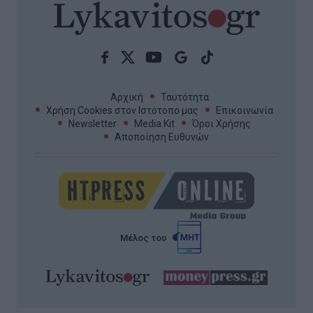
Αρχική
Ταυτότητα
Χρήση Cookies στον Ιστότοπο μας
Επικοινωνία
Newsletter
Media Kit
Όροι Χρήσης
Αποποίηση Ευθυνών
Μέλος του