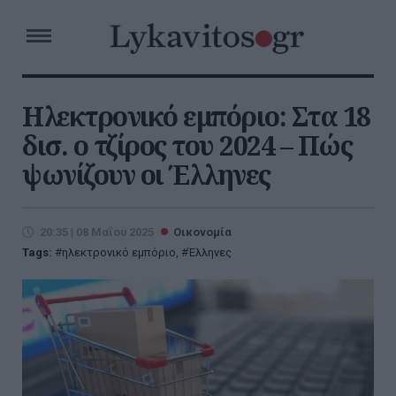
Ηλεκτρονικό εμπόριο: Στα 18
δισ. ο τζίρος του 2024 – Πώς
ψωνίζουν οι Έλληνες
20:35 | 08 Μαΐου 2025
Οικονομία
Tags:
ηλεκτρονικό εμπόριο
,
Έλληνες