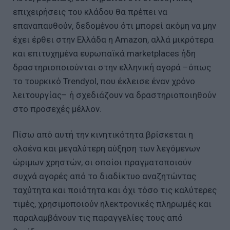
επιχειρήσεις του κλάδου θα πρέπει να
επαναπαυθούν, δεδομένου ότι μπορεί ακόμη να μην
έχει έρθει στην Ελλάδα η Amazon, αλλά μικρότερα
και επιτυχημένα ευρωπαϊκά marketplaces ήδη
δραστηριοποιούνται στην ελληνική αγορά –όπως
το τουρκικό Trendyol, που έκλεισε έναν χρόνο
λειτουργίας– ή σχεδιάζουν να δραστηριοποιηθούν
στο προσεχές μέλλον.
Πίσω από αυτή την κινητικότητα βρίσκεται η
ολοένα και μεγαλύτερη αύξηση των λεγόμενων
ώριμων χρηστών, οι οποίοι πραγματοποιούν
συχνά αγορές από το διαδίκτυο αναζητώντας
ταχύτητα και ποιότητα και όχι τόσο τις καλύτερες
τιμές, χρησιμοποιούν ηλεκτρονικές πληρωμές και
παραλαμβάνουν τις παραγγελίες τους από