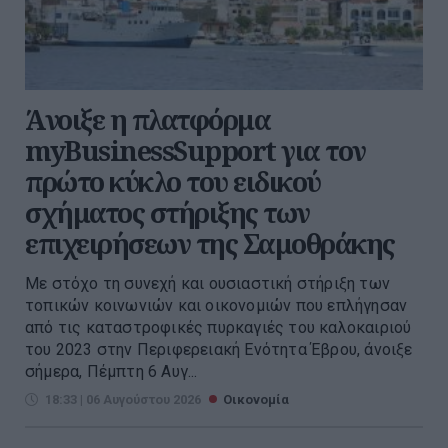
Άνοιξε η πλατφόρμα
myBusinessSupport για τον
πρώτο κύκλο του ειδικού
σχήματος στήριξης των
επιχειρήσεων της Σαμοθράκης
Με στόχο τη συνεχή και ουσιαστική στήριξη των
τοπικών κοινωνιών και οικονομιών που επλήγησαν
από τις καταστροφικές πυρκαγιές του καλοκαιριού
του 2023 στην Περιφερειακή Ενότητα Έβρου, άνοιξε
σήμερα, Πέμπτη 6 Αυγ...
18:33 | 06 Αυγούστου 2026
Οικονομία