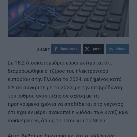
facebook
post
share
Σε 18,2 δισεκατομμύρια ευρώ εκτιμάται ότι
διαμορφώθηκε ο τζίρος του ηλεκτρονικού
εμπορίου στην Ελλάδα το 2024, αυξημένος κατά
5% σε σύγκριση με το 2023, με την επιβράδυνση
του ρυθμού ανάπτυξης σε σχέση με τα
προηγούμενα χρόνια να αποδίδεται στο γεγονός
ότι έχει εν μέρει ανακοπεί η «μόδα» των κινεζικών
marketplaces, όπως το Temu και το Shein.
Αυτό, βεβαίως, δεν σημαίνει ότι οι ελληνικές