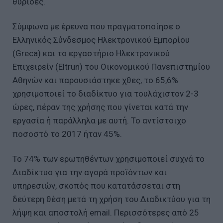
θυρίδες.
Σύμφωνα με έρευνα που πραγματοποίησε ο
Ελληνικός Σύνδεσμος Ηλεκτρονικού Εμπορίου
(Greca) και το εργαστήριο Ηλεκτρονικού
Επιχειρείν (Eltrun) του Οικονομικού Πανεπιστημίου
Αθηνών και παρουσιάστηκε χθες, το 65,6%
χρησιμοποιεί το διαδίκτυο για τουλάχιστον 2-3
ώρες, πέραν της χρήσης που γίνεται κατά την
εργασία ή παράλληλα με αυτή. Το αντίστοιχο
ποσοστό το 2017 ήταν 45%.
Το 74% των ερωτηθέντων χρησιμοποιεί συχνά το
Διαδίκτυο για την αγορά προϊόντων και
υπηρεσιών, σκοπός που κατατάσσεται στη
δεύτερη θέση μετά τη χρήση του Διαδικτύου για τη
λήψη και αποστολή email. Περισσότερες από 25