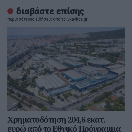
διαβάστε επίσης
περισσότερες ειδήσεις από το lykavitos.gr
Χρηματοδότηση 204,6 εκατ.
ευρώ από το Εθνικό Πρόγραμμα