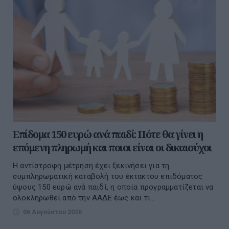
Επίδομα 150 ευρώ ανά παιδί: Πότε θα γίνει η
επόμενη πληρωμή και ποιοι είναι οι δικαιούχοι
Η αντίστροφη μέτρηση έχει ξεκινήσει για τη
συμπληρωματική καταβολή του έκτακτου επιδόματος
ύψους 150 ευρώ ανά παιδί, η οποία προγραμματίζεται να
ολοκληρωθεί από την ΑΑΔΕ έως και τι...
06 Αυγούστου 2026