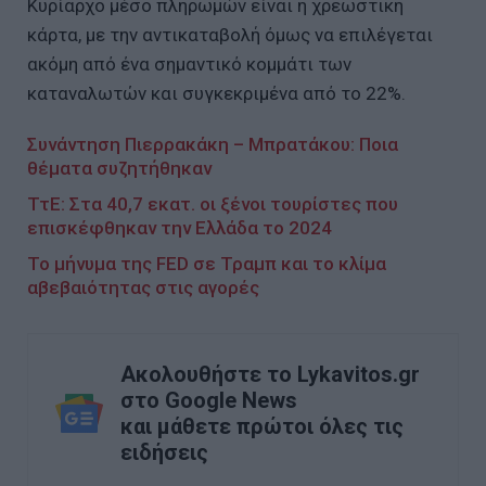
Κυρίαρχο μέσο πληρωμών είναι η χρεωστική
κάρτα, με την αντικαταβολή όμως να επιλέγεται
ακόμη από ένα σημαντικό κομμάτι των
καταναλωτών και συγκεκριμένα από το 22%.
Συνάντηση Πιερρακάκη – Μπρατάκου: Ποια
θέματα συζητήθηκαν
ΤτΕ: Στα 40,7 εκατ. οι ξένοι τουρίστες που
επισκέφθηκαν την Ελλάδα το 2024
Το μήνυμα της FED σε Τραμπ και το κλίμα
αβεβαιότητας στις αγορές
Ακολουθήστε το Lykavitos.gr
στο Google News
και μάθετε πρώτοι όλες τις
ειδήσεις