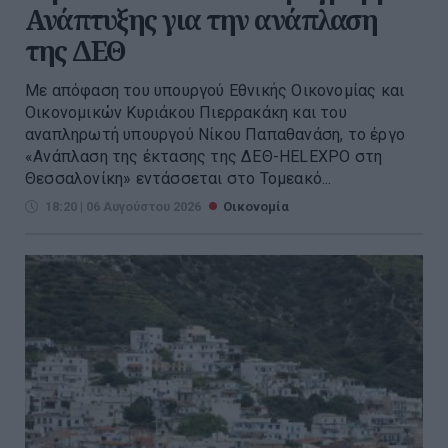
Ανάπτυξης για την ανάπλαση
της ΔΕΘ
Με απόφαση του υπουργού Εθνικής Οικονομίας και
Οικονομικών Κυριάκου Πιερρακάκη και του
αναπληρωτή υπουργού Νίκου Παπαθανάση, το έργο
«Ανάπλαση της έκτασης της ΔΕΘ-HELEXPO στη
Θεσσαλονίκη» εντάσσεται στο Τομεακό...
18:20 | 06 Αυγούστου 2026
Οικονομία