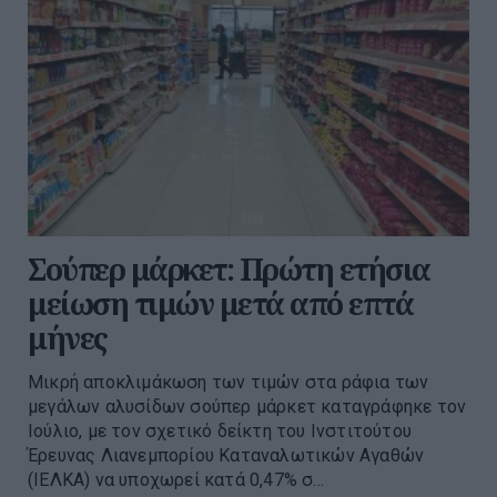
Σούπερ μάρκετ: Πρώτη ετήσια
μείωση τιμών μετά από επτά
μήνες
Μικρή αποκλιμάκωση των τιμών στα ράφια των
μεγάλων αλυσίδων σούπερ μάρκετ καταγράφηκε τον
Ιούλιο, με τον σχετικό δείκτη του Ινστιτούτου
Έρευνας Λιανεμπορίου Καταναλωτικών Αγαθών
(ΙΕΛΚΑ) να υποχωρεί κατά 0,47% σ...