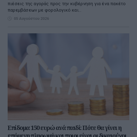
πιέσεις της αγοράς προς την κυβέρνηση για ένα πακέτο
παρεμβάσεων με φορολογικό και...
05 Αυγούστου 2026
Επίδομα 150 ευρώ ανά παιδί: Πότε θα γίνει η
επόμενη πληρωμή και ποιοι είναι οι δικαιούχοι