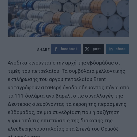
facebook
post
share
Ανοδικά κινούνται στην αρχή της εβδομάδας οι
τιμές του πετρελαίου. Τα συμβόλαια μελλοντικής
εκπλήρωσης του αργού πετρελαίου Brent
καταγράφουν σταθερή άνοδο οδεύοντας πάνω από
τα 111 δολάρια ανά βαρέλι στις συναλλαγές της
Δευτέρας διευρύνοντας τα κέρδη της περασμένης
εβδομάδας, σε μια συνεδρίαση που η συζήτηση
γύρω από τις επιπτώσεις της διακοπής της
ελεύθερης ναυσιπλοΐας στα Στενά του Ορμούζ
κλιμακώνεται.