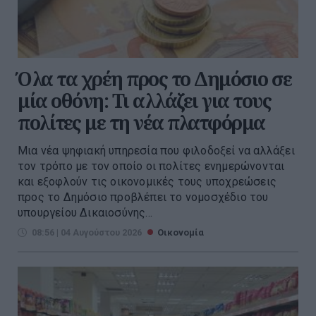
Όλα τα χρέη προς το Δημόσιο σε
μία οθόνη: Τι αλλάζει για τους
πολίτες με τη νέα πλατφόρμα
Μια νέα ψηφιακή υπηρεσία που φιλοδοξεί να αλλάξει
τον τρόπο με τον οποίο οι πολίτες ενημερώνονται
και εξοφλούν τις οικονομικές τους υποχρεώσεις
προς το Δημόσιο προβλέπει το νομοσχέδιο του
υπουργείου Δικαιοσύνης...
08:56 | 04 Αυγούστου 2026
Οικονομία