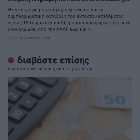
Η αντίστροφη μέτρηση έχει ξεκινήσει για τη
συμπληρωματική καταβολή του έκτακτου επιδόματος
ύψους 150 ευρώ ανά παιδί, η οποία προγραμματίζεται να
ολοκληρωθεί από την ΑΑΔΕ έως και τι...
06 Αυγούστου 2026
διαβάστε επίσης
περισσότερες ειδήσεις από το lykavitos.gr