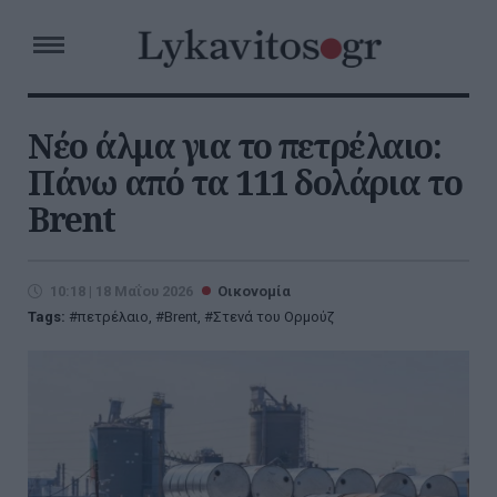
Νέο άλμα για το πετρέλαιο:
Πάνω από τα 111 δολάρια το
Brent
10:18 | 18 Μαΐου 2026
Οικονομία
Tags:
πετρέλαιο
,
Brent
,
Στενά του Ορμούζ