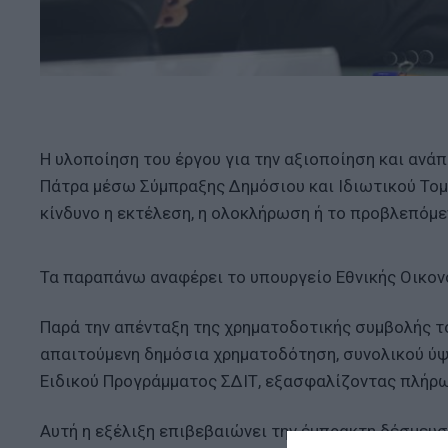
Η υλοποίηση του έργου για την αξιοποίηση και αν
Πάτρα μέσω Σύμπραξης Δημόσιου και Ιδιωτικού Τομ
κίνδυνο η εκτέλεση, η ολοκλήρωση ή το προβλεπόμε
Τα παραπάνω αναφέρει το υπουργείο Εθνικής Οικον
Παρά την απένταξη της χρηματοδοτικής συμβολής τ
απαιτούμενη δημόσια χρηματοδότηση, συνολικού ύψ
Ειδικού Προγράμματος ΣΔΙΤ, εξασφαλίζοντας πλήρω
Αυτή η εξέλιξη επιβεβαιώνει την έμπρακτη δέσμευσ