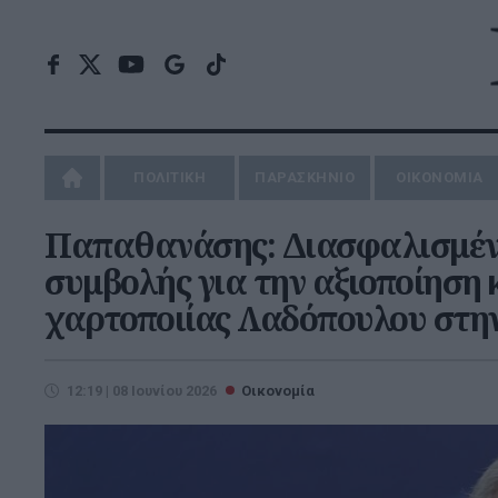
ΠΟΛΙΤΙΚΗ
ΠΑΡΑΣΚΗΝΙΟ
ΟΙΚΟΝΟΜΙΑ
Παπαθανάσης: Διασφαλισμένη
συμβολής για την αξιοποίηση
χαρτοποιίας Λαδόπουλου στη
12:19 | 08 Ιουνίου 2026
Οικονομία