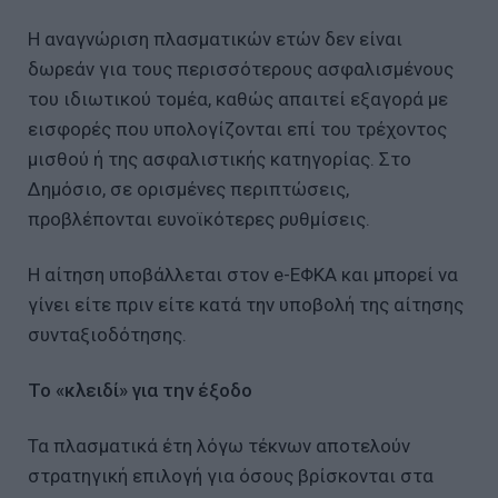
Η αναγνώριση πλασματικών ετών δεν είναι
δωρεάν για τους περισσότερους ασφαλισμένους
του ιδιωτικού τομέα, καθώς απαιτεί εξαγορά με
εισφορές που υπολογίζονται επί του τρέχοντος
μισθού ή της ασφαλιστικής κατηγορίας. Στο
Δημόσιο, σε ορισμένες περιπτώσεις,
προβλέπονται ευνοϊκότερες ρυθμίσεις.
Η αίτηση υποβάλλεται στον e-ΕΦΚΑ και μπορεί να
γίνει είτε πριν είτε κατά την υποβολή της αίτησης
συνταξιοδότησης.
Το «κλειδί» για την έξοδο
Τα πλασματικά έτη λόγω τέκνων αποτελούν
στρατηγική επιλογή για όσους βρίσκονται στα