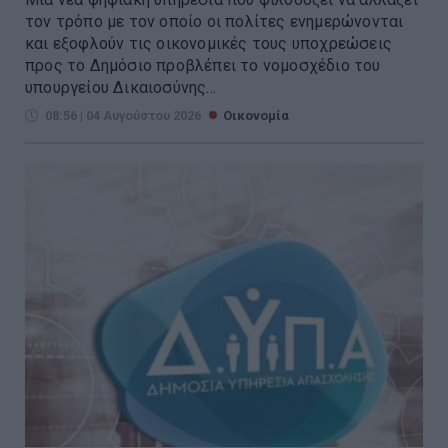
τον τρόπο με τον οποίο οι πολίτες ενημερώνονται
και εξοφλούν τις οικονομικές τους υποχρεώσεις
προς το Δημόσιο προβλέπει το νομοσχέδιο του
υπουργείου Δικαιοσύνης...
08:56 | 04 Αυγούστου 2026
Οικονομία