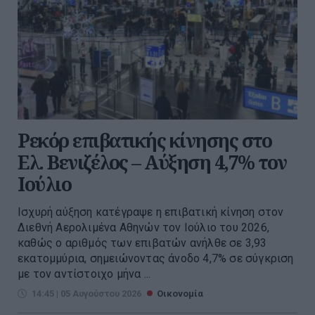
Ρεκόρ επιβατικής κίνησης στο
Ελ. Βενιζέλος – Αύξηση 4,7% τον
Ιούλιο
Ισχυρή αύξηση κατέγραψε η επιβατική κίνηση στον
Διεθνή Αερολιμένα Αθηνών τον Ιούλιο του 2026,
καθώς ο αριθμός των επιβατών ανήλθε σε 3,93
εκατομμύρια, σημειώνοντας άνοδο 4,7% σε σύγκριση
με τον αντίστοιχο μήνα ...
14:45 | 05 Αυγούστου 2026
Οικονομία