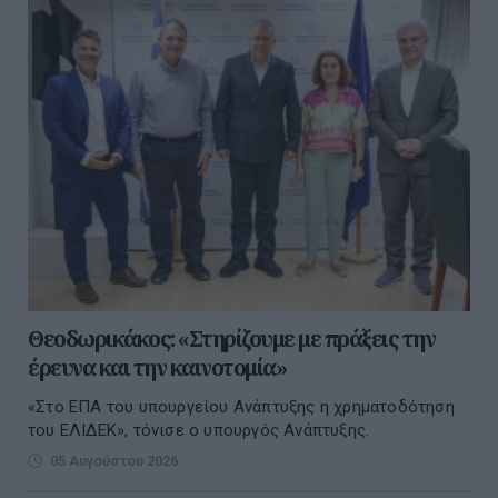
Θεοδωρικάκος: «Στηρίζουμε με πράξεις την
έρευνα και την καινοτομία»
«Στο ΕΠΑ του υπουργείου Ανάπτυξης η χρηματοδότηση
του ΕΛΙΔΕΚ», τόνισε ο υπουργός Ανάπτυξης.
05 Αυγούστου 2026