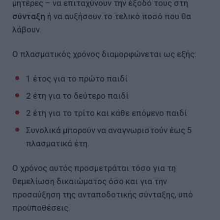
μητέρες – να επιταχύνουν την έξοδό τους στη
σύνταξη
ή να αυξήσουν το τελικό ποσό που θα
λάβουν.
Ο πλασματικός χρόνος διαμορφώνεται ως εξής:
1 έτος για το πρώτο παιδί
2 έτη για το δεύτερο παιδί
2 έτη για το τρίτο και κάθε επόμενο παιδί
Συνολικά μπορούν να αναγνωριστούν έως 5
πλασματικά έτη.
Ο χρόνος αυτός προσμετράται τόσο για τη
θεμελίωση δικαιώματος όσο και για την
προσαύξηση της ανταποδοτικής σύνταξης, υπό
προϋποθέσεις.