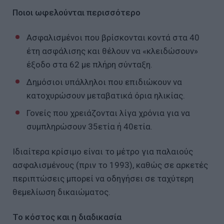
Ποιοι ωφελούνται περισσότερο
Ασφαλισμένοι που βρίσκονται κοντά στα 40
έτη ασφάλισης και θέλουν να «κλειδώσουν»
έξοδο στα 62 με πλήρη σύνταξη.
Δημόσιοι υπάλληλοι που επιδιώκουν να
κατοχυρώσουν μεταβατικά όρια ηλικίας.
Γονείς που χρειάζονται λίγα χρόνια για να
συμπληρώσουν 35ετία ή 40ετία.
Ιδιαίτερα κρίσιμο είναι το μέτρο για παλαιούς
ασφαλισμένους (πριν το 1993), καθώς σε αρκετές
περιπτώσεις μπορεί να οδηγήσει σε ταχύτερη
θεμελίωση δικαιώματος.
Το κόστος και η διαδικασία