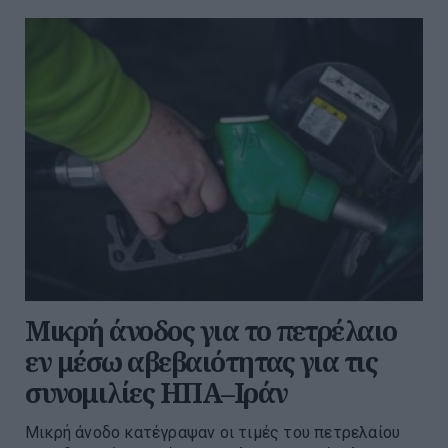
Μικρή άνοδος για το πετρέλαιο
εν μέσω αβεβαιότητας για τις
συνομιλίες ΗΠΑ–Ιράν
Μικρή άνοδο κατέγραψαν οι τιμές του πετρελαίου