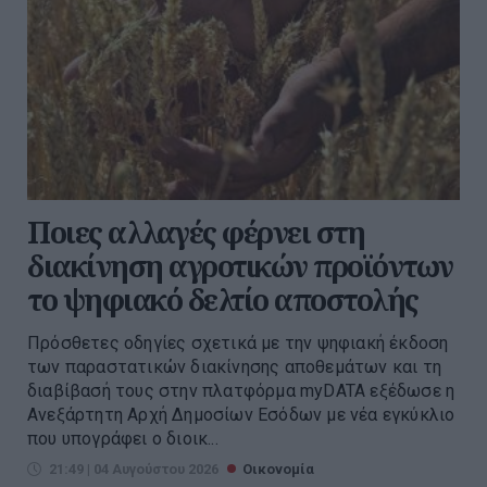
Ποιες αλλαγές φέρνει στη
διακίνηση αγροτικών προϊόντων
το ψηφιακό δελτίο αποστολής
Πρόσθετες οδηγίες σχετικά με την ψηφιακή έκδοση
των παραστατικών διακίνησης αποθεμάτων και τη
διαβίβασή τους στην πλατφόρμα myDATA εξέδωσε η
Ανεξάρτητη Αρχή Δημοσίων Εσόδων με νέα εγκύκλιο
που υπογράφει ο διοικ...
21:49 | 04 Αυγούστου 2026
Οικονομία