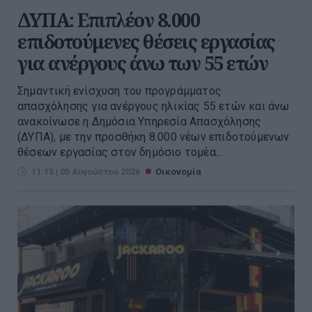
ΔΥΠΑ: Επιπλέον 8.000
επιδοτούμενες θέσεις εργασίας
για ανέργους άνω των 55 ετών
Σημαντική ενίσχυση του προγράμματος
απασχόλησης για ανέργους ηλικίας 55 ετών και άνω
ανακοίνωσε η Δημόσια Υπηρεσία Απασχόλησης
(ΔΥΠΑ), με την προσθήκη 8.000 νέων επιδοτούμενων
θέσεων εργασίας στον δημόσιο τομέα...
11:15 | 05 Αυγούστου 2026
Οικονομία