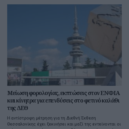
Μείωση φορολογίας, εκπτώσεις στον ΕΝΦΙΑ
και κίνητρα για επενδύσεις στο φετινό καλάθι
της ΔΕΘ
Η αντίστροφη μέτρηση για τη Διεθνή Έκθεση
Θεσσαλονίκης έχει ξεκινήσει και μαζί της εντείνονται οι