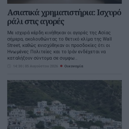
Ασιατικά χρηματιστήρια: Ισχυρό
ράλι στις αγορές
Με ισχυρά κέρδη κινήθηκαν οι αγορές της Ασίας
σήμερα, ακολουθώντας το θετικό κλίμα της Wall
Street, καθώς ενισχύθηκαν οι προσδοκίες ότι οι
Ηνωμένες Πολιτείες και το Ιράν ενδέχεται να
καταλήξουν σύντομα σε συμφω...
14:30 | 05 Αυγούστου 2026
Οικονομία