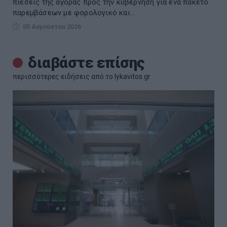
πιέσεις της αγοράς προς την κυβέρνηση για ένα πακέτο
παρεμβάσεων με φορολογικό και...
05 Αυγούστου 2026
διαβάστε επίσης
περισσότερες ειδήσεις από το lykavitos.gr