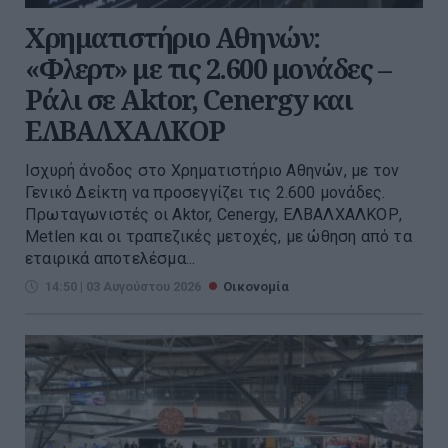
Χρηματιστήριο Αθηνών:
«Φλερτ» με τις 2.600 μονάδες –
Ράλι σε Aktor, Cenergy και
ΕΛΒΑΛΧΑΛΚΟΡ
Ισχυρή άνοδος στο Χρηματιστήριο Αθηνών, με τον
Γενικό Δείκτη να προσεγγίζει τις 2.600 μονάδες.
Πρωταγωνιστές οι Aktor, Cenergy, ΕΛΒΑΛΧΑΛΚΟΡ,
Metlen και οι τραπεζικές μετοχές, με ώθηση από τα
εταιρικά αποτελέσμα...
14:50 | 03 Αυγούστου 2026
Οικονομία