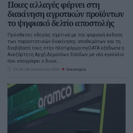
Ποιες αλλαγές φέρνει στη
διακίνηση αγροτικών προϊόντων
το ψηφιακό δελτίο αποστολής
Πρόσθετες οδηγίες σχετικά με την ψηφιακή έκδοση
των παραστατικών διακίνησης αποθεμάτων και τη
διαβίβασή τους στην πλατφόρμα myDATA εξέδωσε η
Ανεξάρτητη Αρχή Δημοσίων Εσόδων με νέα εγκύκλιο
που υπογράφει ο διοικ...
21:49 | 04 Αυγούστου 2026
Οικονομία