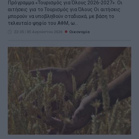
Πρόγραμμα «Τουρισμός για Όλους 2026-2027». Οι
αιτήσεις για το Τουρισμός για Όλους Οι αιτήσεις
μπορούν να υποβληθούν σταδιακά, με βάση το
τελευταίο ψηφίο του ΑΦΜ, ω...
22:35 | 05 Αυγούστου 2026
Οικονομία