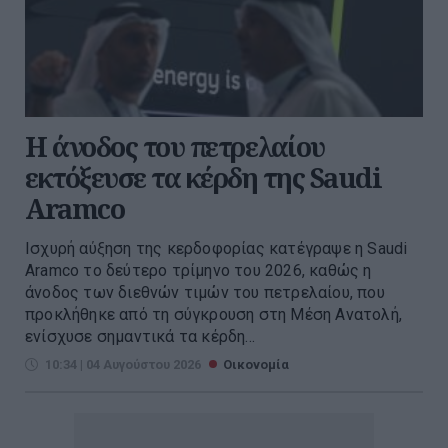
Η άνοδος του πετρελαίου
εκτόξευσε τα κέρδη της Saudi
Aramco
Ισχυρή αύξηση της κερδοφορίας κατέγραψε η Saudi
Aramco το δεύτερο τρίμηνο του 2026, καθώς η
άνοδος των διεθνών τιμών του πετρελαίου, που
προκλήθηκε από τη σύγκρουση στη Μέση Ανατολή,
ενίσχυσε σημαντικά τα κέρδη...
10:34 | 04 Αυγούστου 2026
Οικονομία