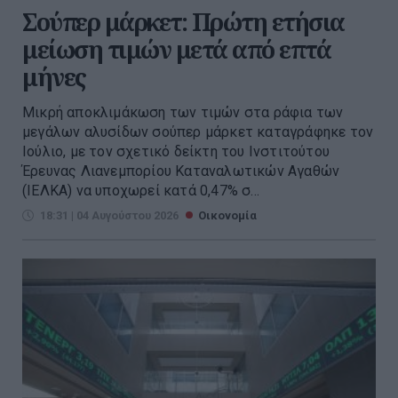
Σούπερ μάρκετ: Πρώτη ετήσια
μείωση τιμών μετά από επτά
μήνες
Μικρή αποκλιμάκωση των τιμών στα ράφια των
μεγάλων αλυσίδων σούπερ μάρκετ καταγράφηκε τον
Ιούλιο, με τον σχετικό δείκτη του Ινστιτούτου
Έρευνας Λιανεμπορίου Καταναλωτικών Αγαθών
(ΙΕΛΚΑ) να υποχωρεί κατά 0,47% σ...
18:31 | 04 Αυγούστου 2026
Οικονομία