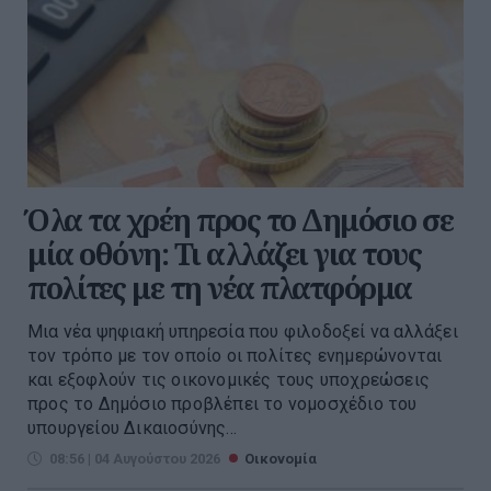
Όλα τα χρέη προς το Δημόσιο σε
μία οθόνη: Τι αλλάζει για τους
πολίτες με τη νέα πλατφόρμα
Μια νέα ψηφιακή υπηρεσία που φιλοδοξεί να αλλάξει
τον τρόπο με τον οποίο οι πολίτες ενημερώνονται
και εξοφλούν τις οικονομικές τους υποχρεώσεις
προς το Δημόσιο προβλέπει το νομοσχέδιο του
υπουργείου Δικαιοσύνης...
08:56 | 04 Αυγούστου 2026
Οικονομία