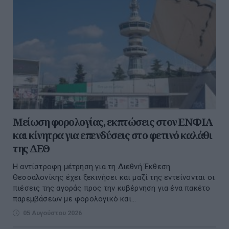
Μείωση φορολογίας, εκπτώσεις στον ΕΝΦΙΑ
και κίνητρα για επενδύσεις στο φετινό καλάθι
της ΔΕΘ
Η αντίστροφη μέτρηση για τη Διεθνή Έκθεση
Θεσσαλονίκης έχει ξεκινήσει και μαζί της εντείνονται οι
πιέσεις της αγοράς προς την κυβέρνηση για ένα πακέτο
παρεμβάσεων με φορολογικό και...
05 Αυγούστου 2026