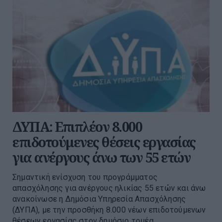
ΔΥΠΑ: Επιπλέον 8.000
επιδοτούμενες θέσεις εργασίας
για ανέργους άνω των 55 ετών
Σημαντική ενίσχυση του προγράμματος
απασχόλησης για ανέργους ηλικίας 55 ετών και άνω
ανακοίνωσε η Δημόσια Υπηρεσία Απασχόλησης
(ΔΥΠΑ), με την προσθήκη 8.000 νέων επιδοτούμενων
θέσεων εργασίας στον δημόσιο τομέα...