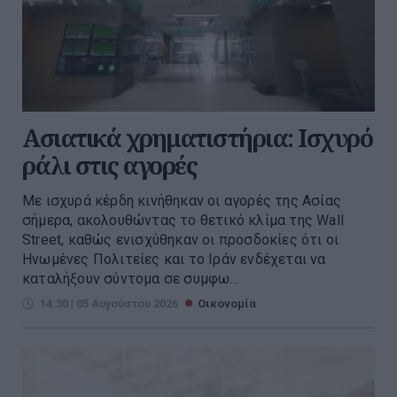
Ασιατικά χρηματιστήρια: Ισχυρό
ράλι στις αγορές
Με ισχυρά κέρδη κινήθηκαν οι αγορές της Ασίας
σήμερα, ακολουθώντας το θετικό κλίμα της Wall
Street, καθώς ενισχύθηκαν οι προσδοκίες ότι οι
Ηνωμένες Πολιτείες και το Ιράν ενδέχεται να
καταλήξουν σύντομα σε συμφω...
14:30 | 05 Αυγούστου 2026
Οικονομία