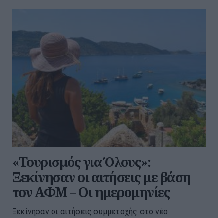
«Τουρισμός για Όλους»:
Ξεκίνησαν οι αιτήσεις με βάση
τον ΑΦΜ – Οι ημερομηνίες
Ξεκίνησαν οι αιτήσεις συμμετοχής στο νέο