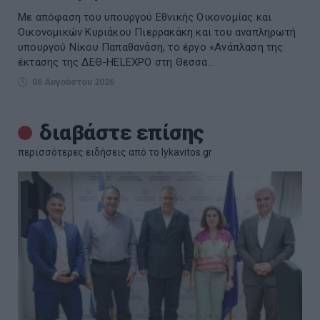
Με απόφαση του υπουργού Εθνικής Οικονομίας και
Οικονομικών Κυριάκου Πιερρακάκη και του αναπληρωτή
υπουργού Νίκου Παπαθανάση, το έργο «Ανάπλαση της
έκτασης της ΔΕΘ-HELEXPO στη Θεσσα...
06 Αυγούστου 2026
διαβάστε επίσης
περισσότερες ειδήσεις από το lykavitos.gr