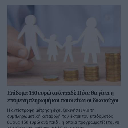
Επίδομα 150 ευρώ ανά παιδί: Πότε θα γίνει η
επόμενη πληρωμή και ποιοι είναι οι δικαιούχοι
Η αντίστροφη μέτρηση έχει ξεκινήσει για τη
συμπληρωματική καταβολή του έκτακτου επιδόματος
ύψους 150 ευρώ ανά παιδί, η οποία προγραμματίζεται να