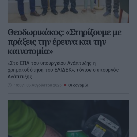
Θεοδωρικάκος: «Στηρίζουμε με
πράξεις την έρευνα και την
καινοτομία»
«Στο ΕΠΑ του υπουργείου Ανάπτυξης η
χρηματοδότηση του ΕΛΙΔΕΚ», τόνισε ο υπουργός
Ανάπτυξης.
19:07 | 05 Αυγούστου 2026
Οικονομία