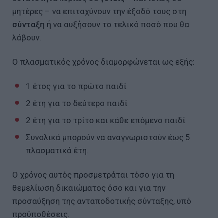
μητέρες – να επιταχύνουν την έξοδό τους στη
σύνταξη
ή να αυξήσουν το τελικό ποσό που θα
λάβουν.
Ο πλασματικός χρόνος διαμορφώνεται ως εξής:
1 έτος για το πρώτο παιδί
2 έτη για το δεύτερο παιδί
2 έτη για το τρίτο και κάθε επόμενο παιδί
Συνολικά μπορούν να αναγνωριστούν έως 5
πλασματικά έτη.
Ο χρόνος αυτός προσμετράται τόσο για τη
θεμελίωση δικαιώματος όσο και για την
προσαύξηση της ανταποδοτικής σύνταξης, υπό
προϋποθέσεις.