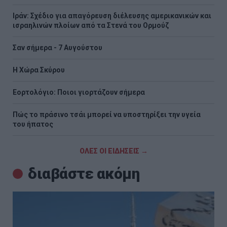
Ιράν: Σχέδιο για απαγόρευση διέλευσης αμερικανικών και
ισραηλινών πλοίων από τα Στενά του Ορμούζ
Σαν σήμερα - 7 Αυγούστου
Η Χώρα Σκύρου
Εορτολόγιο: Ποιοι γιορτάζουν σήμερα
Πώς το πράσινο τσάι μπορεί να υποστηρίξει την υγεία
του ήπατος
ΟΛΕΣ ΟΙ ΕΙΔΗΣΕΙΣ →
διαβάστε ακόμη