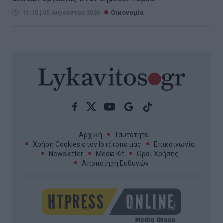
11:15 | 05 Αυγούστου 2026
Οικονομία
Αρχική
Ταυτότητα
Χρήση Cookies στον Ιστότοπο μας
Επικοινωνία
Newsletter
Media Kit
Όροι Χρήσης
Αποποίηση Ευθυνών