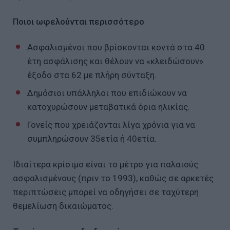
Ποιοι ωφελούνται περισσότερο
Ασφαλισμένοι που βρίσκονται κοντά στα 40
έτη ασφάλισης και θέλουν να «κλειδώσουν»
έξοδο στα 62 με πλήρη σύνταξη.
Δημόσιοι υπάλληλοι που επιδιώκουν να
κατοχυρώσουν μεταβατικά όρια ηλικίας.
Γονείς που χρειάζονται λίγα χρόνια για να
συμπληρώσουν 35ετία ή 40ετία.
Ιδιαίτερα κρίσιμο είναι το μέτρο για παλαιούς
ασφαλισμένους (πριν το 1993), καθώς σε αρκετές
περιπτώσεις μπορεί να οδηγήσει σε ταχύτερη
θεμελίωση δικαιώματος.