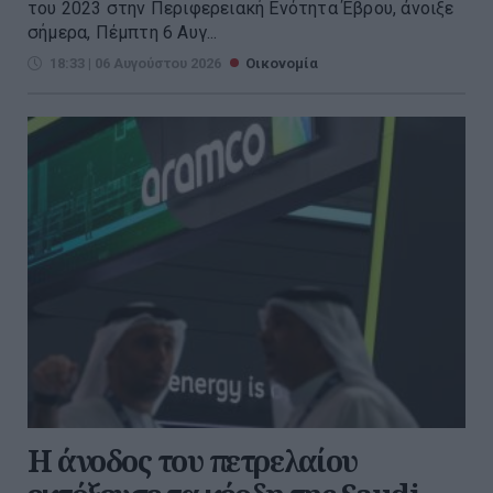
του 2023 στην Περιφερειακή Ενότητα Έβρου, άνοιξε
σήμερα, Πέμπτη 6 Αυγ...
18:33 | 06 Αυγούστου 2026
Οικονομία
Η άνοδος του πετρελαίου