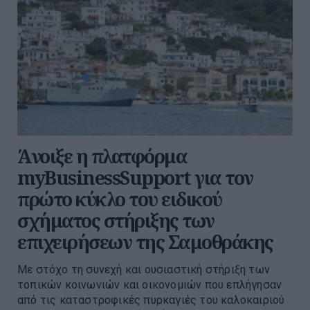
Άνοιξε η πλατφόρμα
myBusinessSupport για τον
πρώτο κύκλο του ειδικού
σχήματος στήριξης των
επιχειρήσεων της Σαμοθράκης
Με στόχο τη συνεχή και ουσιαστική στήριξη των
τοπικών κοινωνιών και οικονομιών που επλήγησαν
από τις καταστροφικές πυρκαγιές του καλοκαιριού