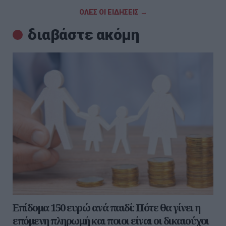
ΟΛΕΣ ΟΙ ΕΙΔΗΣΕΙΣ →
διαβάστε ακόμη
Επίδομα 150 ευρώ ανά παιδί: Πότε θα γίνει η
επόμενη πληρωμή και ποιοι είναι οι δικαιούχοι