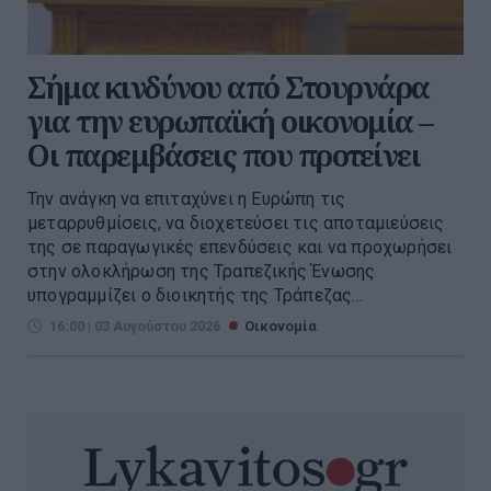
Σήμα κινδύνου από Στουρνάρα
για την ευρωπαϊκή οικονομία –
Οι παρεμβάσεις που προτείνει
Την ανάγκη να επιταχύνει η Ευρώπη τις
μεταρρυθμίσεις, να διοχετεύσει τις αποταμιεύσεις
της σε παραγωγικές επενδύσεις και να προχωρήσει
στην ολοκλήρωση της Τραπεζικής Ένωσης
υπογραμμίζει ο διοικητής της Τράπεζας...
16:00 | 03 Αυγούστου 2026
Οικονομία