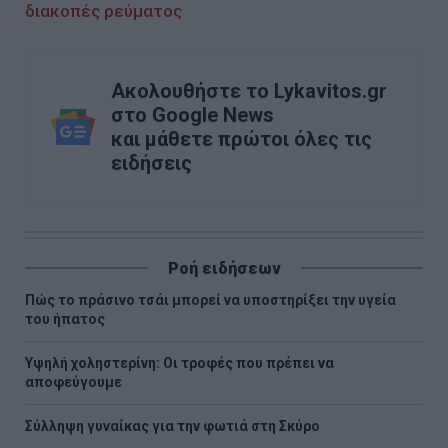
διακοπές ρεύματος
Ακολουθήστε το Lykavitos.gr
στο Google News
και μάθετε πρώτοι όλες τις
ειδήσεις
Ροή ειδήσεων
Πώς το πράσινο τσάι μπορεί να υποστηρίξει την υγεία
του ήπατος
Υψηλή χοληστερίνη: Οι τροφές που πρέπει να
αποφεύγουμε
Σύλληψη γυναίκας για την φωτιά στη Σκύρο