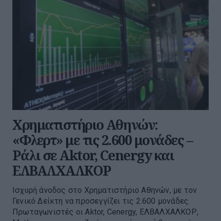
Χρηματιστήριο Αθηνών:
«Φλερτ» με τις 2.600 μονάδες –
Ράλι σε Aktor, Cenergy και
ΕΛΒΑΛΧΑΛΚΟΡ
Ισχυρή άνοδος στο Χρηματιστήριο Αθηνών, με τον
Γενικό Δείκτη να προσεγγίζει τις 2.600 μονάδες.
Πρωταγωνιστές οι Aktor, Cenergy, ΕΛΒΑΛΧΑΛΚΟΡ,