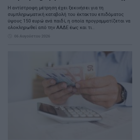
Η αντίστροφη μέτρηση έχει ξεκινήσει για τη
συμπληρωματική καταβολή του έκτακτου επιδόματος
ύψους 150 ευρώ ανά παιδί, η οποία προγραμματίζεται να
ολοκληρωθεί από την ΑΑΔΕ έως και τι...
06 Αυγούστου 2026