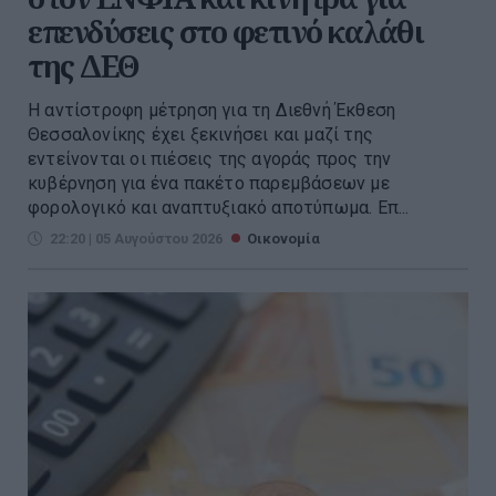
επενδύσεις στο φετινό καλάθι
της ΔΕΘ
Η αντίστροφη μέτρηση για τη Διεθνή Έκθεση
Θεσσαλονίκης έχει ξεκινήσει και μαζί της
εντείνονται οι πιέσεις της αγοράς προς την
κυβέρνηση για ένα πακέτο παρεμβάσεων με
φορολογικό και αναπτυξιακό αποτύπωμα. Επ...
22:20 | 05 Αυγούστου 2026
Οικονομία