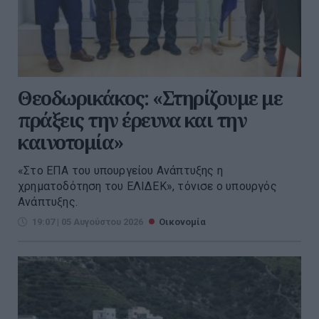
Θεοδωρικάκος: «Στηρίζουμε με
πράξεις την έρευνα και την
καινοτομία»
«Στο ΕΠΑ του υπουργείου Ανάπτυξης η
χρηματοδότηση του ΕΛΙΔΕΚ», τόνισε ο υπουργός
Ανάπτυξης.
19:07 | 05 Αυγούστου 2026
Οικονομία