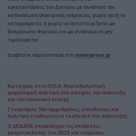
εγκαταστάσεις του Δικτύου, με συνέπεια την
κατανάλωση ηλεκτρικής ενέργειας, χωρίς αυτή να
καταγράφεται, ή χωρίς να αντιστοιχίζεται με
Εκπρόσωπο Φορτίου, και με συνέπεια να μην
τιμολογείται.
Διαβάστε περισσότερα στο
moneypress.gr
Κώτσηρας στον ΟΟΣΑ: Αποτελεσματική
φορολογική πολιτική που ενισχύει την ανάπτυξη
και την κοινωνική συνοχή
Στουρνάρας: Μεταρρυθμίσεις, επενδύσεις και
πολιτική σταθερότητα τα κλειδιά της ανάπτυξης
Ο ΔΕΔΔΗΕ επανελέγχει τις υποθέσεις
ρευματοκλοπής του 2025 και «παγώνει»