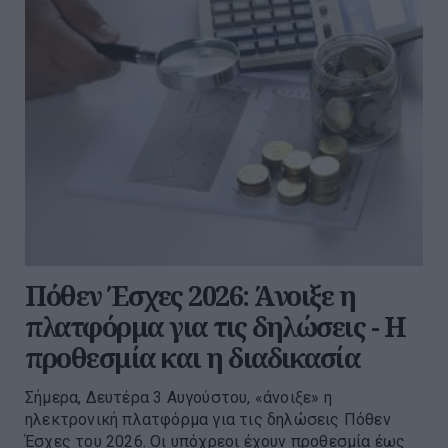
Πόθεν Έσχες 2026: Άνοιξε η
πλατφόρμα για τις δηλώσεις - Η
προθεσμία και η διαδικασία
Σήμερα, Δευτέρα 3 Αυγούστου, «άνοιξε» η
ηλεκτρονική πλατφόρμα για τις δηλώσεις Πόθεν
Έσχες του 2026. Οι υπόχρεοι έχουν προθεσμία έως