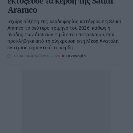
εκτόξευσε τα κέρδη της Saudi
Aramco
Ισχυρή αύξηση της κερδοφορίας κατέγραψε η Saudi
Aramco το δεύτερο τρίμηνο του 2026, καθώς η
άνοδος των διεθνών τιμών του πετρελαίου, που
προκλήθηκε από τη σύγκρουση στη Μέση Ανατολή,
ενίσχυσε σημαντικά τα κέρδη...
10:34 | 04 Αυγούστου 2026
Οικονομία