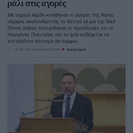
ράλι στις αγορές
Με ισχυρά κέρδη κινήθηκαν οι αγορές της Ασίας
σήμερα, ακολουθώντας το θετικό κλίμα της Wall
Street, καθώς ενισχύθηκαν οι προσδοκίες ότι οι
Ηνωμένες Πολιτείες και το Ιράν ενδέχεται να
καταλήξουν σύντομα σε συμφω...
14:30 | 05 Αυγούστου 2026
Οικονομία