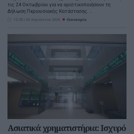
τις 24 Οκτωβρίου για να οριστικοποιήσουν τη
Δήλωση Περιουσιακής Κατάστασης. ...
12:35 | 03 Αυγούστου 2026
Οικονομία
Ασιατικά χρηματιστήρια: Ισχυρό