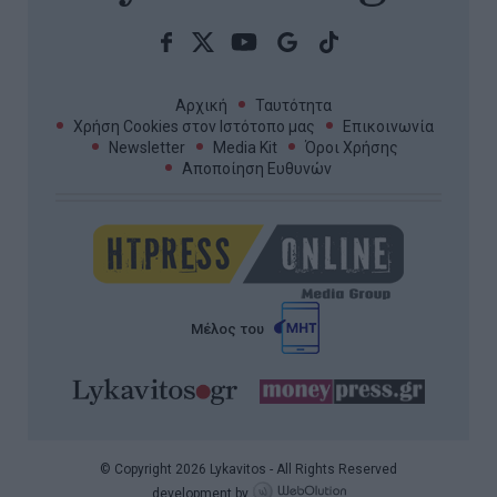
Αρχική
Ταυτότητα
Χρήση Cookies στον Ιστότοπο μας
Επικοινωνία
Newsletter
Media Kit
Όροι Χρήσης
Αποποίηση Ευθυνών
Μέλος του
© Copyright 2026 Lykavitos - All Rights Reserved
development by