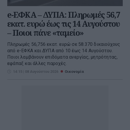
e-ΕΦΚΑ – ΔΥΠΑ: Πληρωμές 56,7
εκατ. ευρώ έως τις 14 Αυγούστου
– Ποιοι πάνε «ταμείο»
Πληρωμές 56,756 εκατ. ευρώ σε 58.370 δικαιούχους
από e-ΕΦΚΑ και ΔΥΠΑ από 10 έως 14 Αυγούστου.
Ποιοι λαμβάνουν επιδόματα ανεργίας, μητρότητας,
εφάπαξ και άλλες παροχές.
14:15 | 08 Αυγούστου 2026
Οικονομία