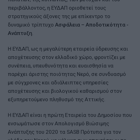
περιβάλλοντος, η ΕΥΔΑΠ οριοθετεί τους
στρατηγικούς άξονες της με επίκεντρο το
δυναμικό τρίπτυχο
Ασφάλεια – Αποδοτικότητα -
Ανάπτυξη
.
Η ΕΥΔΑΠ, ως η μεγαλύτερη εταιρεία ύδρευσης και
αποχέτευσης στον ελλαδικό χώρο, φροντίζει με
συνέπεια, υπευθυνότητα και ευαισθησία να
παρέχει άριστης ποιότητας Νερό, σε συνδυασμό
με σύγχρονες και αδιάλειπτες υπηρεσίες
αποχέτευσης και βιολογικού καθαρισμού στον
εξυπηρετούμενο πληθυσμό της Αττικής.
Η ΕΥΔΑΠ είναι η πρώτη Εταιρεία του Δημοσίου που
ενσωμάτωσε στον Απολογισμό Βιώσιμης
Ανάπτυξης του 2020 τα SASB Πρότυπα για τον