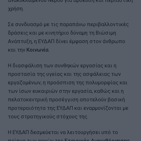
χρήση.
Σε συνδυασμό με τις παραπάνω περιβαλλοντικές
δράσεις και με κινητήριο δύναμη τη Βιώσιμη
Ανάπτυξη, η ΕΥΔΑΠ δίνει έμφαση στον άνθρωπο
και την
Κοινωνία
.
Η διασφάλιση των συνθηκών εργασίας και η
προστασία της υγείας και της ασφάλειας των
εργαζομένων, η προάσπιση της πολυμορφίας και
των ίσων ευκαιριών στην εργασία, καθώς και η
πελατοκεντρική προσέγγιση αποτελούν βασική
προτεραιότητα της ΕΥΔΑΠ και εναρμονίζονται με
τους στρατηγικούς στόχους της.
Η ΕΥΔΑΠ δεσμεύεται να λειτουργήσει υπό το
πρίσμα των αρχών της
Εταιρικής Διακυβέρνησης