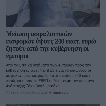
Μείωση ασφαλιστικών
εισφορών ύψους 240 εκατ. ευρώ
ζητούν από την κυβέρνηση οι
έμποροι
Από τα βασικά αιτήματα των εμπόρων προς την
κυβέρνηση εν όψει της ΔΕΘ είναι να μειωθούν οι
ασφαλιστικές εισφορές κατά περίπου 240 εκατ.
ευρώ, κάτι που το ΕΒΕΠ συζήτησε με τον υπουργό
Ανάπτυξης Τάκη Θεοδωρικάκο....
14:45 | 07 Αυγούστου 2026
Οικονομία