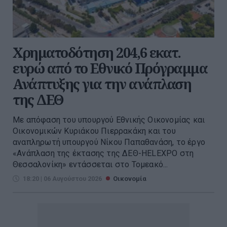
Χρηματοδότηση 204,6 εκατ.
ευρώ από το Εθνικό Πρόγραμμα
Ανάπτυξης για την ανάπλαση
της ΔΕΘ
Με απόφαση του υπουργού Εθνικής Οικονομίας και
Οικονομικών Κυριάκου Πιερρακάκη και του
αναπληρωτή υπουργού Νίκου Παπαθανάση, το έργο
«Ανάπλαση της έκτασης της ΔΕΘ-HELEXPO στη
Θεσσαλονίκη» εντάσσεται στο Τομεακό...
18:20 | 06 Αυγούστου 2026
Οικονομία