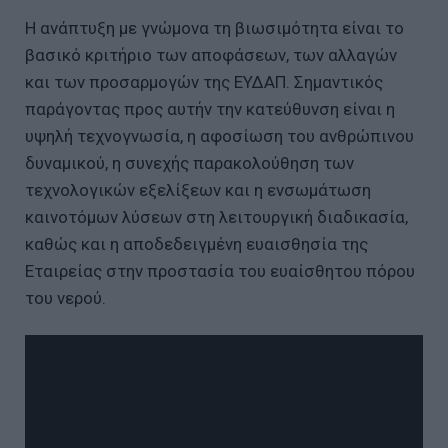
Η ανάπτυξη με γνώμονα τη βιωσιμότητα είναι το
βασικό κριτήριο των αποφάσεων, των αλλαγών
και των προσαρμογών της ΕΥΔΑΠ. Σημαντικός
παράγοντας προς αυτήν την κατεύθυνση είναι η
υψηλή τεχνογνωσία, η αφοσίωση του ανθρώπινου
δυναμικού, η συνεχής παρακολούθηση των
τεχνολογικών εξελίξεων και η ενσωμάτωση
καινοτόμων λύσεων στη λειτουργική διαδικασία,
καθώς και η αποδεδειγμένη ευαισθησία της
Εταιρείας στην προστασία του ευαίσθητου πόρου
του νερού.