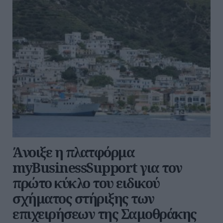
Άνοιξε η πλατφόρμα
myBusinessSupport για τον
πρώτο κύκλο του ειδικού
σχήματος στήριξης των
επιχειρήσεων της Σαμοθράκης