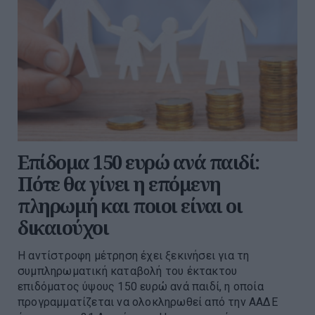
Επίδομα 150 ευρώ ανά παιδί:
Πότε θα γίνει η επόμενη
πληρωμή και ποιοι είναι οι
δικαιούχοι
Η αντίστροφη μέτρηση έχει ξεκινήσει για τη
συμπληρωματική καταβολή του έκτακτου
επιδόματος ύψους 150 ευρώ ανά παιδί, η οποία
προγραμματίζεται να ολοκληρωθεί από την ΑΑΔΕ