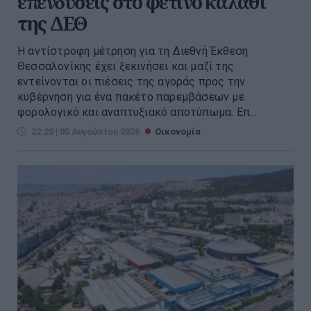
επενδύσεις στο φετινό καλάθι
της ΔΕΘ
Η αντίστροφη μέτρηση για τη Διεθνή Έκθεση
Θεσσαλονίκης έχει ξεκινήσει και μαζί της
εντείνονται οι πιέσεις της αγοράς προς την
κυβέρνηση για ένα πακέτο παρεμβάσεων με
φορολογικό και αναπτυξιακό αποτύπωμα. Επ...
22:20 | 05 Αυγούστου 2026
Οικονομία