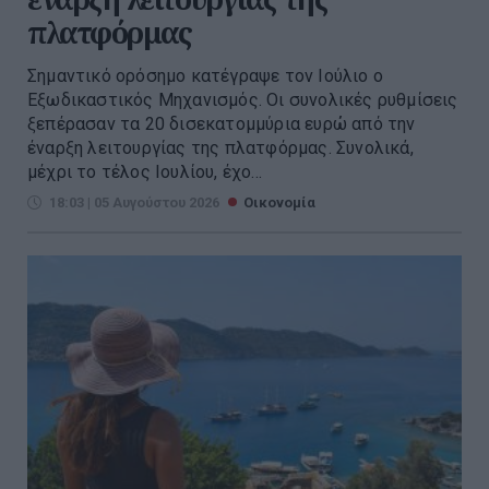
πλατφόρμας
Σημαντικό ορόσημο κατέγραψε τον Ιούλιο ο
Εξωδικαστικός Μηχανισμός. Οι συνολικές ρυθμίσεις
ξεπέρασαν τα 20 δισεκατομμύρια ευρώ από την
έναρξη λειτουργίας της πλατφόρμας. Συνολικά,
μέχρι το τέλος Ιουλίου, έχο...
18:03 | 05 Αυγούστου 2026
Οικονομία