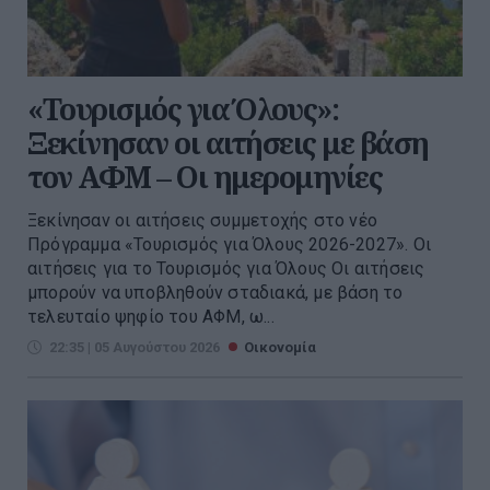
«Τουρισμός για Όλους»:
Ξεκίνησαν οι αιτήσεις με βάση
τον ΑΦΜ – Οι ημερομηνίες
Ξεκίνησαν οι αιτήσεις συμμετοχής στο νέο
Πρόγραμμα «Τουρισμός για Όλους 2026-2027». Οι
αιτήσεις για το Τουρισμός για Όλους Οι αιτήσεις
μπορούν να υποβληθούν σταδιακά, με βάση το
τελευταίο ψηφίο του ΑΦΜ, ω...
22:35 | 05 Αυγούστου 2026
Οικονομία