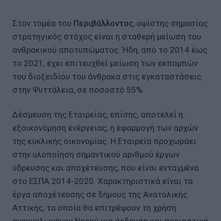
Στον τομέα του
Περιβάλλοντος
, υψίστης σημασίας
στρατηγικός στόχος είναι η σταθερή μείωση του
ανθρακικού αποτυπώματος. Ήδη, από το 2014 έως
το 2021, έχει επιτευχθεί μείωση των εκπομπών
του διοξειδίου του άνθρακα στις εγκαταστάσεις
στην Ψυττάλεια, σε ποσοστό 55%.
Δέσμευση της Εταιρείας, επίσης, αποτελεί η
εξοικονόμηση ενέργειας, η εφαρμογή των αρχών
της κυκλικής οικονομίας. Η Εταιρεία προχωράει
στην υλοποίηση σημαντικού αριθμού έργων
ύδρευσης και αποχέτευσης, που είναι ενταγμένα
στο ΕΣΠΑ 2014-2020. Χαρακτηριστικά είναι τα
έργα αποχέτευσης σε δήμους της Ανατολικής
Αττικής, τα οποία θα επιτρέψουν τη χρήση
ανακυκλωμένου Νερού για άρδευση και περιαστική