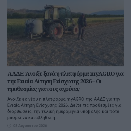
ΑΑΔΕ: Άνοιξε ξανά η πλατφόρμα myAGRO για
την Ενιαία Αίτηση Ενίσχυσης 2026 – Οι
προθεσμίες για τους αγρότες
Άνοιξε εκ νέου η πλατφόρμα myAGRO της ΑΑΔΕ για την
Ενιαία Αίτηση Ενίσχυσης 2026. Δείτε τις προθεσμίες για
διορθώσεις, την τελική ημερομηνία υποβολής και πότε
μπορεί να καταβληθεί η...
08 Αυγούστου 2026