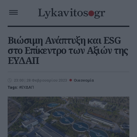
Βιώσιμη Ανάπτυξη και ESG
στο Επίκεντρο των Αξιών της
ΕΥΔΑΠ
23:00 | 28 Φεβρουαρίου 2023
Οικονομία
Tags:
ΕΥΔΑΠ