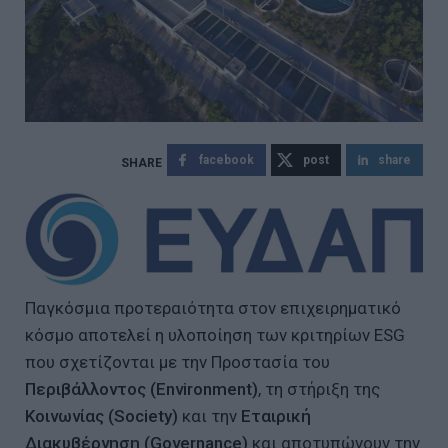
facebook
post
share
Παγκόσμια προτεραιότητα στον επιχειρηματικό
κόσμο αποτελεί η υλοποίηση των κριτηρίων ESG
που σχετίζονται με την Προστασία του
Περιβάλλοντος (Environment)
, τη στήριξη της
Κοινωνίας (Society)
και την
Εταιρική
Διακυβέρνηση (Governance)
και αποτυπώνουν την