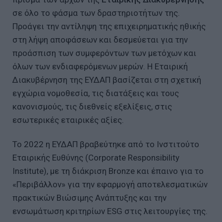
σε όλο το φάσμα των δραστηριοτήτων της.
Προάγει την αντίληψη της επιχειρηματικής ηθικής
στη λήψη αποφάσεων και δεσμεύεται για την
προάσπιση των συμφερόντων των μετόχων και
όλων των ενδιαφερόμενων μερών. Η Εταιρική
Διακυβέρνηση της ΕΥΔΑΠ βασίζεται στη σχετική
εγχώρια νομοθεσία, τις διατάξεις και τους
κανονισμούς, τις διεθνείς εξελίξεις, στις
εσωτερικές εταιρικές αξίες.
Το 2022 η ΕΥΔΑΠ βραβεύτηκε από το Ινστιτούτο
Εταιρικής Ευθύνης (Corporate Responsibility
Institute), με τη διάκριση Bronze και έπαινο για το
«Περιβάλλον» για την εφαρμογή αποτελεσματικών
πρακτικών Βιώσιμης Ανάπτυξης και την
ενσωμάτωση κριτηρίων ESG στις λειτουργίες της.