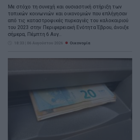
Με στόχο τη συνεχή και ουσιαστική στήριξη των
τοπικών κοινωνιών και οικονομιών που επλήγησαν
από τις καταστροφικές πυρκαγιές του καλοκαιριού
του 2023 στην Περιφερειακή Ενότητα Έβρου, άνοιξε
σήμερα, Πέμπτη 6 Αυγ...
18:33 | 06 Αυγούστου 2026
Οικονομία