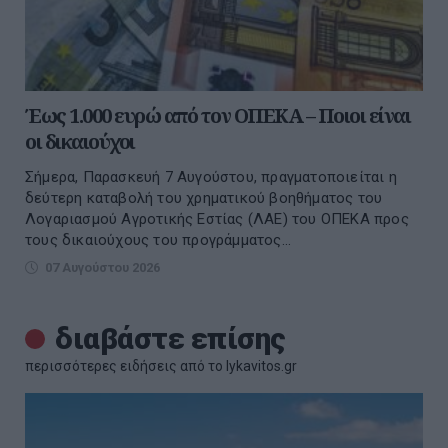
Έως 1.000 ευρώ από τον ΟΠΕΚΑ – Ποιοι είναι
οι δικαιούχοι
Σήμερα, Παρασκευή 7 Αυγούστου, πραγματοποιείται η
δεύτερη καταβολή του χρηματικού βοηθήματος του
Λογαριασμού Αγροτικής Εστίας (ΛΑΕ) του ΟΠΕΚΑ προς
τους δικαιούχους του προγράμματος...
07 Αυγούστου 2026
διαβάστε επίσης
περισσότερες ειδήσεις από το lykavitos.gr