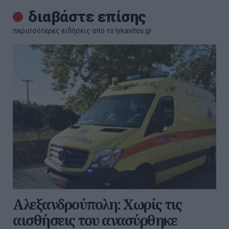
διαβάστε επίσης
περισσότερες ειδήσεις από το lykavitos.gr
Αλεξανδρούπολη: Χωρίς τις
αισθήσεις του ανασύρθηκε