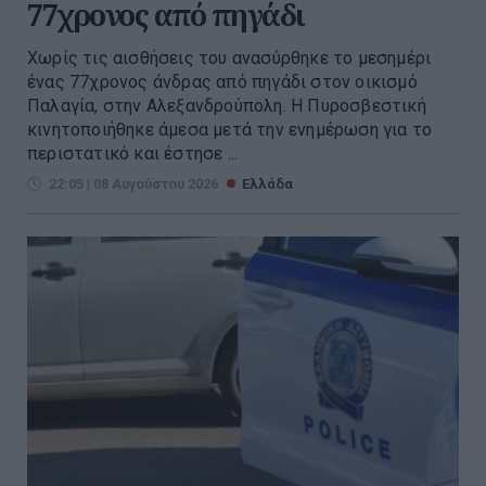
77χρονος από πηγάδι
Χωρίς τις αισθήσεις του ανασύρθηκε το μεσημέρι
ένας 77χρονος άνδρας από πηγάδι στον οικισμό
Παλαγία, στην Αλεξανδρούπολη. Η Πυροσβεστική
κινητοποιήθηκε άμεσα μετά την ενημέρωση για το
περιστατικό και έστησε ...
22:05 | 08 Αυγούστου 2026
Ελλάδα