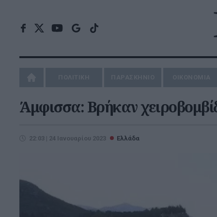
ΠΟΛΙΤΙΚΗ
ΠΑΡΑΣΚΗΝΙΟ
ΟΙΚΟΝΟΜΙΑ
Άμφισσα: Βρήκαν χειροβομβίδ
22:03 | 24 Ιανουαρίου 2023
Ελλάδα