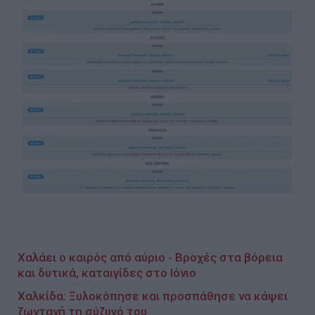
Χαλάει ο καιρός από αύριο - Βροχές στα βόρεια
και δυτικά, καταιγίδες στο Ιόνιο
Χαλκίδα: Ξυλοκόπησε και προσπάθησε να κάψει
ζωντανή τη σύζυγό του