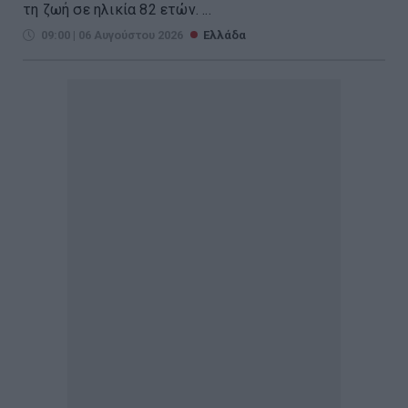
τη ζωή σε ηλικία 82 ετών. ...
09:00 | 06 Αυγούστου 2026
Ελλάδα