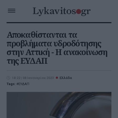
Αποκαθίστανται τα
προβλήματα υδροδότησης
στην Αττική - Η ανακοίνωση
της ΕΥΔΑΠ
18:22 | 08 Ιανουαρίου 2023
Ελλάδα
Tags:
ΕΥΔΑΠ