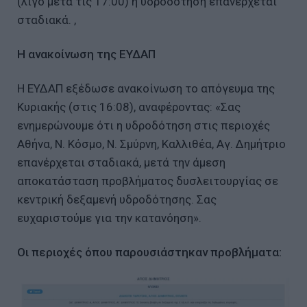
(λίγο μετά τις 17:00) η υδροδότηση επανέρχεται
σταδιακά. ,
Η ανακοίνωση της ΕΥΔΑΠ
Η ΕΥΔΑΠ εξέδωσε ανακοίνωση το απόγευμα της
Κυριακής (στις 16:08), αναφέροντας: «Σας
ενημερώνουμε ότι η υδροδότηση στις περιοχές
Αθήνα, Ν. Κόσμο, Ν. Σμύρνη, Καλλιθέα, Αγ. Δημήτριο
επανέρχεται σταδιακά, μετά την άμεση
αποκατάσταση προβλήματος δυσλειτουργίας σε
κεντρική δεξαμενή υδροδότησης. Σας
ευχαριστούμε για την κατανόηση».
Οι περιοχές όπου παρουσιάστηκαν προβλήματα: