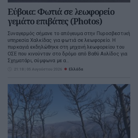
Εύβοια: Φωτιά σε λεωφορείο
γεμάτο επιβάτες (Photos)
Συναγερμός σήμανε το απόγευμα στην Πυροσβεστική
υπηρεσία Χαλκίδας για φωτιά σε λεωφορείο. Η
πυρκαγιά εκδηλώθηκε στη μηχανή λεωφορείου του
ΟΣΕ που κινούνταν στο δρόμο από Βαθύ Αυλίδος για
Σχηματάρι, σύμφωνα με α...
21:18 | 05 Αυγούστου 2026
Ελλάδα