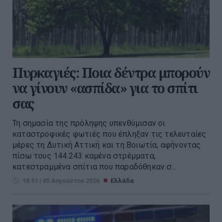
Πυρκαγιές: Ποια δέντρα μπορούν
να γίνουν «ασπίδα» για το σπίτι
σας
Τη σημασία της πρόληψης υπενθύμισαν οι
καταστροφικές φωτιές που έπληξαν τις τελευταίες
μέρες τη Δυτική Αττική και τη Βοιωτία, αφήνοντας
πίσω τους 144.243 καμένα στρέμματα,
κατεστραμμένα σπίτια που παραδόθηκαν σ...
18:51 | 05 Αυγούστου 2026
Ελλάδα