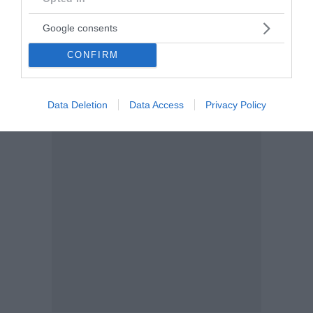
Google consents
CONFIRM
Data Deletion
Data Access
Privacy Policy