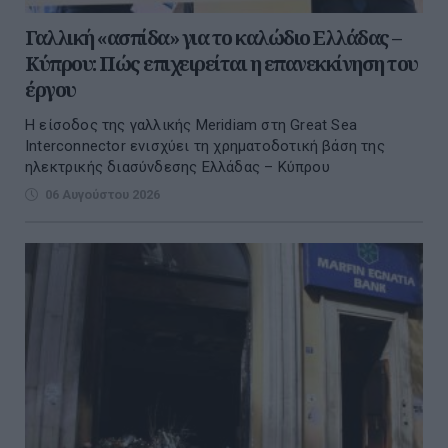
Γαλλική «ασπίδα» για το καλώδιο Ελλάδας –
Κύπρου: Πώς επιχειρείται η επανεκκίνηση του
έργου
Η είσοδος της γαλλικής Meridiam στη Great Sea
Interconnector ενισχύει τη χρηματοδοτική βάση της
ηλεκτρικής διασύνδεσης Ελλάδας – Κύπρου
06 Αυγούστου 2026