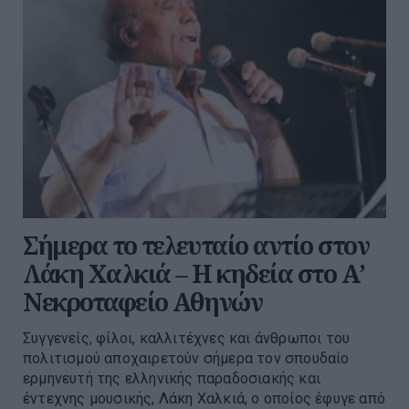
Σήμερα το τελευταίο αντίο στον
Λάκη Χαλκιά – Η κηδεία στο Α’
Νεκροταφείο Αθηνών
Συγγενείς, φίλοι, καλλιτέχνες και άνθρωποι του
πολιτισμού αποχαιρετούν σήμερα τον σπουδαίο
ερμηνευτή της ελληνικής παραδοσιακής και
έντεχνης μουσικής, Λάκη Χαλκιά, ο οποίος έφυγε από