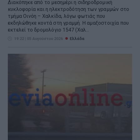
Διακόπηκε από το μεσημέρι η σιδηροδρομική
κυκλοφορία και η ηλεκτροδότηση των γραμμών στο
τμήμα Οινόη – Χαλκίδα, λόγω φωτιάς που
εκδηλώθηκε κοντά στη γραμμή. Η αμαξοστοιχία που
εκτελεί το δρομολόγιο 1547 (Χαλ...
19:22 | 05 Αυγούστου 2026
Ελλάδα