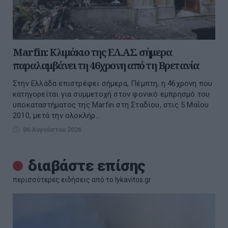
Marfin: Κλιμάκιο της ΕΛ.ΑΣ. σήμερα
παραλαμβάνει τη 46χρονη από τη Βρετανία
Στην Ελλάδα επιστρέφει σήμερα, Πέμπτη, η 46χρονη που
κατηγορείται για συμμετοχή στον φονικό εμπρησμό του
υποκαταστήματος της Marfin στη Σταδίου, στις 5 Μαΐου
2010, μετά την ολοκλήρ...
06 Αυγούστου 2026
διαβάστε επίσης
περισσότερες ειδήσεις από το lykavitos.gr