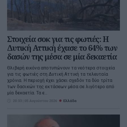
Στοιχεία σοκ για τις φωτιές: Η
Δυτική Αττική έχασε το 64% των
δασών της μέσα σε μία δεκαετία
Θλιβερή εικόνα αποτυπώνουν τα νεότερα στοιχεία
για τις φωτιές στη Δυτική Αττική τα τελευταία
χρόνια. Η περιοχή έχει χάσει σχεδόν τα δύο τρίτα
των δασικών της εκτάσεων μέσα σε λιγότερο από
μία δεκαετία. Τα ε...
20:33 | 05 Αυγούστου 2026
Ελλάδα