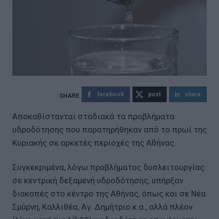
facebook
post
share
Αποκαθίστανται σταδιακά τα προβλήματα
υδροδότησης που παρατηρήθηκαν από το πρωί της
Κυριακής σε αρκετές περιοχές της Αθήνας.
Συγκεκριμένα, λόγω προβλήματος δυσλειτουργίας
σε κεντρική δεξαμενή υδροδότησης, υπήρξαν
διακοπές στο κέντρο της Αθήνας, όπως και σε Νέα
Σμύρνη, Καλλιθέα, Αγ. Δημήτριο κ.α., αλλά πλέον