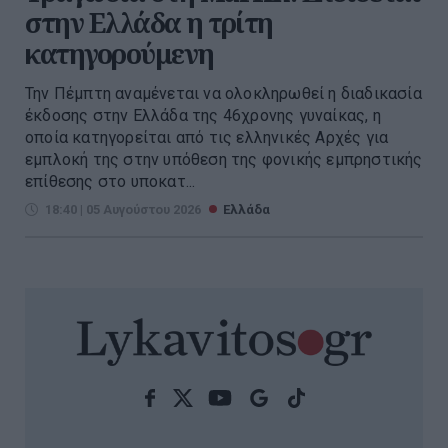
στην Ελλάδα η τρίτη
κατηγορούμενη
Την Πέμπτη αναμένεται να ολοκληρωθεί η διαδικασία
έκδοσης στην Ελλάδα της 46χρονης γυναίκας, η
οποία κατηγορείται από τις ελληνικές Αρχές για
εμπλοκή της στην υπόθεση της φονικής εμπρηστικής
επίθεσης στο υποκατ...
18:40 | 05 Αυγούστου 2026
Ελλάδα