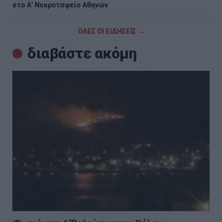
στο Α’ Νεκροταφείο Αθηνών
ΟΛΕΣ ΟΙ ΕΙΔΗΣΕΙΣ →
διαβάστε ακόμη