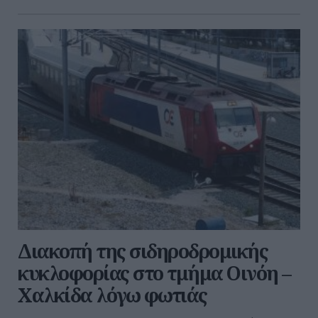
Διακοπή της σιδηροδρομικής
κυκλοφορίας στο τμήμα Οινόη –
Χαλκίδα λόγω φωτιάς