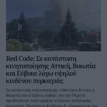
Red Code: Σε κατάσταση
κινητοποίησης Αττική, Βοιωτία
και Εύβοια λόγω υψηλού
κινδύνου πυρκαγιάς
Σε κατάσταση κινητοποίησης τίθενται η Αττική, η
Βοιωτία και η Εύβοια, καθώς για την Πέμπτη
προβλέπεται πολύ υψηλός κίνδυνος εκδήλωσης
πυρκαγιάς (Κατηγορία Κινδύνου 4), σύμφωνα με τον