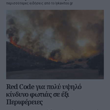
περισσότερες ειδήσεις από το lykavitos.gr
Red Code για πολύ υψηλό
κίνδυνο φωτιάς σε έξι
Περιφέρειες