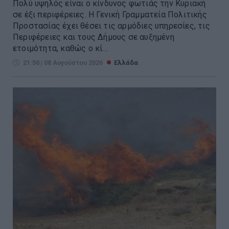
Πολύ υψηλός είναι ο κίνδυνος φωτιάς την Κυριακή
σε έξι περιφέρειες. H Γενική Γραμματεία Πολιτικής
Προστασίας έχει θέσει τις αρμόδιες υπηρεσίες, τις
Περιφέρειες και τους Δήμους σε αυξημένη
ετοιμότητα, καθώς ο κί...
21:50 | 08 Αυγούστου 2026
Ελλάδα