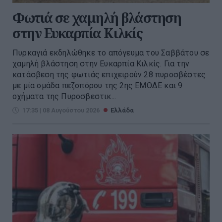
Φωτιά σε χαμηλή βλάστηση
στην Ευκαρπία Κιλκίς
Πυρκαγιά εκδηλώθηκε το απόγευμα του Σαββάτου σε
χαμηλή βλάστηση στην Ευκαρπία Κιλκίς. Για την
κατάσβεση της φωτιάς επιχειρούν 28 πυροσβέστες
με μία ομάδα πεζοπόρου της 2ης ΕΜΟΔΕ και 9
οχήματα της Πυροσβεστικ...
17:35 | 08 Αυγούστου 2026
Ελλάδα