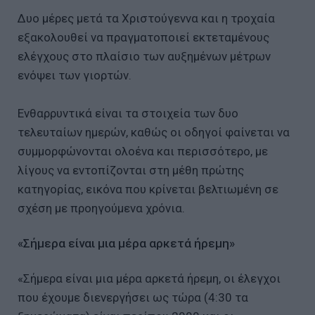
Δυο μέρες μετά τα Χριστούγεννα και η τροχαία
εξακολουθεί να πραγματοποιεί εκτεταμένους
ελέγχους στο πλαίσιο των αυξημένων μέτρων
ενόψει των γιορτών.
Ενθαρρυντικά είναι τα στοιχεία των δυο
τελευταίων ημερών, καθώς οι οδηγοί φαίνεται να
συμμορφώνονται ολοένα και περισσότερο, με
λίγους να εντοπίζονται στη μέθη πρώτης
κατηγορίας, εικόνα που κρίνεται βελτιωμένη σε
σχέση με προηγούμενα χρόνια.
«Σήμερα είναι μια μέρα αρκετά ήρεμη»
«Σήμερα είναι μια μέρα αρκετά ήρεμη, οι έλεγχοι
που έχουμε διενεργήσει ως τώρα (4:30 τα