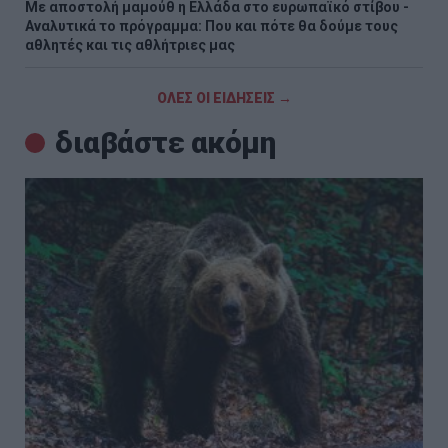
Με αποστολή μαμούθ η Ελλάδα στο ευρωπαϊκό στίβου -
Αναλυτικά το πρόγραμμα: Που και πότε θα δούμε τους
αθλητές και τις αθλήτριες μας
ΟΛΕΣ ΟΙ ΕΙΔΗΣΕΙΣ →
διαβάστε ακόμη