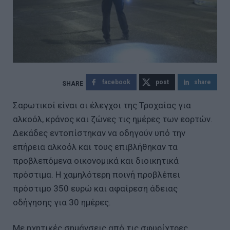
facebook
post
share
Σαρωτικοί είναι οι έλεγχοι της Τροχαίας για
αλκοόλ, κράνος και ζώνες τις ημέρες των εορτών.
Δεκάδες εντοπίστηκαν να οδηγούν υπό την
επήρεια αλκοόλ και τους επιβλήθηκαν τα
προβλεπόμενα οικονομικά και διοικητικά
πρόστιμα. Η χαμηλότερη ποινή προβλέπει
πρόστιμο 350 ευρώ και αφαίρεση άδειας
οδήγησης για 30 ημέρες.
Με ηχητικές σημάνσεις από τις σφυρίχτρες,