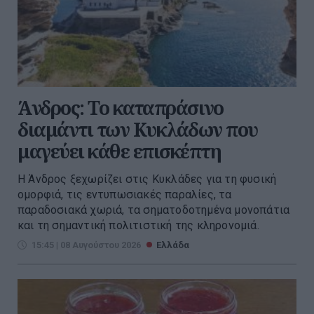
Άνδρος: Το καταπράσινο
διαμάντι των Κυκλάδων που
μαγεύει κάθε επισκέπτη
Η Άνδρος ξεχωρίζει στις Κυκλάδες για τη φυσική
ομορφιά, τις εντυπωσιακές παραλίες, τα
παραδοσιακά χωριά, τα σηματοδοτημένα μονοπάτια
και τη σημαντική πολιτιστική της κληρονομιά.
15:45 | 08 Αυγούστου 2026
Ελλάδα