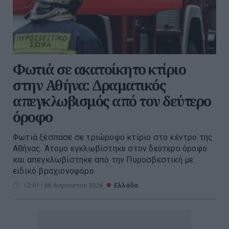
Φωτιά σε ακατοίκητο κτίριο
στην Αθήνα: Δραματικός
απεγκλωβισμός από τον δεύτερο
όροφο
Φωτιά ξέσπασε σε τριώροφο κτίριο στο κέντρο της
Αθήνας. Άτομο εγκλωβίστηκε στον δεύτερο όροφο
και απεγκλωβίστηκε από την Πυροσβεστική με
ειδικό βραχιονοφόρο.
12:01 | 08 Αυγούστου 2026
Ελλάδα