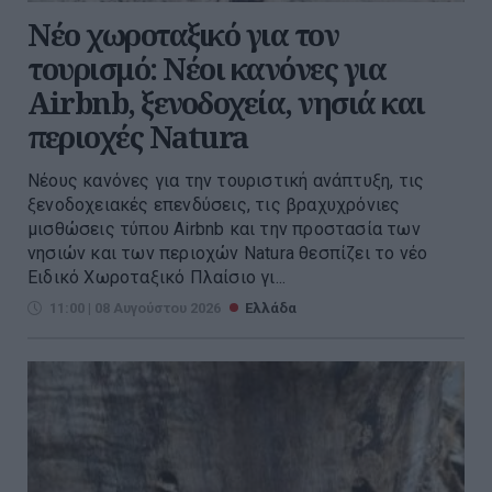
Νέο χωροταξικό για τον
τουρισμό: Νέοι κανόνες για
Airbnb, ξενοδοχεία, νησιά και
περιοχές Natura
Νέους κανόνες για την τουριστική ανάπτυξη, τις
ξενοδοχειακές επενδύσεις, τις βραχυχρόνιες
μισθώσεις τύπου Airbnb και την προστασία των
νησιών και των περιοχών Natura θεσπίζει το νέο
Ειδικό Χωροταξικό Πλαίσιο γι...
11:00 | 08 Αυγούστου 2026
Ελλάδα