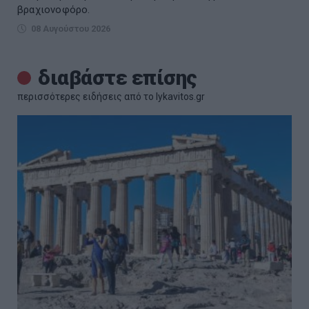
βραχιονοφόρο.
08 Αυγούστου 2026
διαβάστε επίσης
περισσότερες ειδήσεις από το lykavitos.gr