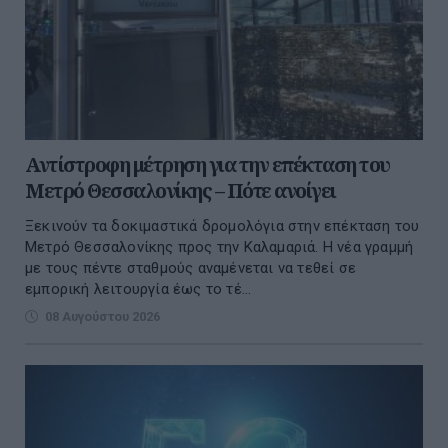
Αντίστροφη μέτρηση για την επέκταση του
Μετρό Θεσσαλονίκης – Πότε ανοίγει
Ξεκινούν τα δοκιμαστικά δρομολόγια στην επέκταση του
Μετρό Θεσσαλονίκης προς την Καλαμαριά. Η νέα γραμμή
με τους πέντε σταθμούς αναμένεται να τεθεί σε
εμπορική λειτουργία έως το τέ...
08 Αυγούστου 2026