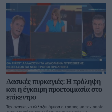
Δασικές πυρκαγιές: Η πρόληψη
και η έγκαιρη προετοιμασία στο
επίκεντρο
Την ανάγκη να αλλάξει άμεσα ο τρόπος με τον οποίο