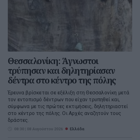
Θεσσαλονίκη: Άγνωστοι
τρύπησαν και δηλητηρίασαν
δέντρα στο κέντρο της πόλης
Έρευνα βρίσκεται σε εξέλιξη στη Θεσσαλονίκη μετά
τον εντοπισμό δέντρων που είχαν τρυπηθεί και,
σύμφωνα με τις πρώτες εκτιμήσεις, δηλητηριαστεί
στο κέντρο της πόλης. Οι Αρχές αναζητούν τους
δράστες.
08:30 | 08 Αυγούστου 2026
Ελλάδα