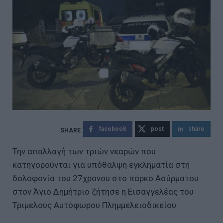
facebook
post
share
Την απαλλαγή των τριών νεαρών που
κατηγορούνται για υπόθαλψη εγκληματία στη
δολοφονία του 27χρονου στο πάρκο Ασύρματου
στον Άγιο Δημήτριο ζήτησε η Εισαγγελέας του
Τριμελούς Αυτόφωρου Πλημμελειοδικείου.