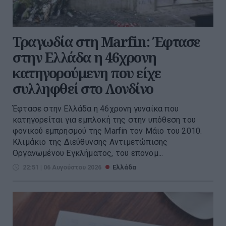
Τραγωδία στη Marfin: Έφτασε
στην Ελλάδα η 46χρονη
κατηγορούμενη που είχε
συλληφθεί στο Λονδίνο
Έφτασε στην Ελλάδα η 46χρονη γυναίκα που
κατηγορείται για εμπλοκή της στην υπόθεση του
φονικού εμπρησμού της Marfin τον Μάιο του 2010.
Κλιμάκιο της Διεύθυνσης Αντιμετώπισης
Οργανωμένου Εγκλήματος, του επονομ...
22:51 | 06 Αυγούστου 2026
Ελλάδα