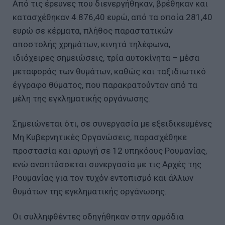
Από τις έρευνες που διενεργήθηκαν, βρέθηκαν και
κατασχέθηκαν 4.876,40 ευρώ, από τα οποία 281,40
ευρώ σε κέρματα, πλήθος παραστατικών
αποστολής χρημάτων, κινητά τηλέφωνα,
ιδιόχειρες σημειώσεις, τρία αυτοκίνητα – μέσα
μεταφοράς των θυμάτων, καθώς και ταξιδιωτικό
έγγραφο θύματος, που παρακρατούνταν από τα
μέλη της εγκληματικής οργάνωσης.
Σημειώνεται ότι, σε συνεργασία με εξειδικευμένες
Μη Κυβερνητικές Οργανώσεις, παρασχέθηκε
προστασία και αρωγή σε 12 υπηκόους Ρουμανίας,
ενώ αναπτύσσεται συνεργασία με τις Αρχές της
Ρουμανίας για τον τυχόν εντοπισμό και άλλων
θυμάτων της εγκληματικής οργάνωσης.
Οι συλληφθέντες οδηγήθηκαν στην αρμόδια