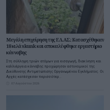
Μεγάλη επιχείρηση της ΕΛ.ΑΣ.: Κατασχέθηκαν
18 κιλά skunk και αποκαλύφθηκε εργαστήριο
κάνναβης
Στη σύλληψη τριών ατόμων για εισαγωγή, διακίνηση και
καλλιέργεια κάνναβης προχώρησαν αστυνομικοί της
Διεύθυνσης Αντιμετώπισης Οργανωμένου Εγκλήματος. Οι
Αρχές κατέσχεσαν περισσότερ...
07 Αυγούστου 2026