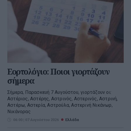
Εορτολόγιο: Ποιοι γιορτάζουν
σήμερα
Σήμερα, Παρασκευή 7 Αυγούστου, γιορτάζουν οι:
Αστέριος, Αστέρης, Αστρινός, Αστερινός, Αστρινή,
Αστέρω, Αστερία, Αστρούλα, Αστερινή Νικάνωρ,
Νικάνορας
06:00 | 07 Αυγούστου 2026
Ελλάδα