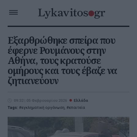
Εξαρθρώθηκε σπείρα που
έφερνε Ρουμάνους στην
Αθήνα, τους κρατούσε
ομήρους και τους έβαζε να
ζητιανεύουν
09:32 | 05 Φεβρουαρίου 2026
Ελλάδα
Tags:
εγκληματική οργάνωση
,
επαιτεία