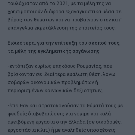
τουλάχιστον από το 2021, με τα μέλη της να
χρησιμοποιούν διάφορα εξαναγκαστικά μέσα σε
βάρος των θυμάτων και να προβαίνουν στην κατ’
επάγγελμα εκμετάλλευση της επαιτείας τους.
Ειδικότερα, για την επίτευξη του σκοπού τους,
τα μέλη της εγκληματικής οργάνωσης:
-εντόπιζαν κυρίως υπηκόους Ρουμανίας, που
βρίσκονταν σε ιδιαίτερα ευάλωτη θέση, λόγω
σοβαρών οικονομικών προβλημάτων ή
περιορισμένων κοινωνικών δεξιοτήτων,
-έπειθαν και στρατολογούσαν τα θύματά τους με
ψευδείς διαβεβαιώσεις για νόμιμη και καλά
αμειβόμενη εργασία στην Ελλάδα (σε οικοδομές,
εργοστάσια κ.λπ.) ή με αναληθείς υποσχέσεις