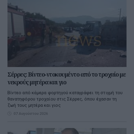
Σέρρες: Βίντεο-ντοκουμέντο από το τροχαίο με
νεκρούς μητέρα και γιο
Βίντεο από κάμερα φορτηγού καταγράφει τη στιγμή του
θανατηφόρου τροχαίου στις Σέρρες, όπου έχασαν τη
ζωή τους μητέρα και γιος
07 Αυγούστου 2026