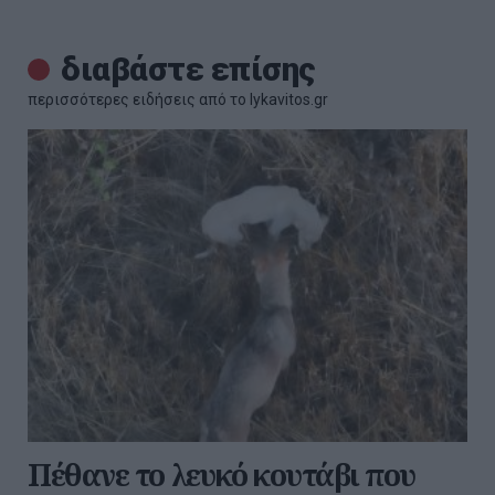
διαβάστε επίσης
περισσότερες ειδήσεις από το lykavitos.gr
Πέθανε το λευκό κουτάβι που