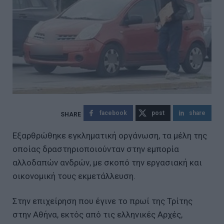
facebook
post
share
Εξαρθρώθηκε εγκληματική οργάνωση, τα μέλη της
οποίας δραστηριοποιούνταν στην εμπορία
αλλοδαπών ανδρών, με σκοπό την εργασιακή και
οικονομική τους εκμετάλλευση.
Στην επιχείρηση που έγινε το πρωί της Τρίτης
στην Αθήνα, εκτός από τις ελληνικές Αρχές,