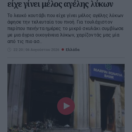
είχε γίνει μέλος αγέλης λύκων
Το λευκό κουτάβι που είχε γίνει μέλος αγέλης λύκων
άφησε την τελευταία του πνοή. Για τουλάχιστον
περίπου πενήντα ημέρες το μικρό σκυλάκι συμβίωσε
με μια άγρια οικογένεια λύκων, χαρίζοντάς μας μία
από τις πιο ασ...
22:20 | 06 Αυγούστου 2026
Ελλάδα