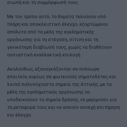
σιωπή και τη συμμόρφωσή τους.
Με τον τρόπο αυτό, τα θύματα τελούσαν υπό
πλήρη και αποκλειστικό έλεγχο, εξαρτώμενοι
απόλυτα από τα μέλη της εγκληματικής
οργάνωσης για τη στέγαση, σίτιση και τη
γενικότερη διαβίωσή τους, χωρίς να διαθέτουν
ουσιαστική εναλλακτική επιλογή.
Ακολούθως, εξαναγκάζονταν σε πολύωρη
επαιτεία, κυρίως σε φωτεινούς σηματοδότες και
λοιπά πολυσύχναστα σημεία της Αττικής, με τα
μέλη της εγκληματικής οργάνωσης να
υποδεικνύουν τα σημεία δράσης, να μεριμνούν για
τη μεταφορά τους και να ασκούν συνεχή επιτήρηση
και έλεγχο.