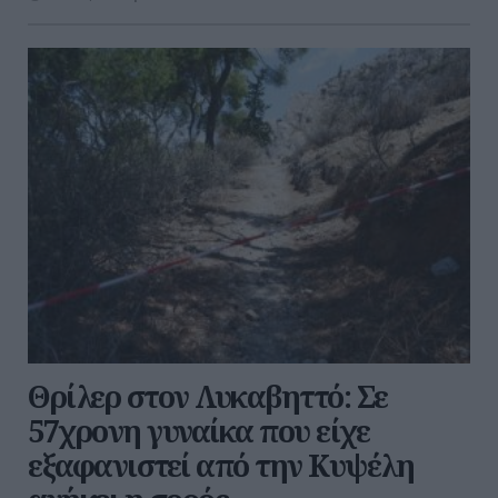
Θρίλερ στον Λυκαβηττό: Σε
57χρονη γυναίκα που είχε
εξαφανιστεί από την Κυψέλη