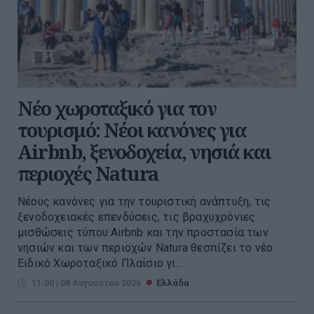
Νέο χωροταξικό για τον
τουρισμό: Νέοι κανόνες για
Airbnb, ξενοδοχεία, νησιά και
περιοχές Natura
Νέους κανόνες για την τουριστική ανάπτυξη, τις
ξενοδοχειακές επενδύσεις, τις βραχυχρόνιες
μισθώσεις τύπου Airbnb και την προστασία των
νησιών και των περιοχών Natura θεσπίζει το νέο
Ειδικό Χωροταξικό Πλαίσιο γι...
11:00 | 08 Αυγούστου 2026
Ελλάδα