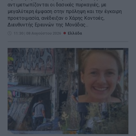
αντιμετωπίζονται οι δασικές πυρκαγιές, με
μεγαλύτερη έμφαση στην πρόληψη και την έγκαιρη
προετοιμασία, ανέδειξαν ο Χάρης Κοντοές,
Διευθυντής Ερευνών της Μονάδας...
11:30 | 08 Αυγούστου 2026
Ελλάδα