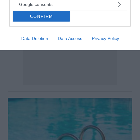
Google consents
CONFIRM
Data Deletion
Data Access
Privacy Policy