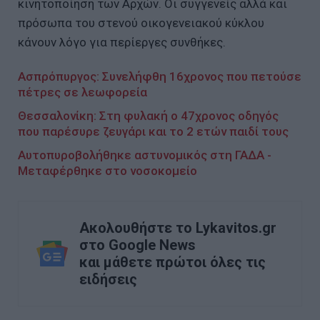
κινητοποίηση των Αρχών. Οι συγγενείς αλλά και
πρόσωπα του στενού οικογενειακού κύκλου
κάνουν λόγο για περίεργες συνθήκες.
Ασπρόπυργος: Συνελήφθη 16χρονος που πετούσε
πέτρες σε λεωφορεία
Θεσσαλονίκη: Στη φυλακή ο 47χρονος οδηγός
που παρέσυρε ζευγάρι και το 2 ετών παιδί τους
Αυτοπυροβολήθηκε αστυνομικός στη ΓΑΔΑ -
Μεταφέρθηκε στο νοσοκομείο
Ακολουθήστε το Lykavitos.gr
στο Google News
και μάθετε πρώτοι όλες τις
ειδήσεις