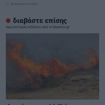
08 Αυγούστου 2026
διαβάστε επίσης
περισσότερες ειδήσεις από το lykavitos.gr