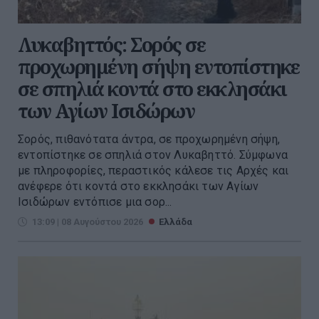
Λυκαβηττός: Σορός σε
προχωρημένη σήψη εντοπίστηκε
σε σπηλιά κοντά στο εκκλησάκι
των Αγίων Ισιδώρων
Σορός, πιθανότατα άντρα, σε προχωρημένη σήψη,
εντοπίστηκε σε σπηλιά στον Λυκαβηττό. Σύμφωνα
με πληροφορίες, περαστικός κάλεσε τις Αρχές και
ανέφερε ότι κοντά στο εκκλησάκι των Αγίων
Ισιδώρων εντόπισε μια σορ...
13:09 | 08 Αυγούστου 2026
Ελλάδα