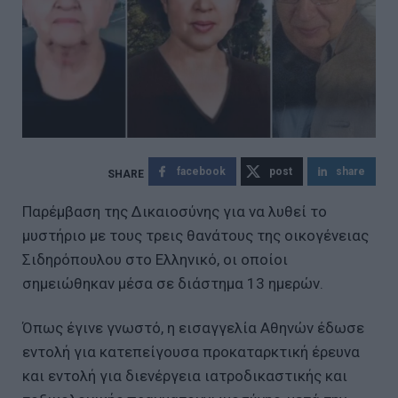
facebook
post
share
Παρέμβαση της Δικαιοσύνης για να λυθεί το
μυστήριο με τους τρεις θανάτους της οικογένειας
Σιδηρόπουλου στο Ελληνικό, οι οποίοι
σημειώθηκαν μέσα σε διάστημα 13 ημερών.
Όπως έγινε γνωστό, η εισαγγελία Αθηνών έδωσε
εντολή για κατεπείγουσα προκαταρκτική έρευνα
και εντολή για διενέργεια ιατροδικαστικής και