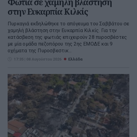
Φωτιά σε χαμηλή βλάστηση
στην Ευκαρπία Κιλκίς
Πυρκαγιά εκδηλώθηκε το απόγευμα του Σαββάτου σε
χαμηλή βλάστηση στην Ευκαρπία Κιλκίς. Για την
κατάσβεση της φωτιάς επιχειρούν 28 πυροσβέστες
με μία ομάδα πεζοπόρου της 2ης ΕΜΟΔΕ και 9
οχήματα της Πυροσβεστικ...
17:35 | 08 Αυγούστου 2026
Ελλάδα