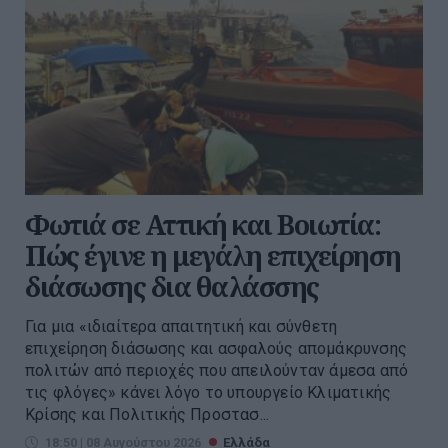
Φωτιά σε Αττική και Βοιωτία:
Πώς έγινε η μεγάλη επιχείρηση
διάσωσης δια θαλάσσης
Για μια «ιδιαίτερα απαιτητική και σύνθετη
επιχείρηση διάσωσης και ασφαλούς απομάκρυνσης
πολιτών από περιοχές που απειλούνταν άμεσα από
τις φλόγες» κάνει λόγο το υπουργείο Κλιματικής
Κρίσης και Πολιτικής Προστασ...
18:50 | 08 Αυγούστου 2026
Ελλάδα