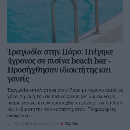
Τραγωδία στην Πάρο: Πνίγηκε
4χρονος σε πισίνα beach bar -
Προσήχθησαν ιδιοκτήτης και
γονείς
Τραγωδία εκτυλίχτηκε στην Πάρο με 4χρονο παιδί να
χάνει τη ζωή του σε πισίνα beach bar. Σύμφωνα με
πληροφορίες, έχουν προσαχθεί οι γονείς του παιδιού
και ο ιδιοκτήτης του καταστήματος. Πληροφορίες
αναφέρουν ...
19:33 | 08 Αυγούστου 2026
Ελλάδα