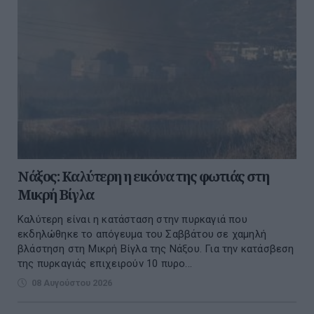
Νάξος: Καλύτερη η εικόνα της φωτιάς στη
Μικρή Βίγλα
Καλύτερη είναι η κατάσταση στην πυρκαγιά που
εκδηλώθηκε το απόγευμα του Σαββάτου σε χαμηλή
βλάστηση στη Μικρή Βίγλα της Νάξου. Για την κατάσβεση
της πυρκαγιάς επιχειρούν 10 πυρο...
08 Αυγούστου 2026