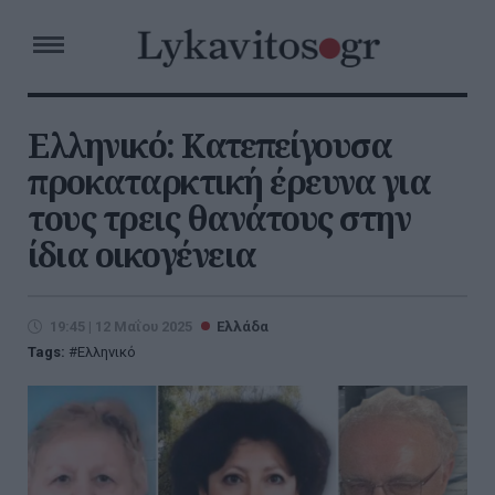
Ελληνικό: Κατεπείγουσα
προκαταρκτική έρευνα για
τους τρεις θανάτους στην
ίδια οικογένεια
19:45 | 12 Μαΐου 2025
Ελλάδα
Tags:
Ελληνικό