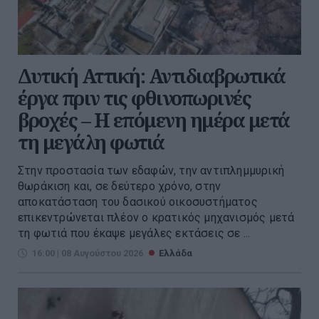
Δυτική Αττική: Αντιδιαβρωτικά
έργα πριν τις φθινοπωρινές
βροχές – Η επόμενη ημέρα μετά
τη μεγάλη φωτιά
Στην προστασία των εδαφών, την αντιπλημμυρική
θωράκιση και, σε δεύτερο χρόνο, στην
αποκατάσταση του δασικού οικοσυστήματος
επικεντρώνεται πλέον ο κρατικός μηχανισμός μετά
τη φωτιά που έκαψε μεγάλες εκτάσεις σε ...
16:00 | 08 Αυγούστου 2026
Ελλάδα