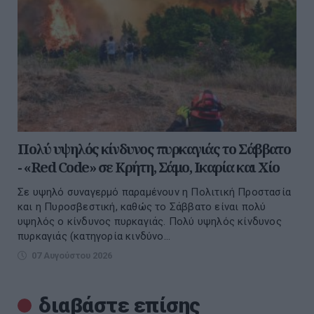
Πολύ υψηλός κίνδυνος πυρκαγιάς το Σάββατο
- «Red Code» σε Κρήτη, Σάμο, Ικαρία και Χίο
Σε υψηλό συναγερμό παραμένουν η Πολιτική Προστασία
και η Πυροσβεστική, καθώς το Σάββατο είναι πολύ
υψηλός ο κίνδυνος πυρκαγιάς. Πολύ υψηλός κίνδυνος
πυρκαγιάς (κατηγορία κινδύνο...
07 Αυγούστου 2026
διαβάστε επίσης