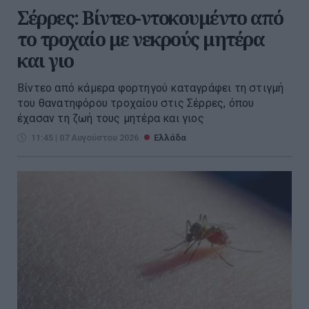
Σέρρες: Βίντεο-ντοκουμέντο από
το τροχαίο με νεκρούς μητέρα
και γιο
Βίντεο από κάμερα φορτηγού καταγράφει τη στιγμή
του θανατηφόρου τροχαίου στις Σέρρες, όπου
έχασαν τη ζωή τους μητέρα και γιος
11:45 | 07 Αυγούστου 2026
Ελλάδα