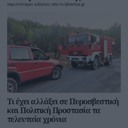
περισσότερες ειδήσεις από το lykavitos.gr
Τι έχει αλλάξει σε Πυροσβεστική
και Πολιτική Προστασία τα
τελευταία χρόνια