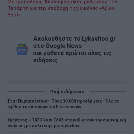
Μητροπόλεως: Κυκλοφοριακές ρυθμίσεις την
Τετάρτη για την υποδοχή της εικόνας «Άξιον
Εστί»
Ακολουθήστε το Lykavitos.gr
στο Google News
και μάθετε πρώτοι όλες τις
ειδήσεις
Ροή ειδήσεων
Στα «Παραπολιτικά»: Προς 30.000 προσλήψεις - Όλο το
σχέδιο του υπουργείου Εσωτερικών
Σκέρτσος: «ΠΑΣΟΚ και ΕΛΑΣ υποκαθιστούν την οικονομική
ανάλυση με πολιτική προπαγάνδα»