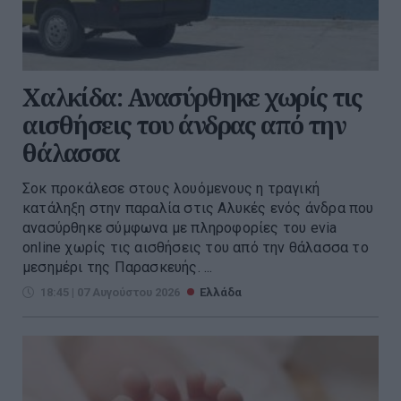
Χαλκίδα: Ανασύρθηκε χωρίς τις
αισθήσεις του άνδρας από την
θάλασσα
Σοκ προκάλεσε στους λουόμενους η τραγική
κατάληξη στην παραλία στις Αλυκές ενός άνδρα που
ανασύρθηκε σύμφωνα με πληροφορίες του evia
online χωρίς τις αισθήσεις του από την θάλασσα το
μεσημέρι της Παρασκευής. ...
18:45 | 07 Αυγούστου 2026
Ελλάδα