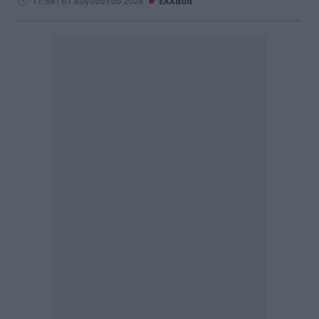
11:58 | 07 Αυγούστου 2026
Ελλάδα