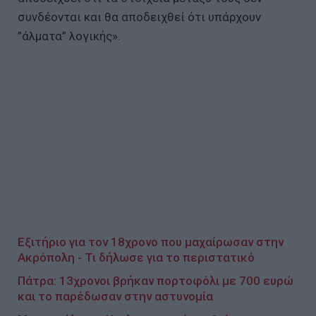
συνδέονται και θα αποδειχθεί ότι υπάρχουν
”άλματα” λογικής».
Εξιτήριο για τον 18χρονο που μαχαίρωσαν στην
Ακρόπολη - Τι δήλωσε για το περιστατικό
Πάτρα: 13χρονοι βρήκαν πορτοφόλι με 700 ευρώ
και το παρέδωσαν στην αστυνομία