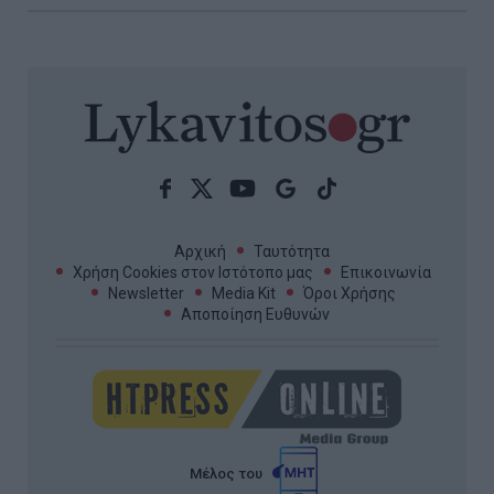
Αρχική
Ταυτότητα
Χρήση Cookies στον Ιστότοπο μας
Επικοινωνία
Newsletter
Media Kit
Όροι Χρήσης
Αποποίηση Ευθυνών
Μέλος του