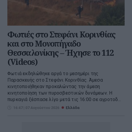
Φωτιές στο Στεφάνι Κορινθίας
και στο Μονοπήγαδο
Θεσσαλονίκης – Ήχησε το 112
(Videos)
Φωτιά εκδηλώθηκε αργά το μεσημέρι της
Παρασκευής στο Στεφάνι Κορινθίας. Άμεσα
κινητοποιήθηκαν προκαλώντας την άμεση
κινητοποίηση των πυροσβεστικών δυνάμεων. Η
πυρκαγιά ξέσπασε λίγο μετά τις 16:00 σε αγροτοδ...
16:47 | 07 Αυγούστου 2026
Ελλάδα