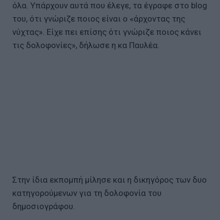
όλα. Υπάρχουν αυτά που έλεγε, τα έγραφε στο blog
του, ότι γνώριζε ποιος είναι ο «άρχοντας της
νύχτας». Είχε πει επίσης ότι γνώριζε ποιος κάνει
τις δολοφονίες», δήλωσε η κα Παυλέα.
Στην ίδια εκπομπή μίλησε και η δικηγόρος των δυο
κατηγορούμενων για τη δολοφονία του
δημοσιογράφου.