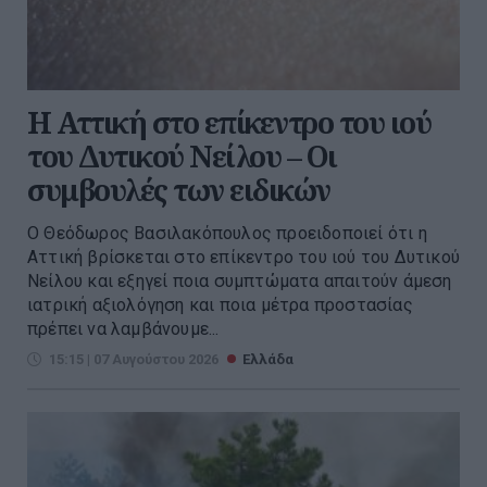
Η Αττική στο επίκεντρο του ιού
του Δυτικού Νείλου – Οι
συμβουλές των ειδικών
Ο Θεόδωρος Βασιλακόπουλος προειδοποιεί ότι η
Αττική βρίσκεται στο επίκεντρο του ιού του Δυτικού
Νείλου και εξηγεί ποια συμπτώματα απαιτούν άμεση
ιατρική αξιολόγηση και ποια μέτρα προστασίας
πρέπει να λαμβάνουμε...
15:15 | 07 Αυγούστου 2026
Ελλάδα