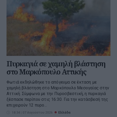
Πυρκαγιά σε χαμηλή βλάστηση
στο Μαρκόπουλο Αττικής
Φωτιά εκδηλώθηκε το απόγευμα σε έκταση με
χαμηλή βλάστηση στο Μαρκόπουλο Μεσογαίας στην
Αττική. Σύμφωνα με την Πυροσβεστική, η πυρκαγιά
ξέσπασε περίπου στις 16:30. Για την κατάσβεσή της
επιχειρούν 12 πυρο...
18:34 | 07 Αυγούστου 2026
Ελλάδα