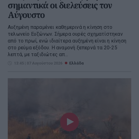
σημαντικά οι διελεύσεις τον
Αύγουστο
Αυξημένη παραμένει καθημερινά η κίνηση στο
τελωνείο Ευζώνων. Σήμερα ουρές σχηματίστηκαν
από το πρωί, ενώ ιδιαίτερα αυξημένη είναι η κίνηση
στο ρεύμα εξόδου. Η αναμονή ξεπερνά τα 20-25
λεπτά, με ταξιδιώτες απ...
13:45 | 07 Αυγούστου 2026
Ελλάδα