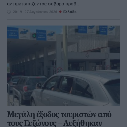
αντιμετωπίζοντας σοβαρά προβ...
20:19 | 07 Αυγούστου 2026
Ελλάδα
Μεγάλη έξοδος τουριστών από
τους Ευζώνους – Αυξήθηκαν