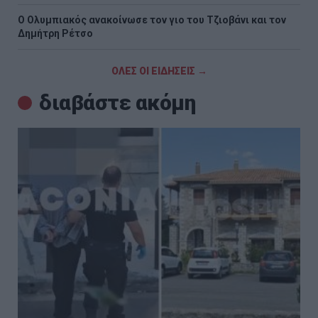
O Ολυμπιακός ανακοίνωσε τον γιο του Τζιοβάνι και τον
Δημήτρη Ρέτσο
ΟΛΕΣ ΟΙ ΕΙΔΗΣΕΙΣ →
διαβάστε ακόμη