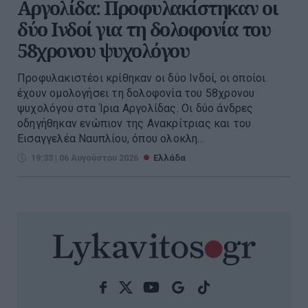
Αργολίδα: Προφυλακίστηκαν οι
δύο Ινδοί για τη δολοφονία του
58χρονου ψυχολόγου
Προφυλακιστέοι κρίθηκαν οι δύο Ινδοί, οι οποίοι
έχουν ομολογήσει τη δολοφονία του 58χρονου
ψυχολόγου στα Ίρια Αργολίδας. Οι δύο άνδρες
οδηγήθηκαν ενώπιον της Ανακρίτριας και του
Εισαγγελέα Ναυπλίου, όπου ολοκλη...
19:33 | 06 Αυγούστου 2026
Ελλάδα