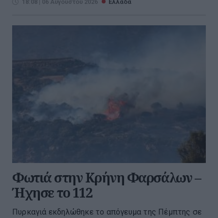
18:08 | 06 Αυγούστου 2026
Ελλάδα
Φωτιά στην Κρήνη Φαρσάλων –
Ήχησε το 112
Πυρκαγιά εκδηλώθηκε το απόγευμα της Πέμπτης σε