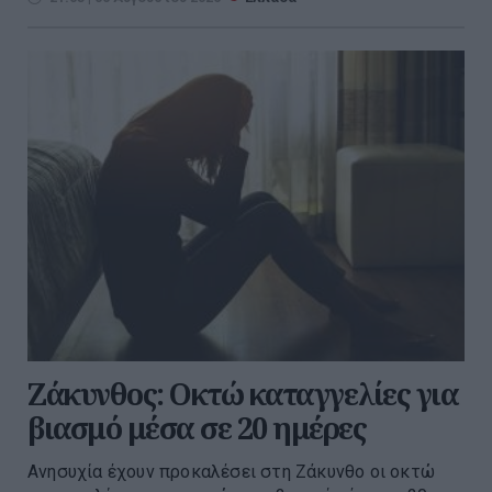
Ζάκυνθος: Οκτώ καταγγελίες για
βιασμό μέσα σε 20 ημέρες
Ανησυχία έχουν προκαλέσει στη Ζάκυνθο οι οκτώ