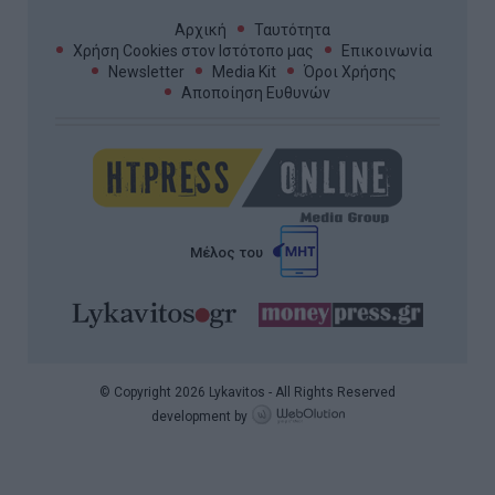
Αρχική
Ταυτότητα
Χρήση Cookies στον Ιστότοπο μας
Επικοινωνία
Newsletter
Media Kit
Όροι Χρήσης
Αποποίηση Ευθυνών
Μέλος του
© Copyright 2026 Lykavitos - All Rights Reserved
development by