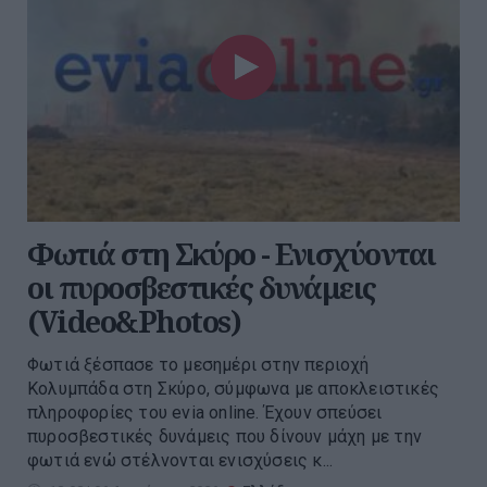
Φωτιά στη Σκύρο - Ενισχύονται
οι πυροσβεστικές δυνάμεις
(Video&Photos)
Φωτιά ξέσπασε το μεσημέρι στην περιοχή
Κολυμπάδα στη Σκύρο, σύμφωνα με αποκλειστικές
πληροφορίες του evia online. Έχουν σπεύσει
πυροσβεστικές δυνάμεις που δίνουν μάχη με την
φωτιά ενώ στέλνονται ενισχύσεις κ...