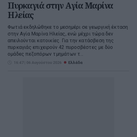
Πυρκαγιά στην Aγία Μαρίνα
Ηλείας
Φωτιά εκδηλώθηκε το μεσημέρι σε γεωργική έκταση
στην Αγία Μαρίνα Ηλείας, ενώ μέχρι τώρα δεν
απειλούνται κατοικίες. Για την κατάσβεση της
πυρκαγιάς επιχειρούν 42 πυροσβέστες με δύο
ομάδες πεζοπόρων τμημάτων τ...
16:47 | 06 Αυγούστου 2026
Ελλάδα