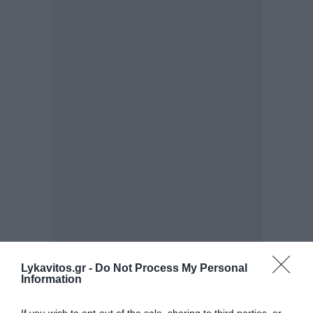
Lykavitos.gr -
Do Not Process My Personal
Information