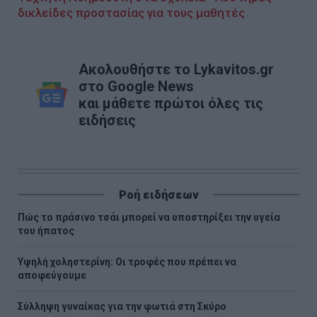
δικλείδες προστασίας για τους μαθητές
Ακολουθήστε το Lykavitos.gr
στο Google News
και μάθετε πρώτοι όλες τις
ειδήσεις
Ροή ειδήσεων
Πώς το πράσινο τσάι μπορεί να υποστηρίξει την υγεία
του ήπατος
Υψηλή χοληστερίνη: Οι τροφές που πρέπει να
αποφεύγουμε
Σύλληψη γυναίκας για την φωτιά στη Σκύρο