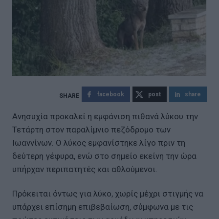
facebook
post
share
Ανησυχία προκαλεί η εμφάνιση πιθανά λύκου την
Τετάρτη στον παραλίμνιο πεζόδρομο των
Ιωαννίνων. O λύκος εμφανίστηκε λίγο πριν τη
δεύτερη γέφυρα, ενώ στο σημείο εκείνη την ώρα
υπήρχαν περιπατητές και αθλούμενοι.
Πρόκειται όντως για λύκο, χωρίς μέχρι στιγμής να
υπάρχει επίσημη επιβεβαίωση, σύμφωνα με τις