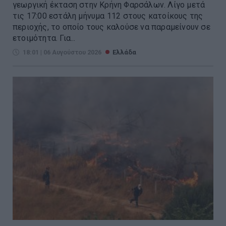
γεωργική έκταση στην Κρήνη Φαρσάλων. Λίγο μετά
τις 17:00 εστάλη μήνυμα 112 στους κατοίκους της
περιοχής, το οποίο τους καλούσε να παραμείνουν σε
ετοιμότητα. Για...
18:01 | 06 Αυγούστου 2026
Ελλάδα