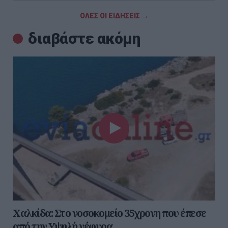
ΟΛΕΣ ΟΙ ΕΙΔΗΣΕΙΣ →
διαβάστε ακόμη
Χαλκίδα: Στο νοσοκομείο 35χρονη που έπεσε
από την Υψηλή γέφυρα