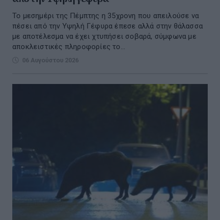
Το μεσημέρι της Πέμπτης η 35χρονη που απειλούσε να
πέσει από την Υψηλή Γέφυρα έπεσε αλλά στην θάλασσα
με αποτέλεσμα να έχει χτυπήσει σοβαρά, σύμφωνα με
αποκλειστικές πληροφορίες το...
06 Αυγούστου 2026