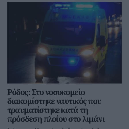
Ρόδος: Στο νοσοκομείο
διακομίστηκε ναυτικός που
τραυματίστηκε κατά τη
πρόσδεση πλοίου στο λιμάνι