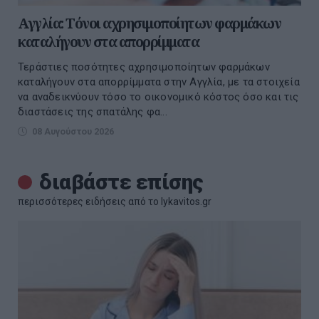
Αγγλία: Τόνοι αχρησιμοποίητων φαρμάκων
καταλήγουν στα απορρίμματα
Τεράστιες ποσότητες αχρησιμοποίητων φαρμάκων
καταλήγουν στα απορρίμματα στην Αγγλία, με τα στοιχεία
να αναδεικνύουν τόσο το οικονομικό κόστος όσο και τις
διαστάσεις της σπατάλης φα...
08 Αυγούστου 2026
διαβάστε επίσης
περισσότερες ειδήσεις από το lykavitos.gr