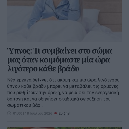
Ύπνος: Τι συμβαίνει στο σώμα
μας όταν κοιμόμαστε μία ώρα
λιγότερο κάθε βράδυ
Νέα έρευνα δείχνει ότι ακόμη και μία ώρα λιγότερου
ύπνου κάθε βράδυ μπορεί να μεταβάλει τις ορμόνες
που ρυθμίζουν την όρεξη, να μειώσει την ενεργειακή
δαπάνη και να οδηγήσει σταδιακά σε αύξηση του
σωματικού βάρ...
01:00 | 18 Ιουλίου 2026
Ευ ζην