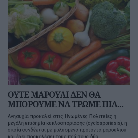
ΟΥΤΕ ΜΑΡΟΥΛΙ ΔΕΝ ΘΑ
ΜΠΟΡΟΥΜΕ ΝΑ ΤΡΩΜΕ ΠΙΑ...
Ανησυχία προκαλεί στις Ηνωμένες Πολιτείες η
μεγάλη επιδημία κυκλοσπορίασης (cyclosporiasis), η
οποία συνδέεται με μολυσμένα προϊόντα μαρουλιού
και έχει προκαλέσει τους πρώτους δύο