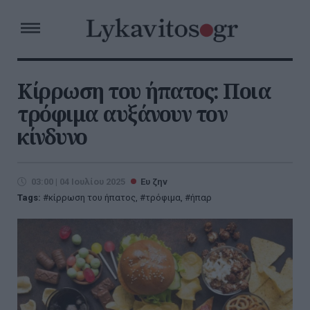
Κίρρωση του ήπατος: Ποια
τρόφιμα αυξάνουν τον
κίνδυνο
03:00 | 04 Ιουλίου 2025
Ευ ζην
Tags:
κίρρωση του ήπατος
,
τρόφιμα
,
ήπαρ