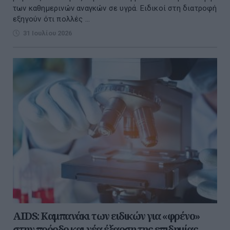
των καθημερινών αναγκών σε υγρά. Ειδικοί στη διατροφή
εξηγούν ότι πολλές ...
31 Ιουλίου 2026
AIDS: Καμπανάκι των ειδικών για «φρένο»
στην πρόοδο και νέα έξαρση της επιδημίας