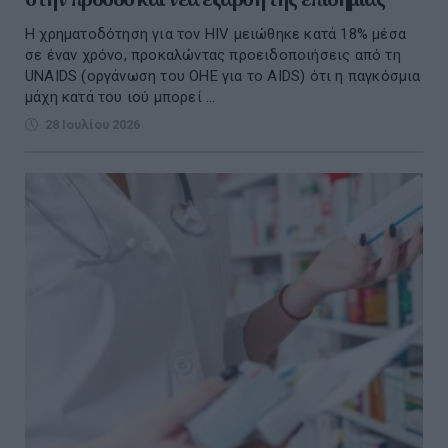
Η χρηματοδότηση για τον HIV μειώθηκε κατά 18% μέσα
σε έναν χρόνο, προκαλώντας προειδοποιήσεις από τη
UNAIDS (οργάνωση του ΟΗΕ για το AIDS) ότι η παγκόσμια
μάχη κατά του ιού μπορεί ...
28 Ιουλίου 2026