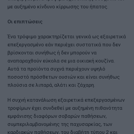
με αυξημένο κίνδυνο κίρρωσης του ήπατος.
Οι επιπτώσεις
Ένα τρόφιμο χαρακτηρίζεται γενικά ως εξαιρετικά
επεξεργασμένο εάν περιέχει συστατικά που δεν
βρίσκονται συνήθως ή δεν μπορούν να
αναπαραχθούν εύκολα σε μια οικιακή κουζίνα.
Αυτά τα προϊόντα συχνά περιέχουν υψηλό
ποσοστό πρόσθετων ουσιών και είναι συνήθως
πλούσια σε λιπαρά, αλάτι και ζάχαρη.
Η συχνή κατανάλωση εξαιρετικά επεξεργασμένων
τροφίμων έχει συνδεθεί με αυξημένη πιθανότητα
εμφάνισης διαφόρων σοβαρών παθήσεων,
συμπεριλαμβανομένης της παχυσαρκίας, των
καρδιακών παθήσεων, του διαβήτη τύπου 2 και