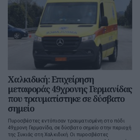
Χαλκιδική: Επιχείρηση
μεταφοράς 49χρονης Γερμανίδας
που τραυματίστηκε σε δύσβατο
σημείο
Πυροσβέστες εντόπισαν τραυματισμένη στο πόδι
49χρονη Γερμανίδα, σε δύσβατο σημείο στην περιοχή
της Συκιάς στη Χαλκιδική. Οι πυροσβέστες