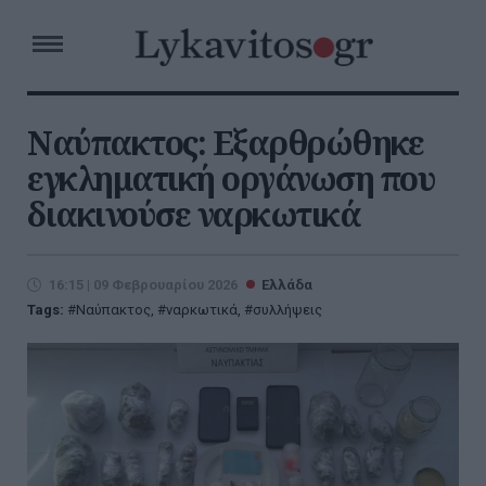
Ναύπακτος: Εξαρθρώθηκε
εγκληματική οργάνωση που
διακινούσε ναρκωτικά
16:15 | 09 Φεβρουαρίου 2026
Ελλάδα
Tags:
Ναύπακτος
,
ναρκωτικά
,
συλλήψεις