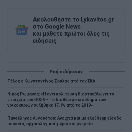
Ακολουθήστε το Lykavitos.gr
στο Google News
και μάθετε πρώτοι όλες τις
ειδήσεις
Ροή ειδήσεων
Τέλος ο Κωνσταντίνος Ζούλας από τον ΣΚΑΪ
Νίκος Ρωμανός: «Η αντιπολίτευση διαστρεβλώνει τα
στοιχεία του ΟΟΣΑ – Το διαθέσιμο εισόδημα των
νοικοκυριών αυξήθηκε 17,1% από το 2019»
Πανσέληνος Αυγούστου: Ανοιχτά και με ελεύθερη είσοδο
μουσεία, αρχαιολογικοί χώροι και μνημεία