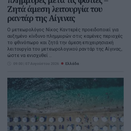
Ζητά άμεση λειτουργία του
ραντάρ της Αίγινας
Ο μετεωρολόγος Νίκος Καντερές προειδοποιεί για
αυξημένο κίνδυνο πλημμυρών στις καμένες περιοχές
το φθινόπωρο και ζητά την άμεση επιχειρησιακή
λειτουργία του μετεωρολογικού ραντάρ της Αίγινας,
ώστε να ενισχυθεί ...
09:00 | 07 Αυγούστου 2026
Ελλάδα