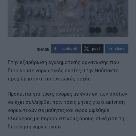
facebook
post
share
Στην εξάρθρωση εγκληματικής οργάνωσης που
διακινούσε ναρκωτικές ουσίες στην Ναύπακτο
προχώρησαν οι αστυνομικές αρχές.
Πρόκειται για τρεις άνδρες με έναν εκ των οποίων
να έχει συλληφθεί πριν τρεις μήνες για διακίνηση
ναρκωτικών σε μαθητές και αφού αφέθηκε
ελεύθερος με περιοριστικούς όρους, συνέχισε τη
διακίνηση ναρκωτικών.