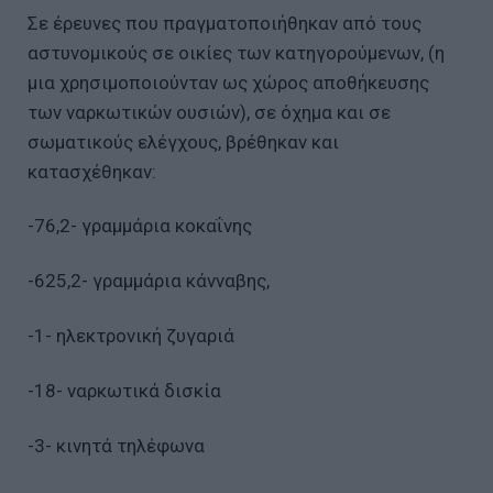
Σε έρευνες που πραγματοποιήθηκαν από τους
αστυνομικούς σε οικίες των κατηγορούμενων, (η
μια χρησιμοποιούνταν ως χώρος αποθήκευσης
των ναρκωτικών ουσιών), σε όχημα και σε
σωματικούς ελέγχους, βρέθηκαν και
κατασχέθηκαν:
-76,2- γραμμάρια κοκαΐνης
-625,2- γραμμάρια κάνναβης,
-1- ηλεκτρονική ζυγαριά
-18- ναρκωτικά δισκία
-3- κινητά τηλέφωνα