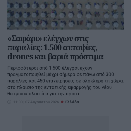
«Σαφάρι» ελέγχων στις
παραλίες: 1.500 αυτοψίες,
drones και βαριά πρόστιμα
Περισσότεροι από 1.500 έλεγχοι έχουν
πραγματοποιηθεί μέχρι σήμερα σε πάνω από 300
παραλίες και 450 επιχειρήσεις σε ολόκληρη τη χώρα,
στο πλαίσιο της εντατικής εφαρμογής του νέου
θεσμικού πλαισίου για την προστ...
11:00 | 07 Αυγούστου 2026
Ελλάδα