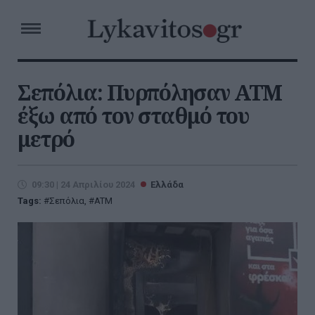
Σεπόλια: Πυρπόλησαν ΑΤΜ
έξω από τον σταθμό του
μετρό
09:30 | 24 Απριλίου 2024
Ελλάδα
Tags:
Σεπόλια
,
ATM