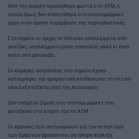
Από την έκρηξη προκλήθηκε φωτιά στο ATM, η
οποία όμως δεν επεκτάθηκε στο σουπερμάρκετ
χάρη στην άμεση παρέμβαση της πυροσβεστικής.
Στο σημείο οι αρχές εντόπισαν υπολείμματα από
γκαζάκι, υπολείμματα μπλε σακούλας αλλά κι έναν
πάτο από μπουκάλι.
Οι κάμερες ασφαλείας στο σημείο έχουν
καταγράψει την εμπρηστική επίθεση και το οπτικό
υλικό εξετάζεται από την Αστυνομία.
Δεν υπήρξαν ζημιές στο σούπερ μάρκετ που
φιλοξενεί στο κτίριό του το ΑΤΜ.
Οι έρευνες των αστυνομικών για τον εντοπισμό
των δραστών βρίσκονται σε πλήρη εξέλιξη.