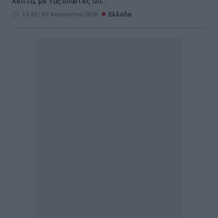
λεπτά, με ταξιδιώτες απ...
13:45 | 07 Αυγούστου 2026
Ελλάδα