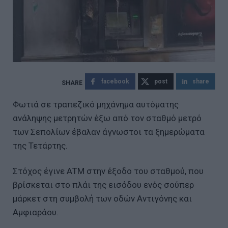
facebook
post
share
Φωτιά σε τραπεζικό μηχάνημα αυτόματης
ανάληψης μετρητών έξω από τον σταθμό μετρό
των Σεπολίων έβαλαν άγνωστοι τα ξημερώματα
της Τετάρτης.
Στόχος έγινε ΑΤΜ στην έξοδο του σταθμού, που
βρίσκεται στο πλάι της εισόδου ενός σούπερ
μάρκετ στη συμβολή των οδών Αντιγόνης και
Αμφιαράου.