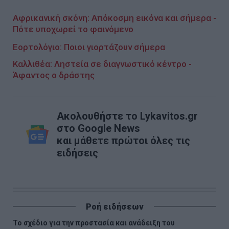
Αφρικανική σκόνη: Απόκοσμη εικόνα και σήμερα -
Πότε υποχωρεί το φαινόμενο
Εορτολόγιο: Ποιοι γιορτάζουν σήμερα
Καλλιθέα: Ληστεία σε διαγνωστικό κέντρο -
Άφαντος ο δράστης
Ακολουθήστε το Lykavitos.gr
στο Google News
και μάθετε πρώτοι όλες τις
ειδήσεις
Ροή ειδήσεων
Το σχέδιο για την προστασία και ανάδειξη του