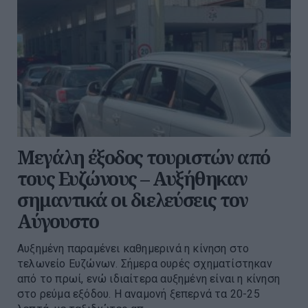
Μεγάλη έξοδος τουριστών από
τους Ευζώνους – Αυξήθηκαν
σημαντικά οι διελεύσεις τον
Αύγουστο
Αυξημένη παραμένει καθημερινά η κίνηση στο
τελωνείο Ευζώνων. Σήμερα ουρές σχηματίστηκαν
από το πρωί, ενώ ιδιαίτερα αυξημένη είναι η κίνηση
στο ρεύμα εξόδου. Η αναμονή ξεπερνά τα 20-25