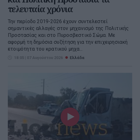
τελευταία χρόνια
Την περίοδο 2019-2026 έχουν συντελεστεί
σημαντικές αλλαγές στον μηχανισμό της Πολιτικής
Προστασίας και στο Πυροσβεστικό Σώμα. Με
αφορμή τη δημόσια συζήτηση για την επιχειρησιακή
ετοιμότητα του κρατικού μηχα...
18:05 | 07 Αυγούστου 2026
Ελλάδα