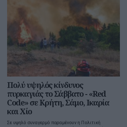
Πολύ υψηλός κίνδυνος
πυρκαγιάς το Σάββατο - «Red
Code» σε Κρήτη, Σάμο, Ικαρία
και Χίο
Σε υψηλό συναγερμό παραμένουν η Πολιτική