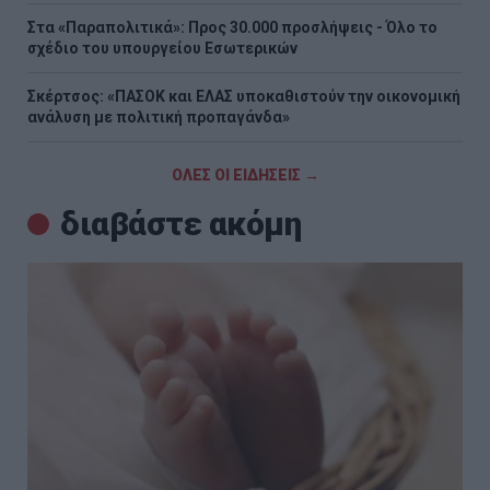
Στα «Παραπολιτικά»: Προς 30.000 προσλήψεις - Όλο το
σχέδιο του υπουργείου Εσωτερικών
Σκέρτσος: «ΠΑΣΟΚ και ΕΛΑΣ υποκαθιστούν την οικονομική
ανάλυση με πολιτική προπαγάνδα»
ΟΛΕΣ ΟΙ ΕΙΔΗΣΕΙΣ →
διαβάστε ακόμη