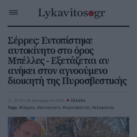
Σέρρες: Εντοπίστηκε
αυτοκίνητο στο όρος
Μπέλλες - Εξετάζεται αν
ανήκει στον αγνοούμενο
διοικητή της Πυροσβεστικής
22:32 | 26 Δεκεμβρίου 2025
Ελλάδα
Tags:
Σέρρες
,
αυτοκίνητο
,
πυροσβέστης
,
εξαφάνιση