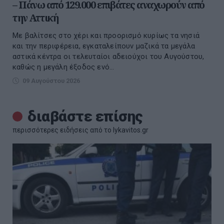
– Πάνω από 129.000 επιβάτες αναχωρούν από
την Αττική
Με βαλίτσες στο χέρι και προορισμό κυρίως τα νησιά
και την περιφέρεια, εγκαταλείπουν μαζικά τα μεγάλα
αστικά κέντρα οι τελευταίοι αδειούχοι του Αυγούστου,
καθώς η μεγάλη έξοδος ενό...
09 Αυγούστου 2026
διαβάστε επίσης
περισσότερες ειδήσεις από το lykavitos.gr