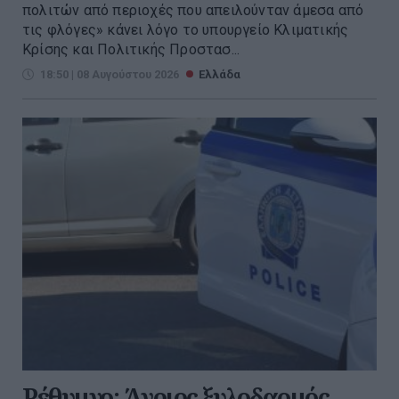
πολιτών από περιοχές που απειλούνταν άμεσα από
τις φλόγες» κάνει λόγο το υπουργείο Κλιματικής
Κρίσης και Πολιτικής Προστασ...
18:50 | 08 Αυγούστου 2026
Ελλάδα
Ρέθυμνο: Άγριος ξυλοδαρμός