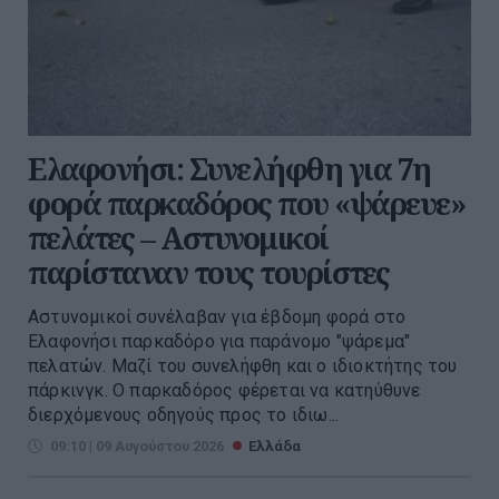
Ελαφονήσι: Συνελήφθη για 7η
φορά παρκαδόρος που «ψάρευε»
πελάτες – Αστυνομικοί
παρίσταναν τους τουρίστες
Αστυνομικοί συνέλαβαν για έβδομη φορά στο
Ελαφονήσι παρκαδόρο για παράνομο "ψάρεμα"
πελατών. Μαζί του συνελήφθη και ο ιδιοκτήτης του
πάρκινγκ. Ο παρκαδόρος φέρεται να κατηύθυνε
διερχόμενους οδηγούς προς το ιδιω...
09:10 | 09 Αυγούστου 2026
Ελλάδα