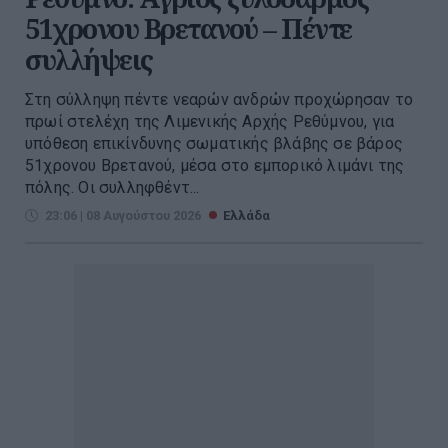
51χρονου Βρετανού – Πέντε
συλλήψεις
Στη σύλληψη πέντε νεαρών ανδρών προχώρησαν το
πρωί στελέχη της Λιμενικής Αρχής Ρεθύμνου, για
υπόθεση επικίνδυνης σωματικής βλάβης σε βάρος
51χρονου Βρετανού, μέσα στο εμπορικό λιμάνι της
πόλης. Οι συλληφθέντ...
23:06 | 08 Αυγούστου 2026
Ελλάδα