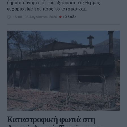
δημόσια ανάρτησή του εξέφρασε τις θερμές
ευχαριστίες του προς το ιατρικό και...
15:00 | 05 Αυγούστου 2026
Ελλάδα
Καταστροφική φωτιά στη