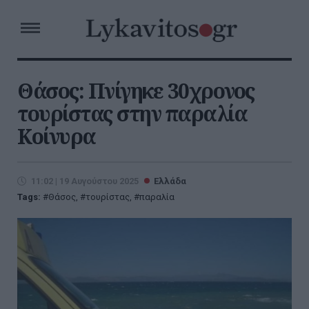
Θάσος: Πνίγηκε 30χρονος
τουρίστας στην παραλία
Κοίνυρα
11:02 | 19 Αυγούστου 2025
Ελλάδα
Tags:
Θάσος
,
τουρίστας
,
παραλία