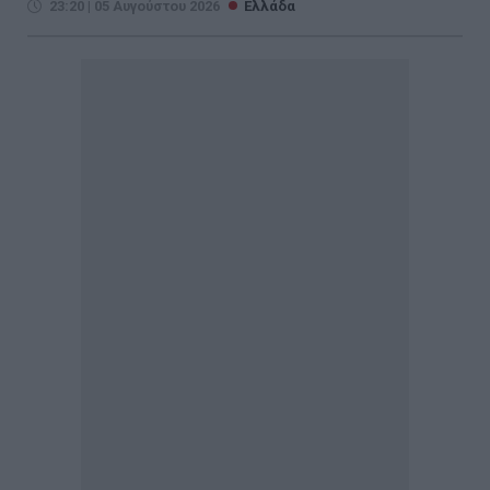
23:20 | 05 Αυγούστου 2026
Ελλάδα