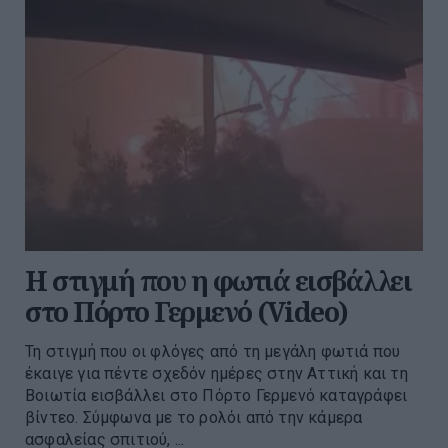
Η στιγμή που η φωτιά εισβάλλει
στο Πόρτο Γερμενό (Video)
Τη στιγμή που οι φλόγες από τη μεγάλη φωτιά που
έκαιγε για πέντε σχεδόν ημέρες στην Αττική και τη
Βοιωτία εισβάλλει στο Πόρτο Γερμενό καταγράφει
βίντεο. Σύμφωνα με το ρολόι από την κάμερα
ασφαλείας σπιτιού, ...