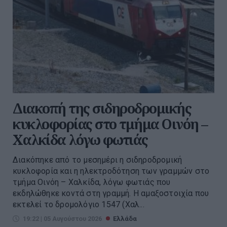
Διακοπή της σιδηροδρομικής
κυκλοφορίας στο τμήμα Οινόη –
Χαλκίδα λόγω φωτιάς
Διακόπηκε από το μεσημέρι η σιδηροδρομική
κυκλοφορία και η ηλεκτροδότηση των γραμμών στο
τμήμα Οινόη – Χαλκίδα, λόγω φωτιάς που
εκδηλώθηκε κοντά στη γραμμή. Η αμαξοστοιχία που
εκτελεί το δρομολόγιο 1547 (Χαλ...
19:22 | 05 Αυγούστου 2026
Ελλάδα