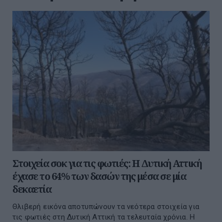
Στοιχεία σοκ για τις φωτιές: Η Δυτική Αττική
έχασε το 64% των δασών της μέσα σε μία
δεκαετία
Θλιβερή εικόνα αποτυπώνουν τα νεότερα στοιχεία για
τις φωτιές στη Δυτική Αττική τα τελευταία χρόνια. Η