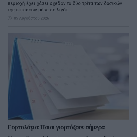
περιοχή έχει χάσει σχεδόν τα δύο τρίτα των δασικών
της εκτάσεων μέσα σε λιγότ...
05 Αυγούστου 2026
Εορτολόγιο: Ποιοι γιορτάζουν σήμερα