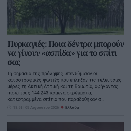
Πυρκαγιές: Ποια δέντρα μπορούν
να γίνουν «ασπίδα» για το σπίτι
σας
Τη σημασία της πρόληψης υπενθύμισαν οι
καταστροφικές φωτιές που έπληξαν τις τελευταίες
μέρες τη Δυτική Αττική και τη Βοιωτία, αφήνοντας
πίσω τους 144.243 καμένα στρέμματα,
κατεστραμμένα σπίτια που παραδόθηκαν σ...
18:51 | 05 Αυγούστου 2026
Ελλάδα