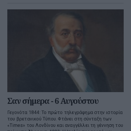
Σαν σήμερα - 6 Αυγούστου
Γεγονότα 1844: Το πρώτο τηλεγράφημα στην ιστορία
του βρετανικού Τύπου. Φτάνει στη σύνταξη των
«Times» του Λονδίνου και αναγγέλλει τη γέννηση του