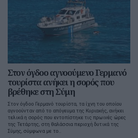
Στον όγδοο αγνοούμενο Γερμανό
τουρίστα ανήκει η σορός που
βρέθηκε στη Σύμη
Στον όγδοο Γερμανό τουρίστα, τα ίχνη του οποίου
αγνοούνταν από το απόγευμα της Κυριακής, ανήκει
τελικά η σορός που εντοπίστηκε τις πρωινές ώρες
της Τετάρτης, στη θαλάσσια περιοχή δυτικά της
Σύμης, σύμφωνα με το...