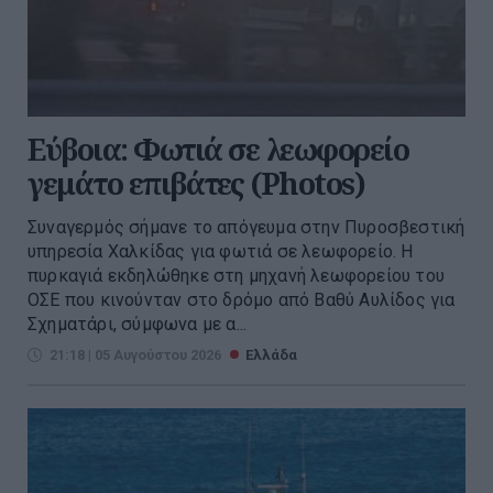
Εύβοια: Φωτιά σε λεωφορείο
γεμάτο επιβάτες (Photos)
Συναγερμός σήμανε το απόγευμα στην Πυροσβεστική
υπηρεσία Χαλκίδας για φωτιά σε λεωφορείο. Η
πυρκαγιά εκδηλώθηκε στη μηχανή λεωφορείου του
ΟΣΕ που κινούνταν στο δρόμο από Βαθύ Αυλίδος για
Σχηματάρι, σύμφωνα με α...
21:18 | 05 Αυγούστου 2026
Ελλάδα