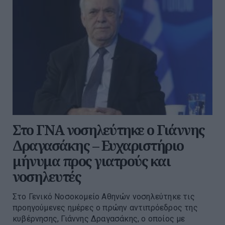
Στο ΓΝΑ νοσηλεύτηκε ο Γιάννης
Δραγασάκης – Ευχαριστήριο
μήνυμα προς γιατρούς και
νοσηλευτές
Στο Γενικό Νοσοκομείο Αθηνών νοσηλεύτηκε τις
προηγούμενες ημέρες ο πρώην αντιπρόεδρος της
κυβέρνησης, Γιάννης Δραγασάκης, ο οποίος με