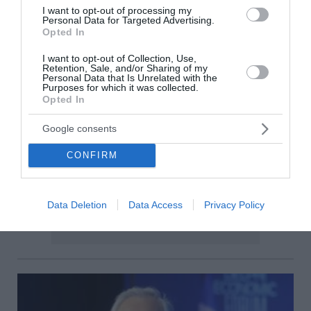
I want to opt-out of processing my
Personal Data for Targeted Advertising.
Opted In
I want to opt-out of Collection, Use,
Retention, Sale, and/or Sharing of my
Personal Data that Is Unrelated with the
Purposes for which it was collected.
Opted In
Google consents
CONFIRM
Data Deletion
Data Access
Privacy Policy