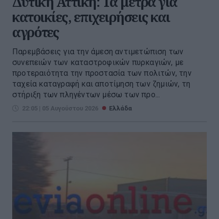
Δυτική Αττική: Τα μέτρα για
κατοικίες, επιχειρήσεις και
αγρότες
Παρεμβάσεις για την άμεση αντιμετώπιση των
συνεπειών των καταστροφικών πυρκαγιών, με
προτεραιότητα την προστασία των πολιτών, την
ταχεία καταγραφή και αποτίμηση των ζημιών, τη
στήριξη των πληγέντων μέσω των προ...
22:05 | 05 Αυγούστου 2026
Ελλάδα