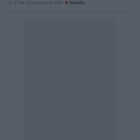
17:36 | 09 Αυγούστου 2026
Ελλάδα