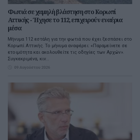
Φωτιά σε χαμηλή βλάστηση στο Κορωπί
Αττικής - Ήχησε το 112, επιχειρούν εναέρια
μέσα
Μήνυμα 112 εστάλη για την φωτιά που έχει ξεσπάσει στο
Κορωπί Αττικής. Το μήνυμα αναφέρει: «Παραμείνετε σε
ετοιμότητα και ακολουθείτε τις οδηγίες των Αρχών».
Συγκεκριμένα, κιν...
09 Αυγούστου 2026