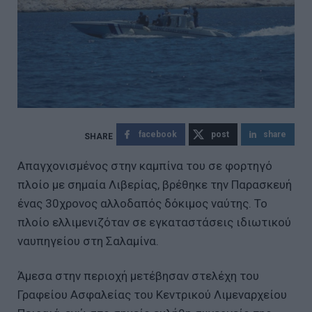
facebook
post
share
Απαγχονισμένος στην καμπίνα του σε φορτηγό
πλοίο με σημαία Λιβερίας, βρέθηκε την Παρασκευή
ένας 30χρονος αλλοδαπός δόκιμος ναύτης. Το
πλοίο ελλιμενιζόταν σε εγκαταστάσεις ιδιωτικού
ναυπηγείου στη Σαλαμίνα.
Άμεσα στην περιοχή μετέβησαν στελέχη του
Γραφείου Ασφαλείας του Κεντρικού Λιμεναρχείου