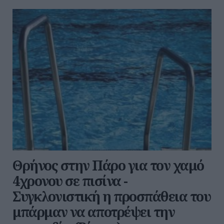
Θρήνος στην Πάρο για τον χαμό
4χρονου σε πισίνα -
Συγκλονιστική η προσπάθεια του
μπάρμαν να αποτρέψει την