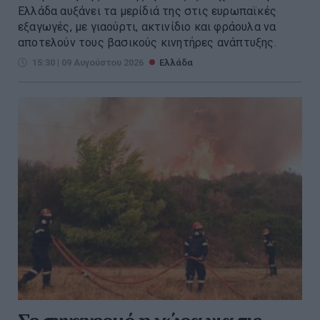
Ελλάδα αυξάνει τα μερίδιά της στις ευρωπαϊκές
εξαγωγές, με γιαούρτι, ακτινίδιο και φράουλα να
αποτελούν τους βασικούς κινητήρες ανάπτυξης.
15:30 | 09 Αυγούστου 2026
Ελλάδα