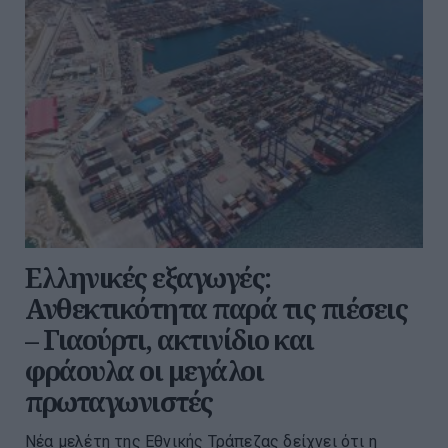
Ελληνικές εξαγωγές:
Ανθεκτικότητα παρά τις πιέσεις
– Γιαούρτι, ακτινίδιο και
φράουλα οι μεγάλοι
πρωταγωνιστές
Νέα μελέτη της Εθνικής Τράπεζας δείχνει ότι η