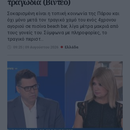
τραγωδία (Βίντεο)
Σοκαρισμένη είναι η τοπική κοινωνία της Πάρου και
όχι μόνο μετά τον τραγικό χαμό του ενός 4χρονου
αγοριού σε πισίνα beach bar, λίγα μέτρα μακριά από
τους γονείς του. Σύμφωνα με πληροφορίες, το
τραγικό περιστ...
09:25 | 09 Αυγούστου 2026
Ελλάδα