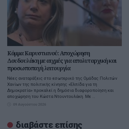
Κόμμα Καρυστιανού: Αποχώρηση
Δουδουλάκη με αιχμές για απολυταρχική και
προσωποπαγή λειτουργία
Νέες αναταράξεις στο εσωτερικό της Ομάδας Πολιτών
Χανίων της πολιτικής κίνησης «Ελπίδα για τη
Δημοκρατία» προκαλεί η δημόσια διαφοροποίηση και
αποχώρηση του Κώστα Ντουντουλάκη. Με ...
09 Αυγούστου 2026
διαβάστε επίσης