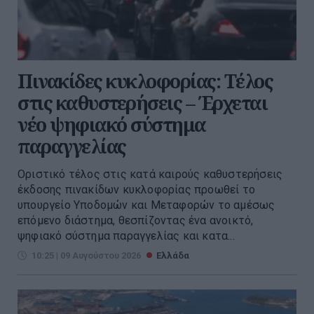
Πινακίδες κυκλοφορίας: Τέλος
στις καθυστερήσεις – Έρχεται
νέο ψηφιακό σύστημα
παραγγελίας
Οριστικό τέλος στις κατά καιρούς καθυστερήσεις
έκδοσης πινακίδων κυκλοφορίας προωθεί το
υπουργείο Υποδομών και Μεταφορών το αμέσως
επόμενο διάστημα, θεσπίζοντας ένα ανοικτό,
ψηφιακό σύστημα παραγγελίας και κατα...
10:25 | 09 Αυγούστου 2026
Ελλάδα