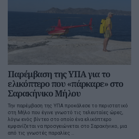
Παρέμβαση της ΥΠΑ για το
ελικόπτερο που «πάρκαρε» στο
Σαρακήνικο Μήλου
Την παρέμβαση της ΥΠΑ προκάλεσε το περιστατικό
στη Μήλο που έγινε γνωστό τις τελευταίες ώρες,
λόγω ενός βίντεο στο οποίο ένα ελικόπτερο
εμφανίζεται να προσγειώνεται στο Σαρακήνικο, μια
από τις γνωστές παραλίες ...