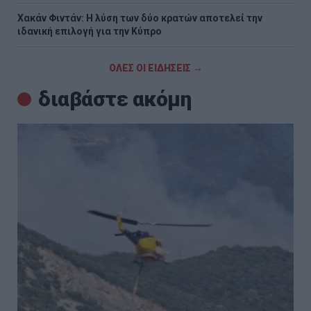
Χακάν Φιντάν: Η λύση των δύο κρατών αποτελεί την
ιδανική επιλογή για την Κύπρο
ΟΛΕΣ ΟΙ ΕΙΔΗΣΕΙΣ →
διαβάστε ακόμη