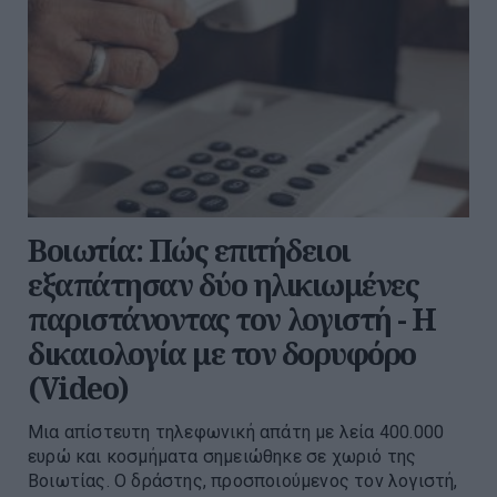
Βοιωτία: Πώς επιτήδειοι
εξαπάτησαν δύο ηλικιωμένες
παριστάνοντας τον λογιστή - Η
δικαιολογία με τον δορυφόρο
(Video)
Μια απίστευτη τηλεφωνική απάτη με λεία 400.000
ευρώ και κοσμήματα σημειώθηκε σε χωριό της
Βοιωτίας. Ο δράστης, προσποιούμενος τον λογιστή,