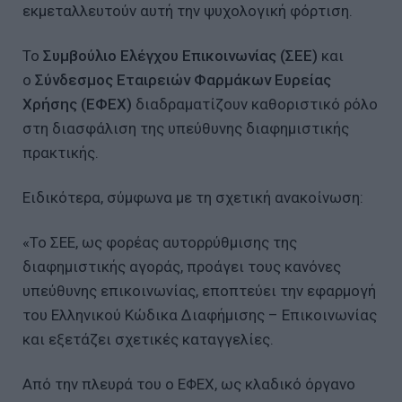
εκμεταλλευτούν αυτή την ψυχολογική φόρτιση.
Το
Συμβούλιο Ελέγχου Επικοινωνίας (ΣΕΕ)
και
ο
Σύνδεσμος Εταιρειών Φαρμάκων Ευρείας
Χρήσης (ΕΦΕΧ)
διαδραματίζουν καθοριστικό ρόλο
στη διασφάλιση της υπεύθυνης διαφημιστικής
πρακτικής.
Ειδικότερα, σύμφωνα με τη σχετική ανακοίνωση:
«Το ΣΕΕ, ως φορέας αυτορρύθμισης της
διαφημιστικής αγοράς, προάγει τους κανόνες
υπεύθυνης επικοινωνίας, εποπτεύει την εφαρμογή
του Ελληνικού Κώδικα Διαφήμισης – Επικοινωνίας
και εξετάζει σχετικές καταγγελίες.
Από την πλευρά του ο ΕΦΕΧ, ως κλαδικό όργανο