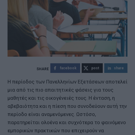
facebook
post
share
Η περίοδος των Πανελληνίων Εξετάσεων αποτελεί
μια από τις πιο απαιτητικές φάσεις για τους
μαθητές και τις οικογένειές τους. Η ένταση, η
αβεβαιότητα και η πίεση που συνοδεύουν αυτή την
περίοδο είναι αναμενόμενες. Ωστόσο,
παρατηρείται ολοένα και συχνότερα το φαινόμενο
εμπορικών πρακτικών που επιχειρούν να