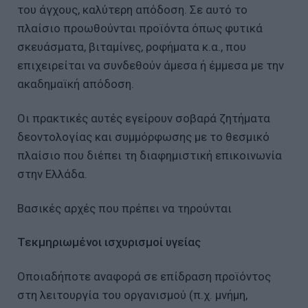
του άγχους, καλύτερη απόδοση. Σε αυτό το
πλαίσιο προωθούνται προϊόντα όπως φυτικά
σκευάσματα, βιταμίνες, ροφήματα κ.α., που
επιχειρείται να συνδεθούν άμεσα ή έμμεσα με την
ακαδημαϊκή απόδοση.
Οι πρακτικές αυτές εγείρουν σοβαρά ζητήματα
δεοντολογίας και συμμόρφωσης με το θεσμικό
πλαίσιο που διέπει τη διαφημιστική επικοινωνία
στην Ελλάδα.
Βασικές αρχές που πρέπει να τηρούνται
Τεκμηριωμένοι ισχυρισμοί υγείας
Οποιαδήποτε αναφορά σε επίδραση προϊόντος
στη λειτουργία του οργανισμού (π.χ. μνήμη,