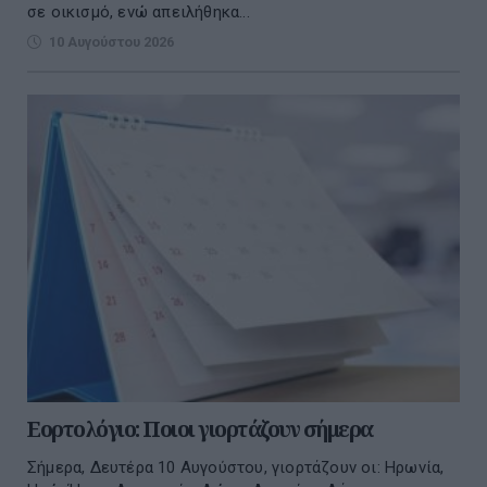
σε οικισμό, ενώ απειλήθηκα...
10 Αυγούστου 2026
Εορτολόγιο: Ποιοι γιορτάζουν σήμερα
Σήμερα, Δευτέρα 10 Αυγούστου, γιορτάζουν οι: Ηρωνία,