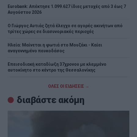
Eurobank: Απέκτησε 1.099.627 ίδιες μετοχές από 3 έως 7
Αυγούστου 2026
Ο Γιώργος Αυτιάς ζητά έλεγχο σε αγορές ακινήτων από
τρίτες χώρες σε διασυνοριακές περιοχές
Ηλεία: Μαίνεται η φωτιά στο Μουζάκι - Καίει
αναγεννημένο πευκοδάσος
Επεισοδιακή καταδίωξη 37χρονου με κλεμμένο
αυτοκίνητο στο κέντρο της Θεσσαλονίκης
ΟΛΕΣ ΟΙ ΕΙΔΗΣΕΙΣ →
διαβάστε ακόμη