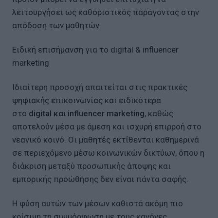
λειτουργήσει ως καθοριστικός παράγοντας στην
απόδοση των μαθητών.
Ειδική επισήμανση για το digital & influencer
marketing
Ιδιαίτερη προσοχή απαιτείται στις πρακτικές
ψηφιακής επικοινωνίας και ειδικότερα
στο
digital
και
influencer
marketing
, καθώς
αποτελούν μέσα με άμεση και ισχυρή επιρροή στο
νεανικό κοινό. Οι μαθητές εκτίθενται καθημερινά
σε περιεχόμενο μέσω κοινωνικών δικτύων, όπου η
διάκριση μεταξύ προσωπικής άποψης και
εμπορικής προώθησης δεν είναι πάντα σαφής.
Η φύση αυτών των μέσων καθιστά ακόμη πιο
κρίσιμη τη συμμόρφωση με τους κανόνες