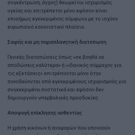
συγκέντρωση, άγχος) θεωρείται ισχυρισμός
υγείας και επιτρέπεται μόνο εφόσον είναι
επισήμως εγκεκριμένος σύμφωνα με το ισχύον
ευρωπαϊκό κανονιστικό πλαίσιο.
Σαφής και μη παραπλανητική διατύπωση
Γενικές διατυπώσεις όπως «σε βοηθά να
αποδώσεις καλύτερα» ή «ιδανικός σύμμαχος για
τις εξετάσεις» επιτρέπονται μόνο όταν
συνοδεύονται από εγκεκριμένους ισχυρισμούς για
συγκεκριμένα συστατικά και εφόσον δεν
δημιουργούν υπερβολικές προσδοκίες.
Αποφυγή επίκλησης αυθεντίας
Η χρήση εικόνων ή αναφορών που υπονοούν