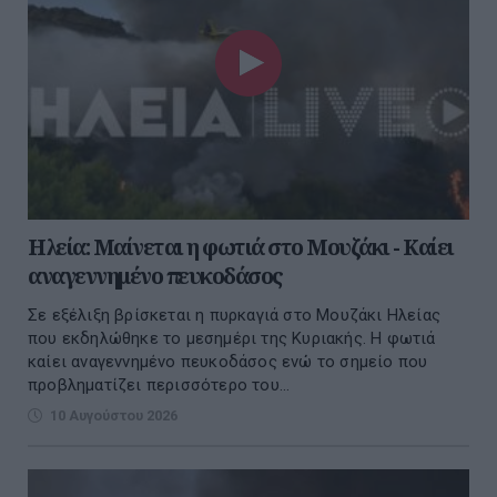
Ηλεία: Μαίνεται η φωτιά στο Μουζάκι - Καίει
αναγεννημένο πευκοδάσος
Σε εξέλιξη βρίσκεται η πυρκαγιά στο Μουζάκι Ηλείας
που εκδηλώθηκε το μεσημέρι της Κυριακής. Η φωτιά
καίει αναγεννημένο πευκοδάσος ενώ το σημείο που
προβληματίζει περισσότερο του...
10 Αυγούστου 2026