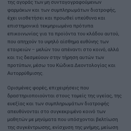
της αγοράς των μη συνταγογραφούμενων
φαρμάκων και των συμπληρωμάτων διατροφής,
έχει υιοθετήσει και προωθεί υπεύθυνα και
επιστημονικά τεκμηριωμένα πρότυπα
επικοινωνίας για τα προϊόντα του κλάδου αυτού,
που απηχούν το υψηλό αίσθημα ευθύνης των
εταιρειών – μελών του απέναντι στο κοινό, αλλά
και τις δεσμεύουν στην τήρηση αυτών των
προτύπων, μέσω του Κώδικα Δεοντολογίας και
Αυτορρύθμισης.
Ορισμένες φορές, επιχειρήσεις που
δραστηριοποιούνται στους τομείς της υγείας, της
ευεξίας και των συμπληρωμάτων διατροφής
απευθύνονται στο συγκεκριμένο κοινό των
μαθητών με μηνύματα που υπόσχονται βελτίωση
της συγκέντρωσης, ενίσχυση της μνήμης, μείωση