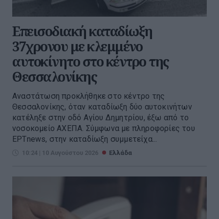
Επεισοδιακή καταδίωξη
37χρονου με κλεμμένο
αυτοκίνητο στο κέντρο της
Θεσσαλονίκης
Αναστάτωση προκλήθηκε στο κέντρο της
Θεσσαλονίκης, όταν καταδίωξη δύο αυτοκινήτων
κατέληξε στην οδό Αγίου Δημητρίου, έξω από το
νοσοκομείο ΑΧΕΠΑ. Σύμφωνα με πληροφορίες του
ΕΡΤnews, στην καταδίωξη συμμετείχα...
10:24 | 10 Αυγούστου 2026
Ελλάδα