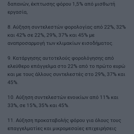
δαπανών, έκπτωσης φόρου 1,5% από μισθωτή
εργασία,
8. Αύξηση συντελεστών φορολογίας από 22%, 32%
και 42% σε 22%, 29%, 37% και 45% με
αναπροσαρμογή των κλιμακίων εισοδήματος.
9. Κατάργησης αυτοτελούς φορολόγησης από
ελεύθερο επάγγελμα στο 22% από το πρώτο ευρώ
και με τους άλλους συντελεστές στο 29%, 37% και
45%.
10. Αύξηση συντελεστών ενοικίων από 11% και
33%, σε 15%, 35% και 45%.
11. Αύξηση προκαταβολής φόρου για όλους τους
επαγγελματίες και μικρομεσαίες επιχειρήσεις