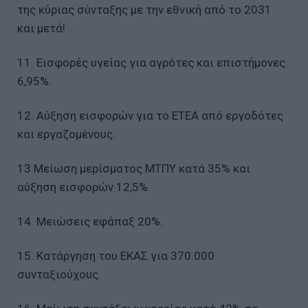
της κύριας σύνταξης με την εθνική από το 2031
και μετά!
11. Εισφορές υγείας για αγρότες και επιστήμονες
6,95%.
12. Αύξηση εισφορών για το ΕΤΕΑ από εργοδότες
και εργαζομένους.
13 Μείωση μερίσματος ΜΤΠΥ κατά 35% και
αύξηση εισφορών 12,5%.
14. Μειώσεις εφάπαξ 20%.
15. Κατάργηση του ΕΚΑΣ για 370.000
συνταξιούχους.