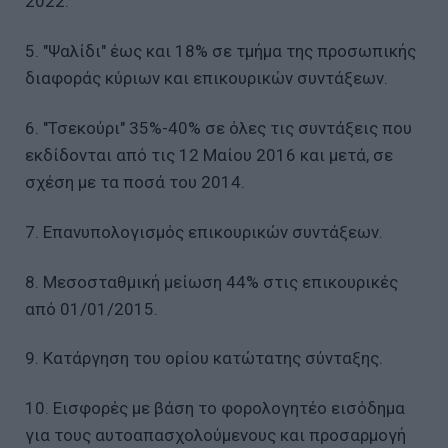
2022.
5. "Ψαλίδι" έως και 18% σε τμήμα της προσωπικής
διαφοράς κύριων και επικουρικών συντάξεων.
6. "Τσεκούρι" 35%-40% σε όλες τις συντάξεις που
εκδίδονται από τις 12 Μαίου 2016 και μετά, σε
σχέση με τα ποσά του 2014.
7. Επανυπολογισμός επικουρικών συντάξεων.
8. Μεσοσταθμική μείωση 44% στις επικουρικές
από 01/01/2015.
9. Κατάργηση του ορίου κατώτατης σύνταξης.
10. Εισφορές με βάση το φορολογητέο εισόδημα
για τους αυτοαπασχολούμενους και προσαρμογή