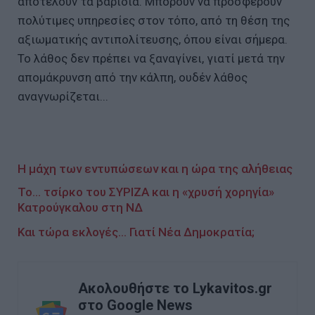
αποτελούν τα βαρίδια. Μπορούν να προσφέρουν
πολύτιμες υπηρεσίες στον τόπο, από τη θέση της
αξιωματικής αντιπολίτευσης, όπου είναι σήμερα.
Το λάθος δεν πρέπει να ξαναγίνει, γιατί μετά την
απομάκρυνση από την κάλπη, ουδέν λάθος
αναγνωρίζεται...
Η μάχη των εντυπώσεων και η ώρα της αλήθειας
Το... τσίρκο του ΣΥΡΙΖΑ και η «χρυσή χορηγία»
Κατρούγκαλου στη ΝΔ
Και τώρα εκλογές… Γιατί Νέα Δημοκρατία;
Ακολουθήστε το Lykavitos.gr
στο Google News