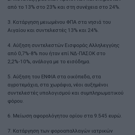
από το 13% στο 23% και στη συνέχεια στο 24%.
3. Κατάργηση μειωμένου ΦΠΑ στα νησιά του
Αιγαίου και συντελεστές 13% και 24%.
4. Αύξηση συντελεστών Εισφοράς Αλληλεγγύης
από 0,7%-8% που ήταν επί ΝΔ-ΠΑΣΟΚ στο
2,2%-10%, ανάλογα με το εισόδημα.
5. Αύξηση του ΕΝΦΙΑ στα οικόπεδα, στα
αγροτεμάχια, στα χωράφια, νέοι αυξημένοι
συντελεστές υπολογισμού και συμπληρωματικού
φόρου.
6. Μείωση αφορολόγητου ορίου στα 9.545 ευρώ.
7. Κατάργηση των φοροαπαλλαγών ιατρικών