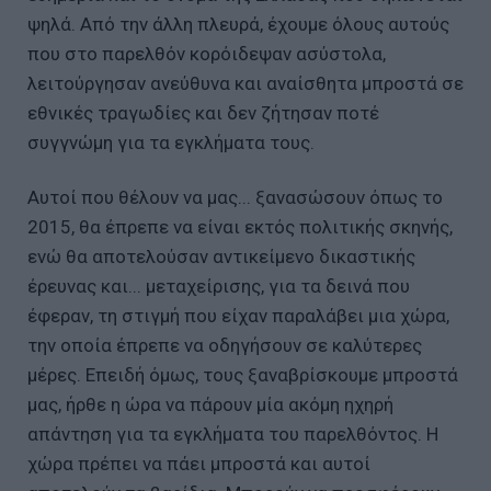
ψηλά. Από την άλλη πλευρά, έχουμε όλους αυτούς
που στο παρελθόν κορόιδεψαν ασύστολα,
λειτούργησαν ανεύθυνα και αναίσθητα μπροστά σε
εθνικές τραγωδίες και δεν ζήτησαν ποτέ
συγγνώμη για τα εγκλήματα τους.
Αυτοί που θέλουν να μας... ξανασώσουν όπως το
2015, θα έπρεπε να είναι εκτός πολιτικής σκηνής,
ενώ θα αποτελούσαν αντικείμενο δικαστικής
έρευνας και... μεταχείρισης, για τα δεινά που
έφεραν, τη στιγμή που είχαν παραλάβει μια χώρα,
την οποία έπρεπε να οδηγήσουν σε καλύτερες
μέρες. Επειδή όμως, τους ξαναβρίσκουμε μπροστά
μας, ήρθε η ώρα να πάρουν μία ακόμη ηχηρή
απάντηση για τα εγκλήματα του παρελθόντος. Η
χώρα πρέπει να πάει μπροστά και αυτοί