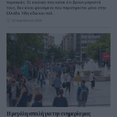
πυρκαγιές. Οι εικόνες που καίνε ότι βρουν μπροστά
τους, δεν είναι φαινόμενο που παρατηρείται μόνο στην
Ελλάδα. Ήδη εδώ και πολ...
02 Αυγούστου 2026
Η μεγάλη απειλή για την ευημερία μας