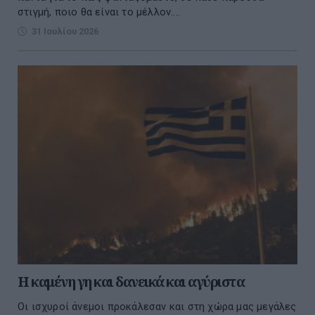
στιγμή, ποιο θα είναι το μέλλον....
31 Ιουλίου 2026
Η καμένη γη και δανεικά και αγύριστα
Οι ισχυροί άνεμοι προκάλεσαν και στη χώρα μας μεγάλες