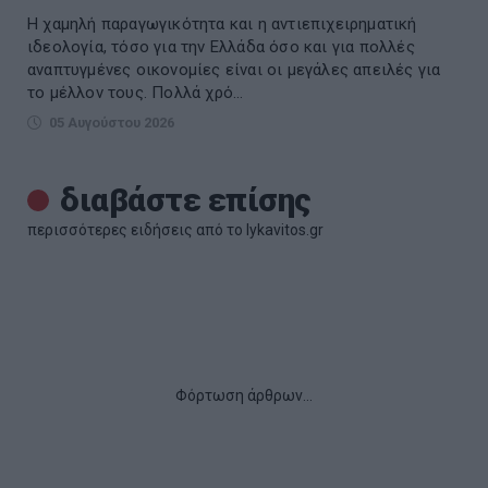
Η χαμηλή παραγωγικότητα και η αντιεπιχειρηματική
ιδεολογία, τόσο για την Ελλάδα όσο και για πολλές
αναπτυγμένες οικονομίες είναι οι μεγάλες απειλές για
το μέλλον τους. Πολλά χρό...
05 Αυγούστου 2026
διαβάστε επίσης
περισσότερες ειδήσεις από το lykavitos.gr