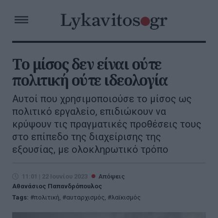
Το μίσος δεν είναι ούτε
πολιτική ούτε ιδεολογία
Αυτοί που χρησιμοποιούσε το μίσος ως
πολιτικό εργαλείο, επιδιώκουν να
κρύψουν τις πραγματικές προθέσεις τους
στο επίπεδο της διαχείρισης της
εξουσίας, με ολοκληρωτικό τρόπο
11:01 | 22 Ιουνίου 2023
Απόψεις
Αθανάσιος Παπανδρόπουλος
Tags:
πολιτική
,
αυταρχισμός
,
λαϊκισμός