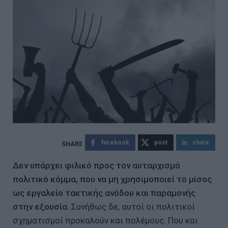
facebook
post
share
Δεν υπάρχει φιλικό προς τον αυταρχισμό
πολιτικό κόμμα, που να μη χρησιμοποιεί το μίσος
ως εργαλείο τακτικής ανόδου και παραμονής
στην εξουσία.
Συνήθως δε, αυτοί οι πολιτικοί
σχηματισμοί προκαλούν και πολέμους. Που και