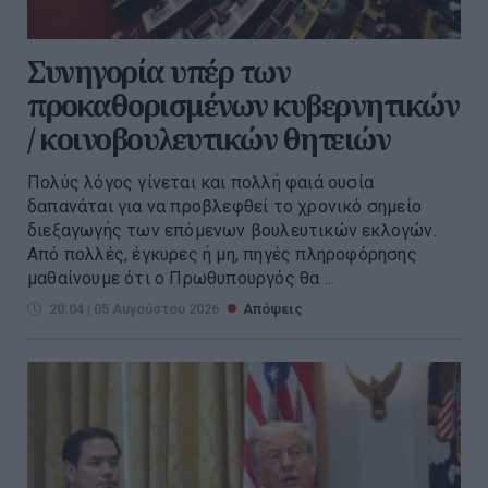
Συνηγορία υπέρ των
προκαθορισμένων κυβερνητικών
/ κοινοβουλευτικών θητειών
Πολύς λόγος γίνεται και πολλή φαιά ουσία
δαπανάται για να προβλεφθεί το χρονικό σημείο
διεξαγωγής των επόμενων βουλευτικών εκλογών.
Από πολλές, έγκυρες ή μη, πηγές πληροφόρησης
μαθαίνουμε ότι ο Πρωθυπουργός θα ...
20:04 | 05 Αυγούστου 2026
Απόψεις