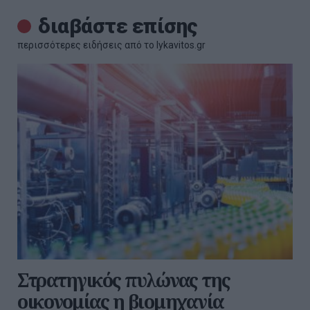
διαβάστε επίσης
περισσότερες ειδήσεις από το lykavitos.gr
Στρατηγικός πυλώνας της
οικονομίας η βιομηχανία