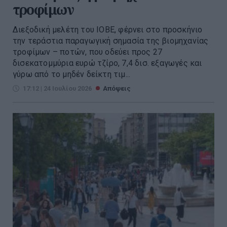
τροφίμων
Διεξοδική μελέτη του ΙΟΒΕ, φέρνει στο προσκήνιο
την τεράστια παραγωγική σημασία της βιομηχανίας
τροφίμων – ποτών, που οδεύει προς 27
δισεκατομμύρια ευρώ τζίρο, 7,4 δισ. εξαγωγές και
γύρω από το μηδέν δείκτη τιμ...
17:12 | 24 Ιουλίου 2026
Απόψεις