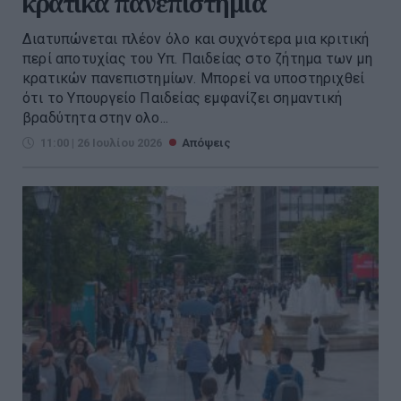
κρατικά πανεπιστήμια
Διατυπώνεται πλέον όλο και συχνότερα μια κριτική
περί αποτυχίας του Υπ. Παιδείας στο ζήτημα των μη
κρατικών πανεπιστημίων. Mπορεί να υποστηριχθεί
ότι το Υπουργείο Παιδείας εμφανίζει σημαντική
βραδύτητα στην ολο...
11:00 | 26 Ιουλίου 2026
Απόψεις