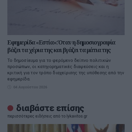
Εφημερίδα «Εστία»: Όταν η δημοσιογραφία
βάζει τα χέρια της και βγάζει τα μάτια της
Το δημοσίευμα για το φερόμενο δείπνο πολιτικών
προσώπων, οι κατηγορηματικές διαψεύσεις και η
κριτική για τον τρόπο διαχείρισης της υπόθεσης από την
εφημερίδα.
04 Αυγούστου 2026
διαβάστε επίσης
περισσότερες ειδήσεις από το lykavitos.gr