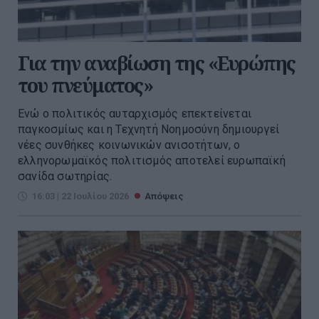
Για την αναβίωση της «Ευρώπης
του πνεύματος»
Ενώ ο πολιτικός αυταρχισμός επεκτείνεται
παγκοσμίως και η Τεχνητή Νοημοσύνη δημιουργεί
νέες συνθήκες κοινωνικών ανισοτήτων, ο
ελληνορωμαϊκός πολιτισμός αποτελεί ευρωπαϊκή
σανίδα σωτηρίας.
16:03 | 22 Ιουλίου 2026
Απόψεις