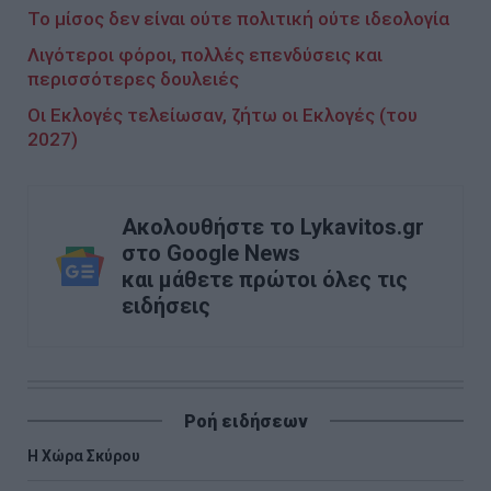
Το μίσος δεν είναι ούτε πολιτική ούτε ιδεολογία
Λιγότεροι φόροι, πολλές επενδύσεις και
περισσότερες δουλειές
Οι Εκλογές τελείωσαν, ζήτω οι Εκλογές (του
2027)
Ακολουθήστε το Lykavitos.gr
στο Google News
και μάθετε πρώτοι όλες τις
ειδήσεις
Ροή ειδήσεων
Η Χώρα Σκύρου