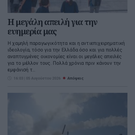
Η μεγάλη απειλή για την
ευημερία μας
Η χαμηλή παραγωγικότητα και η αντιεπιχειρηματική
ιδεολογία, τόσο για την Ελλάδα όσο και για πολλές
αναπτυγμένες οικονομίες είναι οι μεγάλες απειλές
για το μέλλον τους. Πολλά χρόνια πριν κάνουν την
εμφάνισή τ...
16:03 | 05 Αυγούστου 2026
Απόψεις