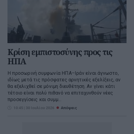
Κρίση εμπιστοσύνης προς τις
ΗΠΑ
Η προσωρινή συμφωνία ΗΠΑ–Ιράν είναι άγνωστο,
ιδίως μετά τις πρόσφατες αρνητικές εξελίξεις, αν
θα εξελιχθεί σε μόνιμη διευθέτηση. Αν γίνει κάτι
τέτοιο είναι πολύ πιθανό να επιταχυνθούν νέες
προσεγγίσεις και συμμ...
10:45 | 30 Ιουλίου 2026
Απόψεις