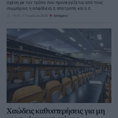
σχέση με τον τρόπο που προσεγγίζεται από τους
συμμάχους η ασφάλεια, η αποτροπή και η σ...
19:01 | 17 Ιουλίου 2026
Απόψεις
Χαώδεις καθυστερήσεις για μη