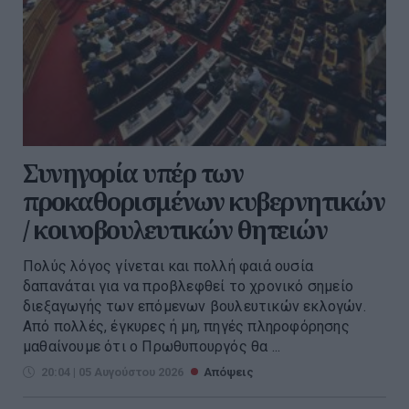
Συνηγορία υπέρ των
προκαθορισμένων κυβερνητικών
/ κοινοβουλευτικών θητειών
Πολύς λόγος γίνεται και πολλή φαιά ουσία
δαπανάται για να προβλεφθεί το χρονικό σημείο
διεξαγωγής των επόμενων βουλευτικών εκλογών.
Από πολλές, έγκυρες ή μη, πηγές πληροφόρησης
μαθαίνουμε ότι ο Πρωθυπουργός θα ...
20:04 | 05 Αυγούστου 2026
Απόψεις