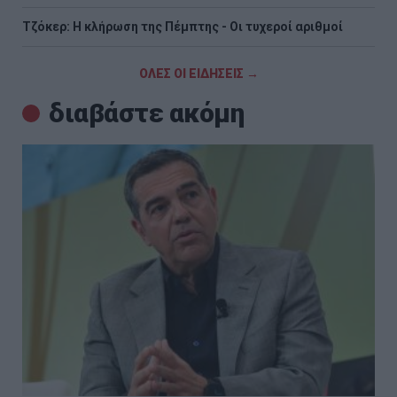
Τζόκερ: Η κλήρωση της Πέμπτης - Οι τυχεροί αριθμοί
ΟΛΕΣ ΟΙ ΕΙΔΗΣΕΙΣ →
διαβάστε ακόμη