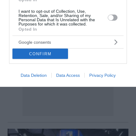
I want to opt-out of Collection, Use,
Retention, Sale, and/or Sharing of my
Personal Data that Is Unrelated with the
Purposes for which it was collected.
Opted In
Google consents
CONFIRM
Data Deletion
Data Access
Privacy Policy