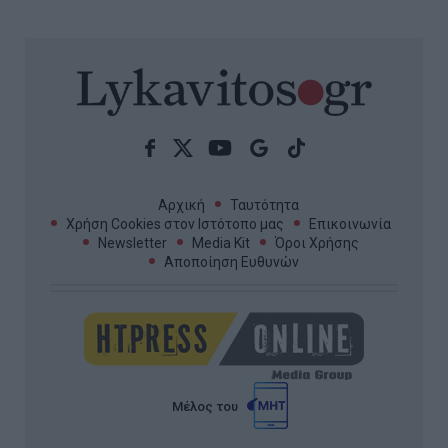
Αρχική
Ταυτότητα
Χρήση Cookies στον Ιστότοπο μας
Επικοινωνία
Newsletter
Media Kit
Όροι Χρήσης
Αποποίηση Ευθυνών
Μέλος του