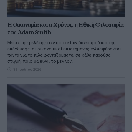
Η Οικονομία και ο Χρόνος: η Ηθική Φιλοσοφία
του Adam Smith
Μέσω της μελέτης των επιτοκίων δανεισμού και της
επένδυσης, οι οικονομικοί επιστήμονες ενδιαφέρονται
πάντα για το πώς φανταζόμαστε, σε κάθε παρούσα
στιγμή, ποιο θα είναι το μέλλον....
31 Ιουλίου 2026