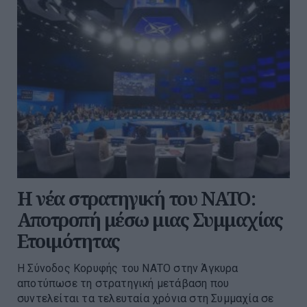
Η νέα στρατηγική του ΝΑΤΟ:
Αποτροπή μέσω μιας Συμμαχίας
Ετοιμότητας
Η Σύνοδος Κορυφής του ΝΑΤΟ στην Άγκυρα
αποτύπωσε τη στρατηγική μετάβαση που
συντελείται τα τελευταία χρόνια στη Συμμαχία σε