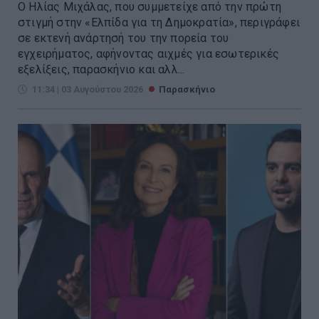
Ο Ηλίας Μιχάλας, που συμμετείχε από την πρώτη
στιγμή στην «Ελπίδα για τη Δημοκρατία», περιγράφει
σε εκτενή ανάρτησή του την πορεία του
εγχειρήματος, αφήνοντας αιχμές για εσωτερικές
εξελίξεις, παρασκήνιο και αλλ...
11:34 | 03 Αυγούστου 2026
Παρασκήνιο