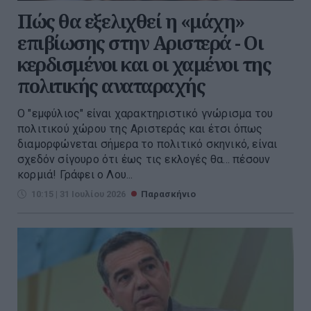
Πώς θα εξελιχθεί η «μάχη»
επιβίωσης στην Αριστερά - Οι
κερδισμένοι και οι χαμένοι της
πολιτικής αναταραχής
Ο "εμφύλιος" είναι χαρακτηριστικό γνώρισμα του
πολιτικού χώρου της Αριστεράς και έτσι όπως
διαμορφώνεται σήμερα το πολιτικό σκηνικό, είναι
σχεδόν σίγουρο ότι έως τις εκλογές θα... πέσουν
κορμιά! Γράφει ο Λου...
10:15 | 31 Ιουλίου 2026
Παρασκήνιο