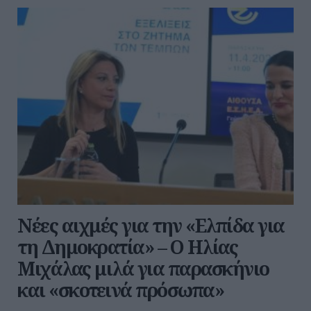
Νέες αιχμές για την «Ελπίδα για
τη Δημοκρατία» – Ο Ηλίας
Μιχάλας μιλά για παρασκήνιο
και «σκοτεινά πρόσωπα»