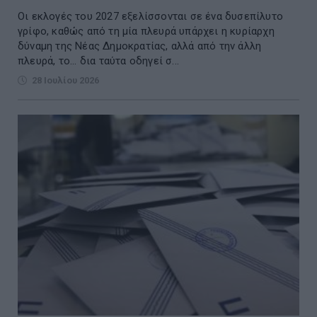
Οι εκλογές του 2027 εξελίσσονται σε ένα δυσεπίλυτο
γρίφο, καθώς από τη μία πλευρά υπάρχει η κυρίαρχη
δύναμη της Νέας Δημοκρατίας, αλλά από την άλλη
πλευρά, το... δια ταύτα οδηγεί σ...
28 Ιουλίου 2026