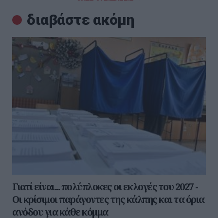
διαβάστε ακόμη
Γιατί είναι... πολύπλοκες οι εκλογές του 2027 -
Οι κρίσιμοι παράγοντες της κάλπης και τα όρια
ανόδου για κάθε κόμμα