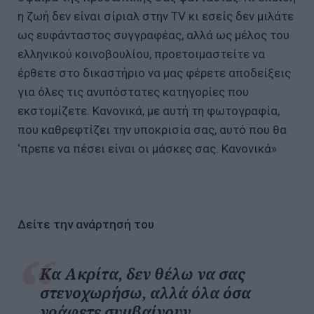
η ζωή δεν είναι σίριαλ στην TV κι εσείς δεν μιλάτε
ως ευφάνταστος συγγραφέας, αλλά ως μέλος του
ελληνικού κοινοβουλίου, προετοιμαστείτε να
έρθετε στο δικαστήριο να μας φέρετε αποδείξεις
για όλες τις ανυπόστατες κατηγορίες που
εκστομίζετε. Κανονικά, με αυτή τη φωτογραφία,
που καθρεφτίζει την υποκρισία σας, αυτό που θα
‘πρεπε να πέσει είναι οι μάσκες σας. Κανονικά»
Δείτε την ανάρτησή του
Κα Ακρίτα, δεν θέλω να σας
στενοχωρήσω, αλλά όλα όσα
γράφετε συμβαίνουν