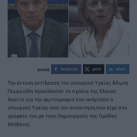
facebook
post
share
Την έντονη αντίδραση του υπουργού Υγείας Άδωνη
Γεωργιάδη προκάλεσαν τα σχόλια της Έλενας
Ακρίτα για την φωτογραφία που ανάρτησε ο
υπουργός Υγείας από την συνάντηση που είχε στο
γραφείο του με τους δημιουργούς της Oμάδας
Αλήθειας.