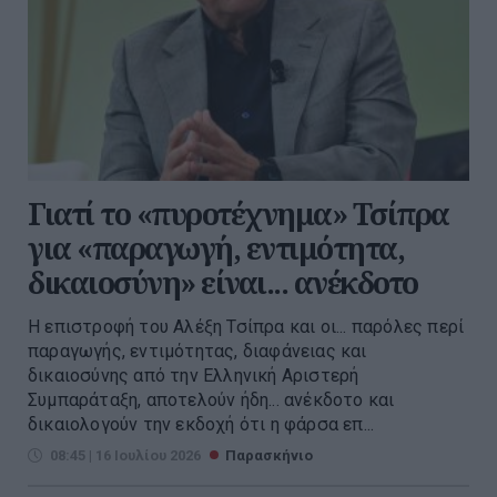
Γιατί το «πυροτέχνημα» Τσίπρα
για «παραγωγή, εντιμότητα,
δικαιοσύνη» είναι... ανέκδοτο
Η επιστροφή του Αλέξη Τσίπρα και οι... παρόλες περί
παραγωγής, εντιμότητας, διαφάνειας και
δικαιοσύνης από την Ελληνική Αριστερή
Συμπαράταξη, αποτελούν ήδη... ανέκδοτο και
δικαιολογούν την εκδοχή ότι η φάρσα επ...
08:45 | 16 Ιουλίου 2026
Παρασκήνιο