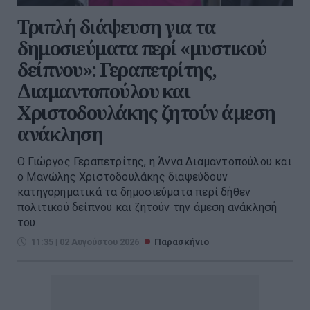
Τριπλή διάψευση για τα
δημοσιεύματα περί «μυστικού
δείπνου»: Γεραπετρίτης,
Διαμαντοπούλου και
Χριστοδουλάκης ζητούν άμεση
ανάκληση
Ο Γιώργος Γεραπετρίτης, η Άννα Διαμαντοπούλου και
ο Μανώλης Χριστοδουλάκης διαψεύδουν
κατηγορηματικά τα δημοσιεύματα περί δήθεν
πολιτικού δείπνου και ζητούν την άμεση ανάκλησή
του.
11:35 | 02 Αυγούστου 2026
Παρασκήνιο