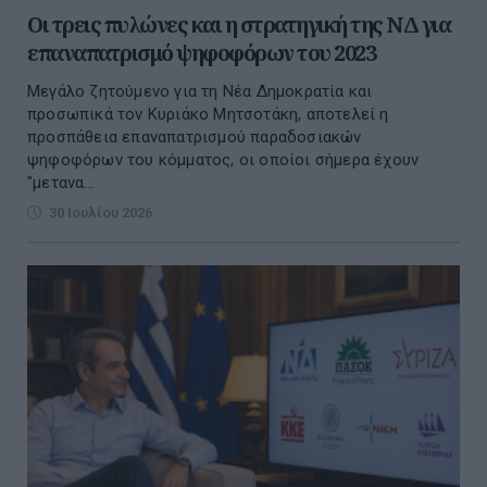
Οι τρεις πυλώνες και η στρατηγική της ΝΔ για
επαναπατρισμό ψηφοφόρων του 2023
Μεγάλο ζητούμενο για τη Νέα Δημοκρατία και
προσωπικά τον Κυριάκο Μητσοτάκη, αποτελεί η
προσπάθεια επαναπατρισμού παραδοσιακών
ψηφοφόρων του κόμματος, οι οποίοι σήμερα έχουν
"μετανα...
30 Ιουλίου 2026