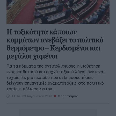
Η τοξικότητα κάποιων
κομμάτων ανεβάζει το πολιτικό
θερμόμετρο – Κερδισμένοι και
μεγάλοι χαμένοι
Για τα κόμματα της αντιπολίτευσης, η υιοθέτηση
ενός επιθετικού και συχνά τοξικού λόγου δεν είναι
τυχαία. Σε μια περίοδο που οι δημοσκοπήσεις
δείχνουν σημαντικές ανακατατάξεις στο πολιτικό
τοπίο, η πόλωση λειτου...
11:16 | 03 Αυγούστου 2026
Παρασκήνιο