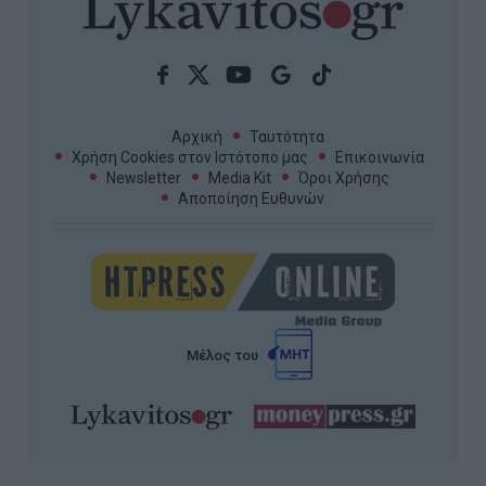
Αρχική
Ταυτότητα
Χρήση Cookies στον Ιστότοπο μας
Επικοινωνία
Newsletter
Media Kit
Όροι Χρήσης
Αποποίηση Ευθυνών
Μέλος του