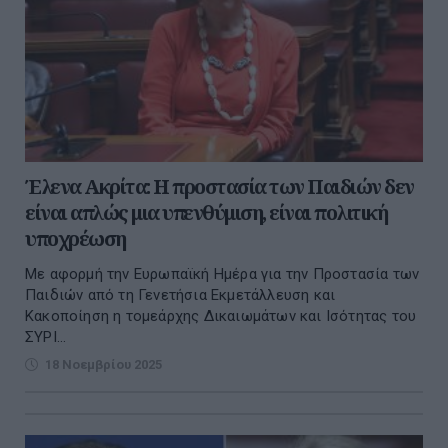
Έλενα Ακρίτα: Η προστασία των Παιδιών δεν
είναι απλώς μια υπενθύμιση, είναι πολιτική
υποχρέωση
Mε αφορμή την Ευρωπαϊκή Ημέρα για την Προστασία των
Παιδιών από τη Γενετήσια Εκμετάλλευση και
Κακοποίηση η τομεάρχης Δικαιωμάτων και Ισότητας του
ΣΥΡΙ...
18 Νοεμβρίου 2025