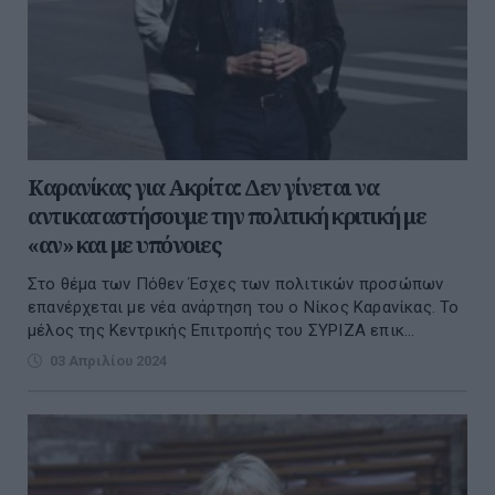
Καρανίκας για Ακρίτα: Δεν γίνεται να
αντικαταστήσουμε την πολιτική κριτική με
«αν» και με υπόνοιες
Στο θέμα των Πόθεν Έσχες των πολιτικών προσώπων
επανέρχεται με νέα ανάρτηση του ο Νίκος Καρανίκας. Το
μέλος της Κεντρικής Επιτροπής του ΣΥΡΙΖΑ επικ...
03 Απριλίου 2024