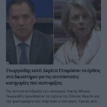
Γεωργιάδης κατά Ακρίτα: Ετοιμάσου να έρθεις
στο δικαστήριο για τις ανυπόστατες
κατηγορίες που εκστομίζεις
Την έντονη αντίδραση του υπουργού Υγείας Άδωνη
Γεωργιάδη προκάλεσαν τα σχόλια της Έλενας Ακρίτα για
την φωτογραφία που ανάρτησε ο υπουργός Υγείας από ...