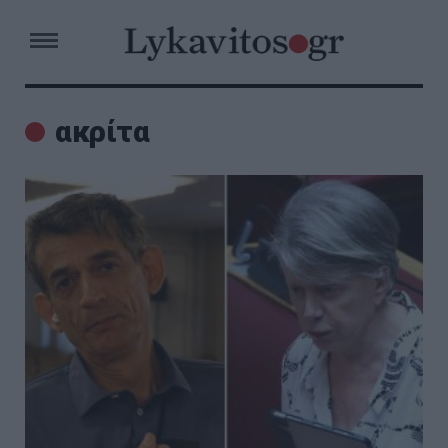
ακρίτα