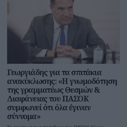
Γεωργιάδης για τα σπιτάκια
ανακύκλωσης: «Η γνωμοδότηση
της γραμματέως Θεσμών &
Διαφάνειας του ΠΑΣΟΚ
συμφωνεί ότι όλα έγιναν
σύννομα»