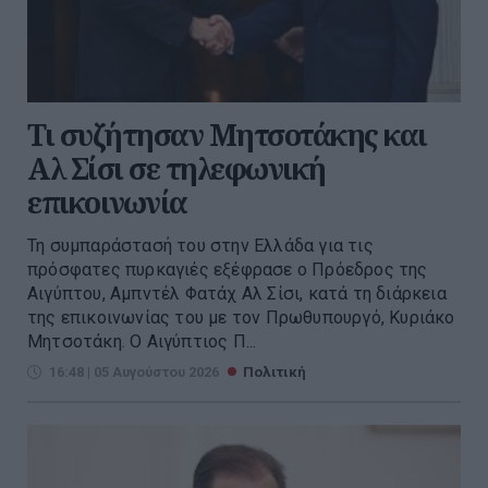
Τι συζήτησαν Μητσοτάκης και
Αλ Σίσι σε τηλεφωνική
επικοινωνία
Τη συμπαράστασή του στην Ελλάδα για τις
πρόσφατες πυρκαγιές εξέφρασε ο Πρόεδρος της
Αιγύπτου, Αμπντέλ Φατάχ Αλ Σίσι, κατά τη διάρκεια
της επικοινωνίας του με τον Πρωθυπουργό, Κυριάκο
Μητσοτάκη. Ο Αιγύπτιος Π...
16:48 | 05 Αυγούστου 2026
Πολιτική