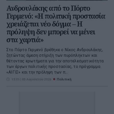
Ανδρουλάκης από το Πόρτο
Γερμενό: «Η πολιτική προστασία
χρειάζεται νέο δόγμα – Η
πρόληψη δεν μπορεί να μένει
στα χαρτιά»
Στο Πόρτο Γερμενό βρέθηκε ο Νίκος Ανδρουλάκης,
ζητώντας άμεση στήριξη των πυρόπληκτων και
θέτοντας ερωτήματα για την αποτελεσματικότητα
των έργων πολιτικής προστασίας, το πρόγραμμα
«ΑΙΓΙΣ» και την πρόληψη των π...
13:01 | 05 Αυγούστου 2026
Πολιτική