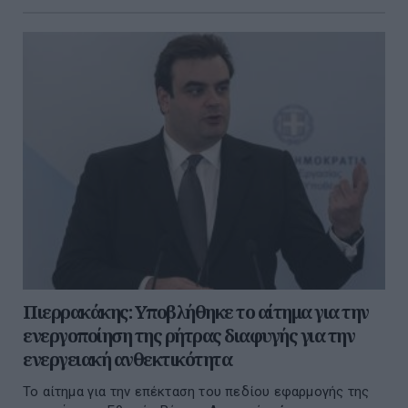
Πιερρακάκης: Υποβλήθηκε το αίτημα για την
ενεργοποίηση της ρήτρας διαφυγής για την
ενεργειακή ανθεκτικότητα
Το αίτημα για την επέκταση του πεδίου εφαρμογής της