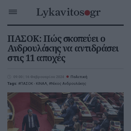
ΠΑΣΟΚ: Πώς σκοπεύει ο
Ανδρουλάκης να αντιδράσει
στις 11 αποχές
09:00 | 16 Φεβρουαρίου 2024
Πολιτική
Tags:
ΠΑΣΟΚ - ΚΙΝΑΛ
,
Νίκος Ανδρουλάκης