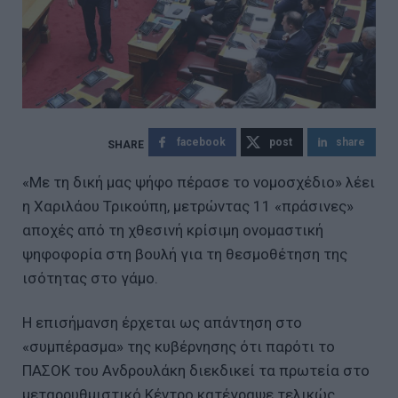
facebook
post
share
«Με τη δική μας ψήφο πέρασε το νομοσχέδιο» λέει
η Χαριλάου Τρικούπη, μετρώντας 11 «πράσινες»
αποχές από τη χθεσινή κρίσιμη ονομαστική
ψηφοφορία στη βουλή για τη θεσμοθέτηση της
ισότητας στο γάμο.
Η επισήμανση έρχεται ως απάντηση στο
«συμπέρασμα» της κυβέρνησης ότι παρότι το
ΠΑΣΟΚ του Ανδρουλάκη διεκδικεί τα πρωτεία στο
μεταρρυθμιστικό Κέντρο κατέγραψε τελικώς