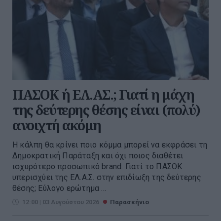
ΠΑΣΟΚ ή ΕΛ.ΑΣ.; Γιατί η μάχη
της δεύτερης θέσης είναι (πολύ)
ανοιχτή ακόμη
Η κάλπη θα κρίνει ποιο κόμμα μπορεί να εκφράσει τη
Δημοκρατική Παράταξη και όχι ποιος διαθέτει
ισχυρότερο προσωπικό brand. Γιατί το ΠΑΣΟΚ
υπερισχύει της ΕΛ.Α.Σ. στην επιδίωξη της δεύτερης
θέσης; Εύλογο ερώτημα ...
12:00 | 03 Αυγούστου 2026
Παρασκήνιο