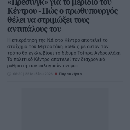
«Πρέσινγκ» για το μερίδιο του
Κέντρου - Πώς ο πρωθυπουργός
θέλει να στριμώξει τους
αντιπάλους του
Η επικράτηση της ΝΔ στο Κέντρο αποτελεί το
στοίχημα του Μητσοτάκη, καθώς με αυτόν τον
τρόπο θα εγκλωβίσει το δίδυμο Τσίπρα-Ανδρουλάκη.
Το πολιτικό Κέντρο αποτελεί τον διαχρονικό
ρυθμιστή των εκλογικών αναμετ...
08:30 | 22 Ιουλίου 2026
Παρασκήνιο