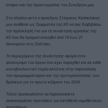
ενόψει και της προετοιμασίας του Συνεδρίου μας.
Στο πλαίσιο αυτό ο πρόεδρος Στέφανος Κασσελάκης
μου ανάθεσε ως Γραμματέα της ΚΟ να σας διαβιβάσω
την πρόσκλησή του για τη συνάντηση εργασίας της
ΚΟ που θα πραγματοποιηθεί από 19 έως 21
Ιανουαρίου στις Σπέτσες.
Το περιεχόμενο της συνάντησης αφορά στον
απολογισμό του έργου που έχει παραχθεί και σε κάθε
κοινοβουλευτικό τομέα αλλά και στην παρουσίαση
του προγραμματισμού και της προτεραιποίησης των
δράσεων για το πρώτο εξάμηνο του 2024.
Τέλος προσκαλείστε να παρουσιάσετε
συγκεκριμένες προτάσεις για κατάθεση νομοθετικών
προτάσεων.