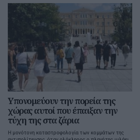
Υπονομεύουν την πορεία της
χώρας αυτοί που έπαιξαν την
τύχη της στα ζάρια
Η μονότονη καταστροφολογία των κομμάτων της
αντιπολίτευσης, όταν ολόκληρος ο πλανήτης μιλάει