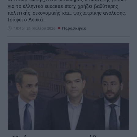
για το ελληνικό success story, χρήζει βαθύτερης
πολιτικής, οικονομικής και... ψυχιατρικής ανάλυσης.
Γράφει ο Λουκά...
10:45 | 24 Ιουλίου 2026
Παρασκήνιο