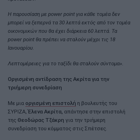
Η παρουσίαση με power point για κάθε τομέα δεν
μπορεί να ξεπερνά τα 30 λεπτά εκτός από τον τομέα
οικονομικών που θα έχει διάρκεια 60 λεπτά. Τα
power point θα πρέπει να σταλούν μέχρι τις 18
Ιανουαρίου.
Λεπτομέρειες για το ταξίδι θα σταλούν σύντομα».
Οργισμένη αντίδραση της Ακρίτα για την
τριήμερη συνεδρίαση
Με μια
οργισμένη επιστολή
η βουλευτής του
ΣΥΡΙΖΑ,
Έλενα Ακρίτα,
απάντησε στην επιστολή
της
Θεοδώρας Τζάκρη
για την τριήμερη
συνεδρίαση του κόμματος στις Σπέτσες.