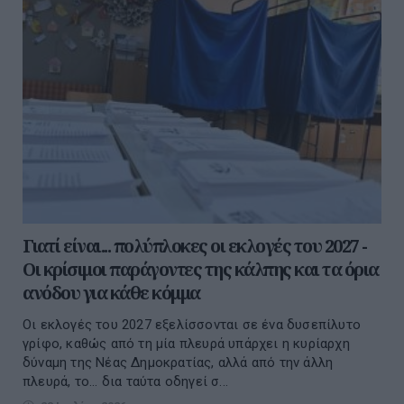
Γιατί είναι... πολύπλοκες οι εκλογές του 2027 -
Οι κρίσιμοι παράγοντες της κάλπης και τα όρια
ανόδου για κάθε κόμμα
Οι εκλογές του 2027 εξελίσσονται σε ένα δυσεπίλυτο
γρίφο, καθώς από τη μία πλευρά υπάρχει η κυρίαρχη
δύναμη της Νέας Δημοκρατίας, αλλά από την άλλη
πλευρά, το... δια ταύτα οδηγεί σ...