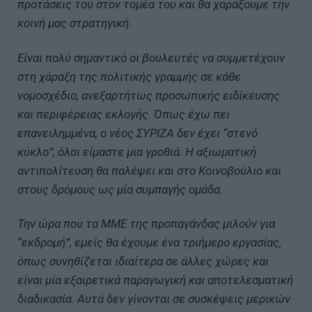
προτάσεις του στον τομέα του και θα χαράξουμε την
κοινή μας στρατηγική.
Είναι πολύ σημαντικό οι βουλευτές να συμμετέχουν
στη χάραξη της πολιτικής γραμμής σε κάθε
νομοσχέδιο, ανεξαρτήτως προσωπικής ειδίκευσης
και περιφέρειας εκλογής. Όπως έχω πει
επανειλημμένα, ο νέος ΣΥΡΙΖΑ δεν έχει “στενό
κύκλο”, όλοι είμαστε μια γροθιά. Η αξιωματική
αντιπολίτευση θα παλέψει και στο Κοινοβούλιο και
στους δρόμους ως μία συμπαγής ομάδα.
Την ώρα που τα ΜΜΕ της προπαγάνδας μιλούν για
“εκδρομή”, εμείς θα έχουμε ένα τριήμερο εργασίας,
όπως συνηθίζεται ιδιαίτερα σε άλλες χώρες και
είναι μία εξαιρετικά παραγωγική και αποτελεσματική
διαδικασία. Αυτά δεν γίνονται σε συσκέψεις μερικών