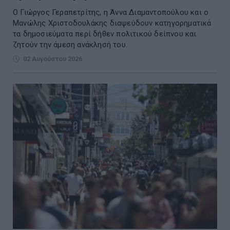
Ο Γιώργος Γεραπετρίτης, η Άννα Διαμαντοπούλου και ο
Μανώλης Χριστοδουλάκης διαψεύδουν κατηγορηματικά
τα δημοσιεύματα περί δήθεν πολιτικού δείπνου και
ζητούν την άμεση ανάκλησή του.
02 Αυγούστου 2026