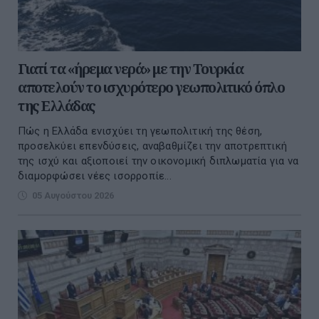
Γιατί τα «ήρεμα νερά» με την Τουρκία
αποτελούν το ισχυρότερο γεωπολιτικό όπλο
της Ελλάδας
Πώς η Ελλάδα ενισχύει τη γεωπολιτική της θέση,
προσελκύει επενδύσεις, αναβαθμίζει την αποτρεπτική
της ισχύ και αξιοποιεί την οικονομική διπλωματία για να
διαμορφώσει νέες ισορροπίε...
05 Αυγούστου 2026