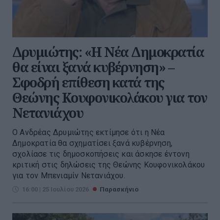
Δρυμιώτης: «Η Νέα Δημοκρατία
θα είναι ξανά κυβέρνηση» –
Σφοδρή επίθεση κατά της
Θεώνης Κουφονικολάκου για τον
Νετανιάχου
Ο Ανδρέας Δρυμιώτης εκτίμησε ότι η Νέα
Δημοκρατία θα σχηματίσει ξανά κυβέρνηση,
σχολίασε τις δημοσκοπήσεις και άσκησε έντονη
κριτική στις δηλώσεις της Θεώνης Κουφονικολάκου
για τον Μπενιαμίν Νετανιάχου.
16:00 | 25 Ιουλίου 2026
Παρασκήνιο