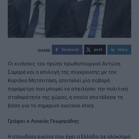
facebook
post
share
Οι κινήσεις του πρώην πρωθυπουργού Αντώνη
Σαμαρά και η επιλογή της σύγκρουσης με τον
Κυριάκο Μητσοτάκη, αποτελεί μία σοβαρή
παράμετρο που μπορεί να απειλήσει την πολιτική
σταθερότητα της χώρας, η οποία αποτέλεσε τη
βάση για το σημερινό success story.
Γράφει ο Λουκάς Γεωργιάδης
Η σπουδαία εικόνα που έχει η Ελλάδα σε ολόκληρο