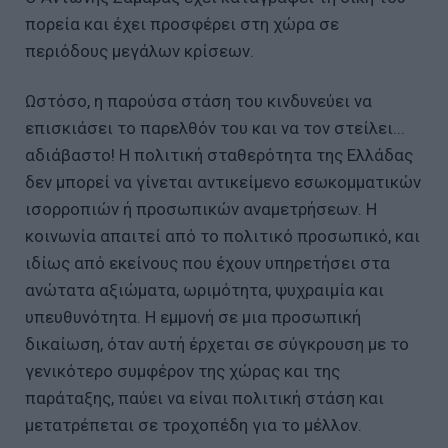
πορεία και έχει προσφέρει στη χώρα σε
περιόδους μεγάλων κρίσεων.
Ωστόσο, η παρούσα στάση του κινδυνεύει να
επισκιάσει το παρελθόν του και να τον στείλει...
αδιάβαστο! Η πολιτική σταθερότητα της Ελλάδας
δεν μπορεί να γίνεται αντικείμενο εσωκομματικών
ισορροπιών ή προσωπικών αναμετρήσεων. Η
κοινωνία απαιτεί από το πολιτικό προσωπικό, και
ιδίως από εκείνους που έχουν υπηρετήσει στα
ανώτατα αξιώματα, ωριμότητα, ψυχραιμία και
υπευθυνότητα. Η εμμονή σε μια προσωπική
δικαίωση, όταν αυτή έρχεται σε σύγκρουση με το
γενικότερο συμφέρον της χώρας και της
παράταξης, παύει να είναι πολιτική στάση και
μετατρέπεται σε τροχοπέδη για το μέλλον.