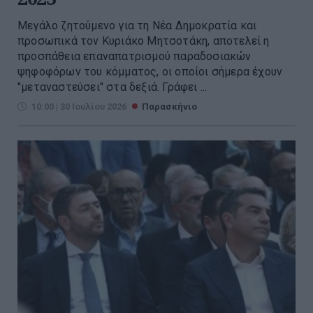
Μεγάλο ζητούμενο για τη Νέα Δημοκρατία και
προσωπικά τον Κυριάκο Μητσοτάκη, αποτελεί η
προσπάθεια επαναπατρισμού παραδοσιακών
ψηφοφόρων του κόμματος, οι οποίοι σήμερα έχουν
"μεταναστεύσει" στα δεξιά. Γράφει ...
10:00 | 30 Ιουλίου 2026
Παρασκήνιο