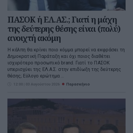
ΠΑΣΟΚ ή ΕΛ.ΑΣ.; Γιατί η μάχη
της δεύτερης θέσης είναι (πολύ)
ανοιχτή ακόμη
Η κάλπη θα κρίνει ποιο κόμμα μπορεί να εκφράσει τη
Δημοκρατική Παράταξη και όχι ποιος διαθέτει
ισχυρότερο προσωπικό brand. Γιατί το ΠΑΣΟΚ
υπερισχύει της ΕΛ.Α.Σ. στην επιδίωξη της δεύτερης
θέσης; Εύλογο ερώτημα ...
12:00 | 03 Αυγούστου 2026
Παρασκήνιο