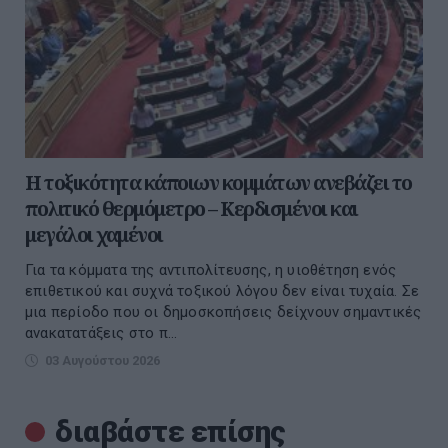
Η τοξικότητα κάποιων κομμάτων ανεβάζει το
πολιτικό θερμόμετρο – Κερδισμένοι και
μεγάλοι χαμένοι
Για τα κόμματα της αντιπολίτευσης, η υιοθέτηση ενός
επιθετικού και συχνά τοξικού λόγου δεν είναι τυχαία. Σε
μια περίοδο που οι δημοσκοπήσεις δείχνουν σημαντικές
ανακατατάξεις στο π...
03 Αυγούστου 2026
διαβάστε επίσης