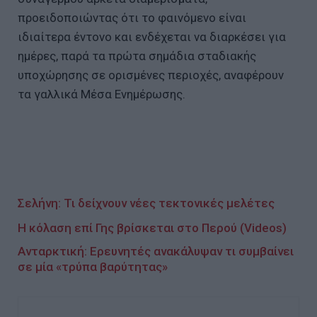
προειδοποιώντας ότι το φαινόμενο είναι
ιδιαίτερα έντονο και ενδέχεται να διαρκέσει για
ημέρες, παρά τα πρώτα σημάδια σταδιακής
υποχώρησης σε ορισμένες περιοχές, αναφέρουν
τα γαλλικά Μέσα Ενημέρωσης.
Σελήνη: Τι δείχνουν νέες τεκτονικές μελέτες
Η κόλαση επί Γης βρίσκεται στο Περού (Videos)
Ανταρκτική: Ερευνητές ανακάλυψαν τι συμβαίνει
σε μία «τρύπα βαρύτητας»