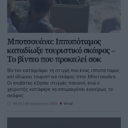
Μποτσουάνα: Ιπποπόταμος
καταδίωξε τουριστικό σκάφος –
Το βίντεο που προκαλεί σοκ
Βίντεο καταγράφει τη στιγμή που ένας ιπποπόταμος
καταδιώκει τουριστικό σκάφος στην Μποτσουάνα.
Οι επιβάτες έζησαν στιγμές πανικού, ενώ ο
χειριστής κατάφερε να απομακρύνει εγκαίρως το
σκάφος.
09:30 | 08 Αυγούστου 2026
Viral