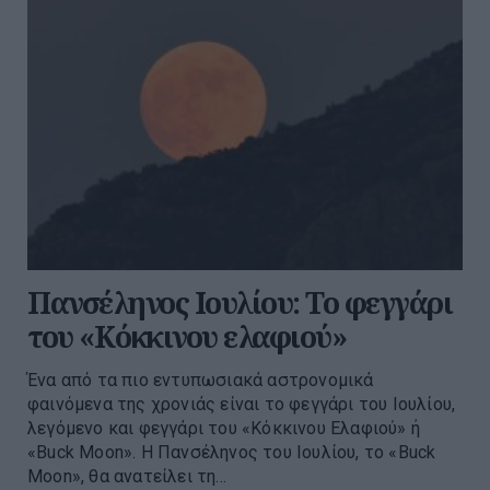
Πανσέληνος Ιουλίου: Το φεγγάρι
του «Κόκκινου ελαφιού»
Ένα από τα πιο εντυπωσιακά αστρονομικά
φαινόμενα της χρονιάς είναι το φεγγάρι του Ιουλίου,
λεγόμενο και φεγγάρι του «Κόκκινου Ελαφιού» ή
«Buck Moon». Η Πανσέληνος του Ιουλίου, το «Buck
Moon», θα ανατείλει τη...