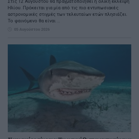
Στις 12 Αυγούστου θα πραγματοποιηθεί η ολική έκλειψη
Ηλίου. Πρόκειται για μία από τις πιο εντυπωσιακές
αστρονομικές στιγμές των τελευταίων ετών πλησιάζει.
Το φαινόμενο θα είναι ...
05 Αυγούστου 2026