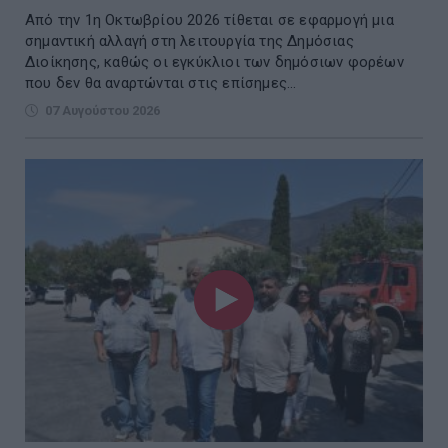
Από την 1η Οκτωβρίου 2026 τίθεται σε εφαρμογή μια
σημαντική αλλαγή στη λειτουργία της Δημόσιας
Διοίκησης, καθώς οι εγκύκλιοι των δημόσιων φορέων
που δεν θα αναρτώνται στις επίσημες...
07 Αυγούστου 2026