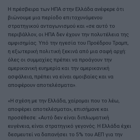
Η πρέσβειρα των ΗΠΑ στην Ελλάδα ανέφερε ότι
βιώνουμε μια περίοδο επιταχυνόμενου
στρατηγικού ανταγωνισμού και «σε αυτό το
περιβάλλον, οι ΗΠΑ δεν έχουν την πολυτέλεια της
αμφισημίας. Υπό την ηγεσία του Προέδρου Τραμπ,
η εξωτερική πολιτική ξεκινά από μια σαφή αρχή:
όλες οι συμμαχίες πρέπει να προάγουν την
αμερικανική ευημερία και την αμερικανική
ασφάλεια, πρέπει να είναι αμοιβαίες και να
αποφέρουν αποτελέσματα».
«Η σχέση με την Ελλάδα, χαίρομαι που το λέω,
αποφέρει αποτελέσματα», επισήμανε και
προσέθεσε: «Αυτό δεν είναι διπλωματική
ευγένεια, είναι στρατηγικό γεγονός. Η Ελλάδα έχει
δεσμευτεί να δαπανήσει το 5% του ΑΕΠ για την