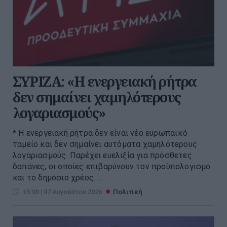
ΣΥΡΙΖΑ: «Η ενεργειακή ρήτρα
δεν σημαίνει χαμηλότερους
λογαριασμούς»
* Η ενεργειακή ρήτρα δεν είναι νέο ευρωπαϊκό
ταμείο και δεν σημαίνει αυτόματα χαμηλότερους
λογαριασμούς. Παρέχει ευελιξία για πρόσθετες
δαπάνες, οι οποίες επιβαρύνουν τον προϋπολογισμό
και το δημόσιο χρέος. ...
15:00 | 07 Αυγούστου 2026
Πολιτική