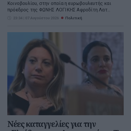
Κοινοβουλίου, στην οποία η ευρωβουλευτής και
πρόεδρος της ΦΩΝΗΣ ΛΟΓΙΚΗΣ Αφροδίτη Λατ...
23:34 | 07 Αυγούστου 2026
Πολιτική
Νέες καταγγελίες για την