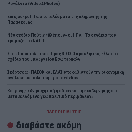
Ρονάλντο (Video&Photos)
Eurojackpot: Τα αποτελέσματα της κλήρωσης της
Παρασκευής
Νέο σχέδιο Πούτιν «βλέπουν» οι ΗΠΑ - Το σενάριο που
τρομάζει το ΝΑΤΟ
Στα «Παραπολιτικά»: Προς 30.000 προσλήψεις - Όλο το
σχέδιο του υπουργείου Εσωτερικών
Σκέρτσος: «ΠΑΣΟΚ και ΕΛΑΣ υποκαθιστούν την οικονομική
ανάλυση με πολιτική προπαγάνδα»
Κατρίνης: «Ανησυχητική η αδράνεια της κυβέρνησης στο
μεταβαλλόμενο γεωπολιτικό περιβάλλον»
ΟΛΕΣ ΟΙ ΕΙΔΗΣΕΙΣ →
διαβάστε ακόμη