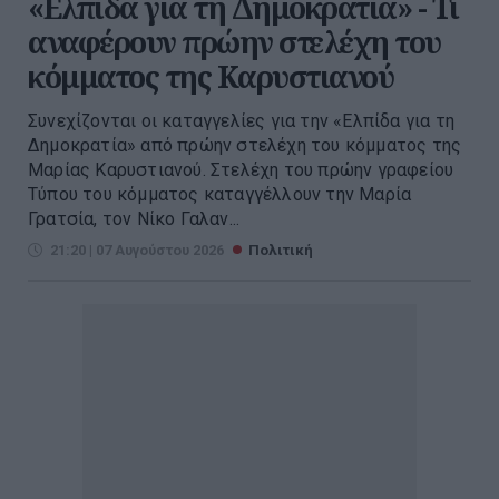
«Ελπίδα για τη Δημοκρατία» - Τι
αναφέρουν πρώην στελέχη του
κόμματος της Καρυστιανού
Συνεχίζονται οι καταγγελίες για την «Ελπίδα για τη
Δημοκρατία» από πρώην στελέχη του κόμματος της
Μαρίας Καρυστιανού. Στελέχη του πρώην γραφείου
Τύπου του κόμματος καταγγέλλουν την Μαρία
Γρατσία, τον Νίκο Γαλαν...
21:20 | 07 Αυγούστου 2026
Πολιτική