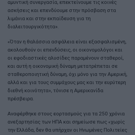
αμυντική συνεργασία, επεκτείνουμε τις κοινές
ασκήσεις και επενδύουμε στην πρόσβαση στα
λιμάνια και στην εκπαίδευση για τη
διαλειτουργικότητα».
«Όταν η θαλάσσια ασφάλεια είναι εξασφαλισμένη,
ακολουθούν οι επενδύσεις, οι οικονομολόγοι και
οι εφοδιαστικές αλυσίδες παραμένουν σταθεροί,
και αυτή η οικονομική δύναμη μετατρέπεται σε
σταθεροποιητική δύναμη, όχι μόνο για την Αμερική,
αλλά και για τους συμμάχους μας και την ευρύτερη
διεθνή κοινότητα», τόνισε η Αμερικανίδα
πρέσβειρα.
Αναφέρθηκε στους εορτασμούς για τα 250 χρόνια
ανεξαρτησίας των ΗΠΑ και σημείωσε πως «χωρίς
την Ελλάδα, δεν θα υπήρχαν οι Ηνωμένες Πολιτείες