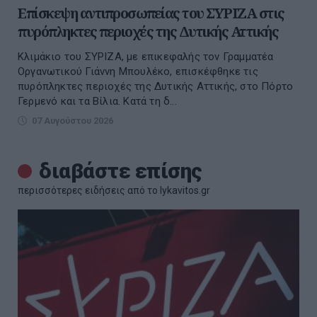
Επίσκεψη αντιπροσωπείας του ΣΥΡΙΖΑ στις
πυρόπληκτες περιοχές της Δυτικής Αττικής
Κλιμάκιο του ΣΥΡΙΖΑ, με επικεφαλής τον Γραμματέα
Οργανωτικού Γιάννη Μπουλέκο, επισκέφθηκε τις
πυρόπληκτες περιοχές της Δυτικής Αττικής, στο Πόρτο
Γερμενό και τα Βίλια. Κατά τη δ...
07 Αυγούστου 2026
διαβάστε επίσης
περισσότερες ειδήσεις από το lykavitos.gr