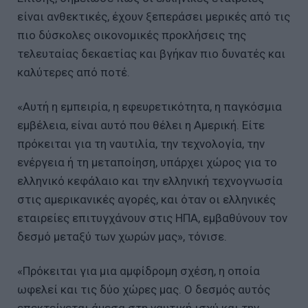
είναι ανθεκτικές, έχουν ξεπεράσει μερικές από τις
πιο δύσκολες οικονομικές προκλήσεις της
τελευταίας δεκαετίας και βγήκαν πιο δυνατές και
καλύτερες από ποτέ.
«Αυτή η εμπειρία, η εφευρετικότητα, η παγκόσμια
εμβέλεια, είναι αυτό που θέλει η Αμερική. Είτε
πρόκειται για τη ναυτιλία, την τεχνολογία, την
ενέργεια ή τη μεταποίηση, υπάρχει χώρος για το
ελληνικό κεφάλαιο και την ελληνική τεχνογνωσία
στις αμερικανικές αγορές, και όταν οι ελληνικές
εταιρείες επιτυγχάνουν στις ΗΠΑ, εμβαθύνουν τον
δεσμό μεταξύ των χωρών μας», τόνισε.
«Πρόκειται για μια αμφίδρομη σχέση, η οποία
ωφελεί και τις δύο χώρες μας. Ο δεσμός αυτός