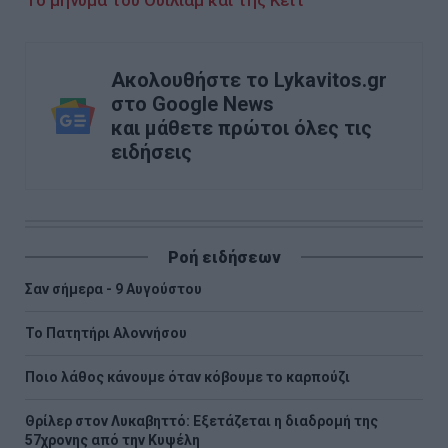
Ακολουθήστε το Lykavitos.gr
στο Google News
και μάθετε πρώτοι όλες τις
ειδήσεις
Ροή ειδήσεων
Σαν σήμερα - 9 Αυγούστου
Το Πατητήρι Αλοννήσου
Ποιο λάθος κάνουμε όταν κόβουμε το καρπούζι
Θρίλερ στον Λυκαβηττό: Εξετάζεται η διαδρομή της
57χρονης από την Κυψέλη