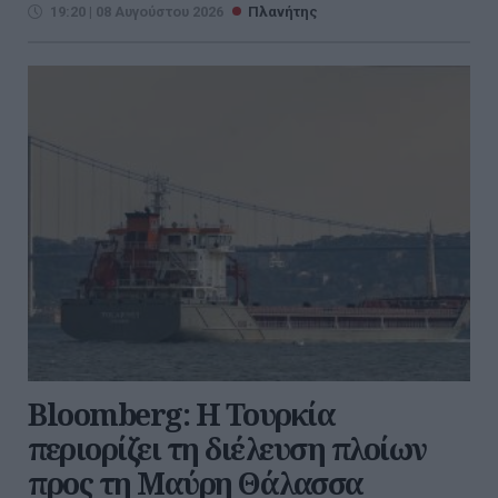
19:20 | 08 Αυγούστου 2026
Πλανήτης
Bloomberg: Η Τουρκία
περιορίζει τη διέλευση πλοίων
προς τη Μαύρη Θάλασσα