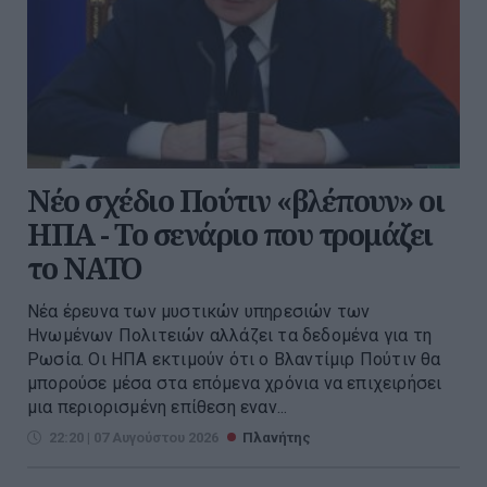
Νέο σχέδιο Πούτιν «βλέπουν» οι
ΗΠΑ - Το σενάριο που τρομάζει
το ΝΑΤΟ
Νέα έρευνα των μυστικών υπηρεσιών των
Ηνωμένων Πολιτειών αλλάζει τα δεδομένα για τη
Ρωσία. Οι ΗΠΑ εκτιμούν ότι ο Βλαντίμιρ Πούτιν θα
μπορούσε μέσα στα επόμενα χρόνια να επιχειρήσει
μια περιορισμένη επίθεση εναν...
22:20 | 07 Αυγούστου 2026
Πλανήτης