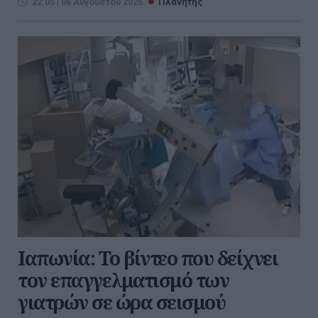
22:05 | 06 Αυγούστου 2026
Πλανήτης
Ιαπωνία: Το βίντεο που δείχνει
τον επαγγελματισμό των
γιατρών σε ώρα σεισμού