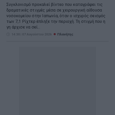
Συγκλονισμό προκαλεί βίντεο που καταγράφει τις
δραματικές στιγμές μέσα σε χειρουργική αίθουσα
νοσοκομείου στην Ιαπωνία, όταν ο ισχυρός σεισμός
των 7,1 Ρίχτερ έπληξε την περιοχή. Τη στιγμή που η
γη άρχισε να σεί...
14:30 | 07 Αυγούστου 2026
Πλανήτης