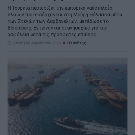
Η Τουρκία περιορίζει την εμπορική ναυσιπλοΐα
πλοίων που εισέρχονται στη Μαύρη Θάλασσα μέσω
των Στενών των Δαρδανελίων, μετέδωσε το
Bloomberg. Eντείνονται οι ανησυχίες για την
ασφάλεια μετά τις πρόσφατες επιθέσε...
18:05 | 08 Αυγούστου 2026
Πλανήτης