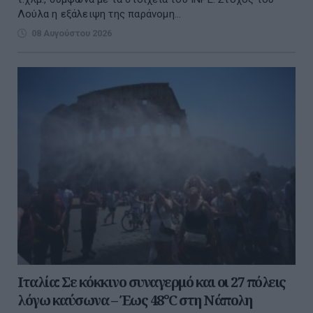
Λούλα η εξάλειψη της παράνομη...
08 Αυγούστου 2026
Ιταλία: Σε κόκκινο συναγερμό και οι 27 πόλεις
λόγω καύσωνα – Έως 48°C στη Νάπολη