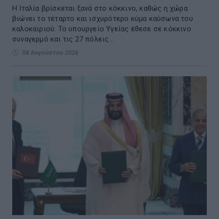
Η Ιταλία βρίσκεται ξανά στο κόκκινο, καθώς η χώρα
βιώνει το τέταρτο και ισχυρότερο κύμα καύσωνα του
καλοκαιριού. Το υπουργείο Υγείας έθεσε σε κόκκινο
συναγερμό και τις 27 πόλεις...
08 Αυγούστου 2026