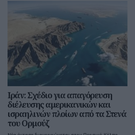
Ιράν: Σχέδιο για απαγόρευση
διέλευσης αμερικανικών και
ισραηλινών πλοίων από τα Στενά
του Ορμούζ