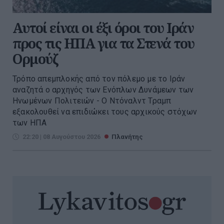
Αυτοί είναι οι έξι όροι του Ιράν
προς τις ΗΠΑ για τα Στενά του
Ορμούζ
Τρόπο απεμπλοκής από τον πόλεμο με το Ιράν
αναζητά ο αρχηγός των Ενόπλων Δυνάμεων των
Ηνωμένων Πολιτειών - Ο Ντόναλντ Τραμπ
εξακολουθεί να επιδιώκει τους αρχικούς στόχων
των ΗΠΑ
22:20 | 08 Αυγούστου 2026
Πλανήτης