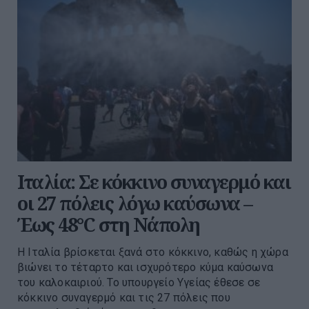
Ιταλία: Σε κόκκινο συναγερμό και
οι 27 πόλεις λόγω καύσωνα –
Έως 48°C στη Νάπολη
Η Ιταλία βρίσκεται ξανά στο κόκκινο, καθώς η χώρα
βιώνει το τέταρτο και ισχυρότερο κύμα καύσωνα
του καλοκαιριού. Το υπουργείο Υγείας έθεσε σε
κόκκινο συναγερμό και τις 27 πόλεις που