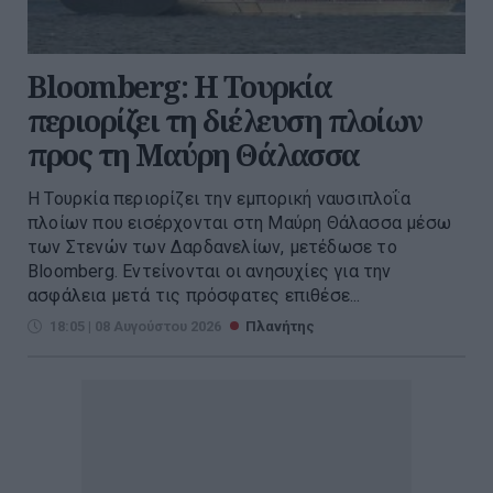
Bloomberg: Η Τουρκία
περιορίζει τη διέλευση πλοίων
προς τη Μαύρη Θάλασσα
Η Τουρκία περιορίζει την εμπορική ναυσιπλοΐα
πλοίων που εισέρχονται στη Μαύρη Θάλασσα μέσω
των Στενών των Δαρδανελίων, μετέδωσε το
Bloomberg. Eντείνονται οι ανησυχίες για την
ασφάλεια μετά τις πρόσφατες επιθέσε...
18:05 | 08 Αυγούστου 2026
Πλανήτης