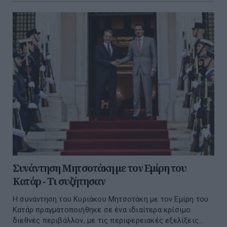
Συνάντηση Μητσοτάκη με τον Εμίρη του
Κατάρ - Τι συζήτησαν
Η συνάντηση του Κυριάκου Μητσοτάκη με τον Εμίρη του
Κατάρ πραγματοποιήθηκε σε ένα ιδιαίτερα κρίσιμο
διεθνές περιβάλλον, με τις περιφερειακές εξελίξεις...