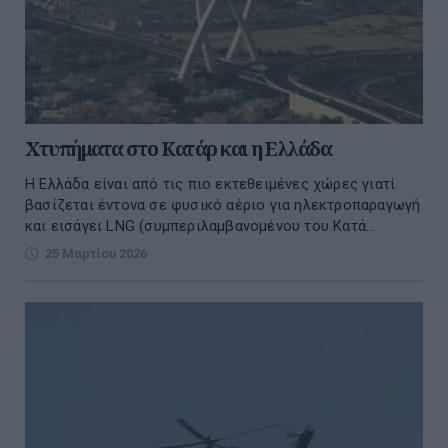
Χτυπήματα στο Κατάρ και η Ελλάδα
Η Ελλάδα είναι από τις πιο εκτεθειμένες χώρες γιατί
βασίζεται έντονα σε φυσικό αέριο για ηλεκτροπαραγωγή
και εισάγει LNG (συμπεριλαμβανομένου του Κατά...
25 Μαρτίου 2026