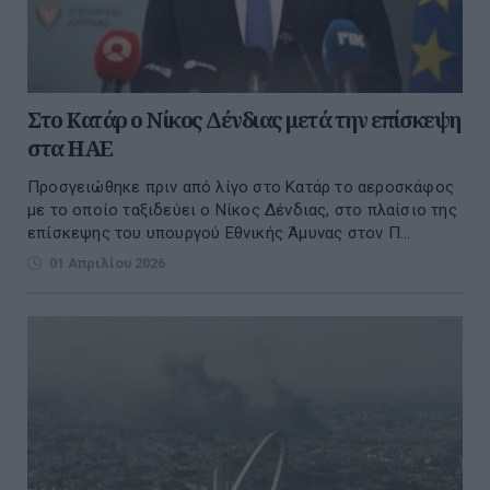
Στο Κατάρ ο Νίκος Δένδιας μετά την επίσκεψη
στα ΗΑΕ
Προσγειώθηκε πριν από λίγο στο Κατάρ το αεροσκάφος
με το οποίο ταξιδεύει ο Νίκος Δένδιας, στο πλαίσιο της
επίσκεψης του υπουργού Εθνικής Άμυνας στον Π...
01 Απριλίου 2026