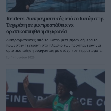
Reuters: Διαπραγματευτές από το Κατάρ στην
Τεχεράνη σε μια προσπάθεια να
οριστικοποιηθεί η συμφωνία
Διαπραγματευτές από το Κατάρ μετέβησαν σήμερα το
πρωί στην Τεχεράνη στο πλαίσιο των προσπαθειών για
οριστικοποίηση συμφωνίας με στόχο τον τερματισμό τ...
14 Ιουνίου 2026