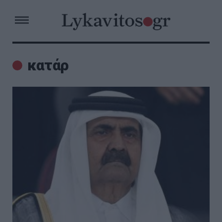
κατάρ