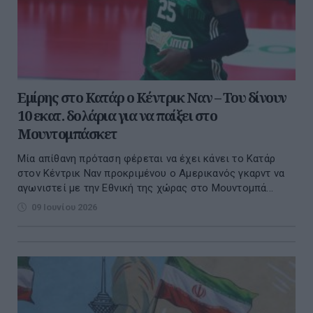
Εμίρης στο Κατάρ ο Κέντρικ Ναν – Του δίνουν
10 εκατ. δολάρια για να παίξει στο
Μουντομπάσκετ
Μία απίθανη πρόταση φέρεται να έχει κάνει το Κατάρ
στον Κέντρικ Ναν προκριμένου ο Αμερικανός γκαρντ να
αγωνιστεί με την Εθνική της χώρας στο Μουντομπά...
09 Ιουνίου 2026