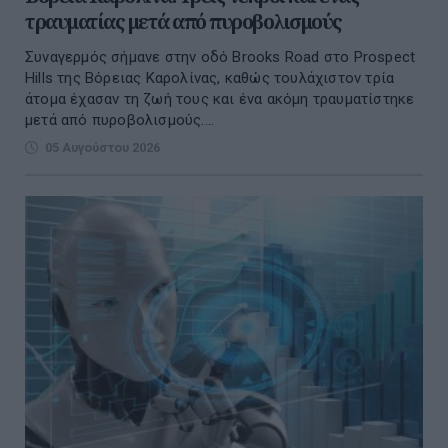
τραυματίας μετά από πυροβολισμούς
Συναγερμός σήμανε στην οδό Brooks Road στο Prospect
Hills της Βόρειας Καρολίνας, καθώς τουλάχιστον τρία
άτομα έχασαν τη ζωή τους και ένα ακόμη τραυματίστηκε
μετά από πυροβολισμούς....
05 Αυγούστου 2026