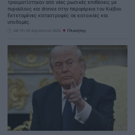
τραυματίστηκαν από νέες ρωσικές επιθέσεις με
πυραύλους και drones στην περιφέρεια του Κιέβου.
Εκτεταμένες καταστροφές σε κατοικίες και
υποδομές.
08:19 | 05 Αυγούστου 2026
Πλανήτης