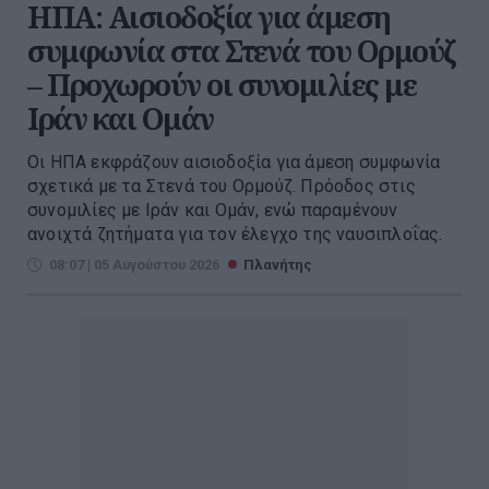
ΗΠΑ: Αισιοδοξία για άμεση
συμφωνία στα Στενά του Ορμούζ
– Προχωρούν οι συνομιλίες με
Ιράν και Ομάν
Οι ΗΠΑ εκφράζουν αισιοδοξία για άμεση συμφωνία
σχετικά με τα Στενά του Ορμούζ. Πρόοδος στις
συνομιλίες με Ιράν και Ομάν, ενώ παραμένουν
ανοιχτά ζητήματα για τον έλεγχο της ναυσιπλοΐας.
08:07 | 05 Αυγούστου 2026
Πλανήτης