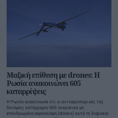
Μαζική επίθεση με drones: Η
Ρωσία ανακοινώνει 605
καταρρίψεις
Η Ρωσία ανακοίνωσε ότι οι αντιαεροπορικές της
δυνάμεις κατέρριψαν 605 ουκρανικά μη
επανδρωμένα αεροσκάφη (drones) κατά τη διάρκεια