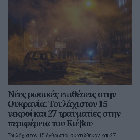
Νέες ρωσικές επιθέσεις στην
Ουκρανία: Τουλάχιστον 15
νεκροί και 27 τραυματίες στην
περιφέρεια του Κιέβου
Τουλάχιστον 15 άνθρωποι σκοτώθηκαν και 27