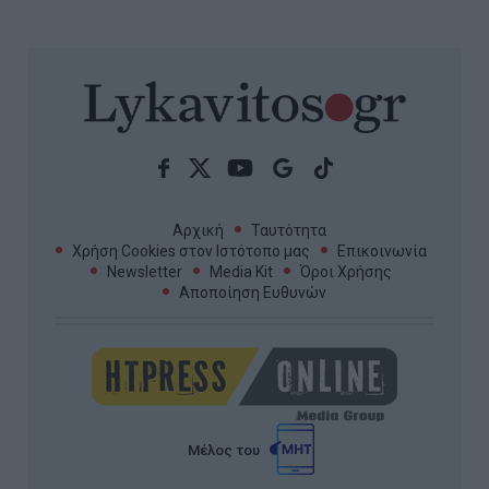
Αρχική
Ταυτότητα
Χρήση Cookies στον Ιστότοπο μας
Επικοινωνία
Newsletter
Media Kit
Όροι Χρήσης
Αποποίηση Ευθυνών
Μέλος του