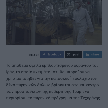
facebook
post
share
Το απόθεμα υψηλά εμπλουτισμένου ουρανίου του
Ιράν, το οποίο εκτιμάται ότι θα μπορούσε να
χρησιμοποιηθεί για την κατασκευή τουλάχιστον
δέκα πυρηνικών όπλων, βρίσκεται στο επίκεντρο
των προσπαθειών της κυβέρνησης Τραμπ να
περιορίσει το πυρηνικό πρόγραμμα της Τεχεράνης.