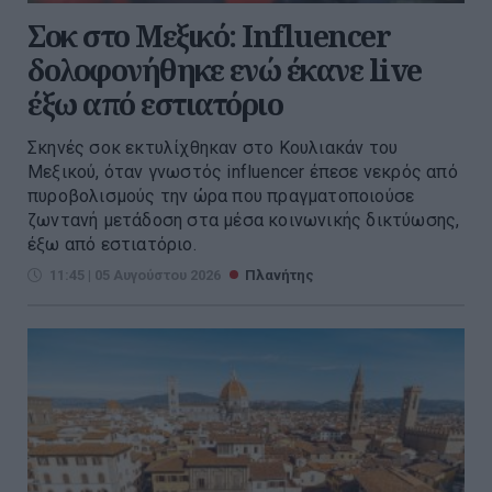
Σοκ στο Μεξικό: Influencer
δολοφονήθηκε ενώ έκανε live
έξω από εστιατόριο
Σκηνές σοκ εκτυλίχθηκαν στο Κουλιακάν του
Μεξικού, όταν γνωστός influencer έπεσε νεκρός από
πυροβολισμούς την ώρα που πραγματοποιούσε
ζωντανή μετάδοση στα μέσα κοινωνικής δικτύωσης,
έξω από εστιατόριο.
11:45 | 05 Αυγούστου 2026
Πλανήτης