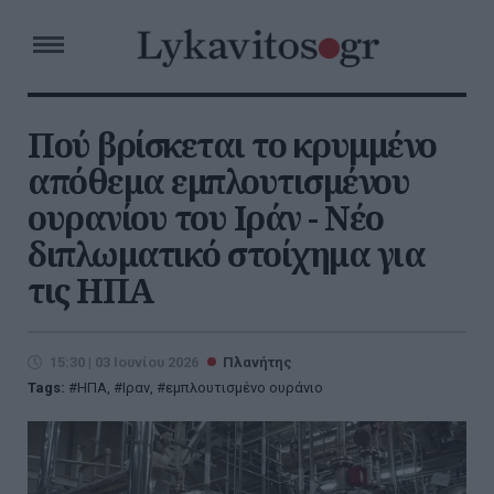
Πού βρίσκεται το κρυμμένο
απόθεμα εμπλουτισμένου
ουρανίου του Ιράν - Νέο
διπλωματικό στοίχημα για
τις ΗΠΑ
15:30 | 03 Ιουνίου 2026
Πλανήτης
Tags:
ΗΠΑ
,
Ιραν
,
εμπλουτισμένο ουράνιο