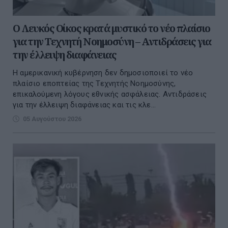
Ο Λευκός Οίκος κρατά μυστικό το νέο πλαίσιο
για την Τεχνητή Νοημοσύνη – Αντιδράσεις για
την έλλειψη διαφάνειας
Η αμερικανική κυβέρνηση δεν δημοσιοποιεί το νέο
πλαίσιο εποπτείας της Τεχνητής Νοημοσύνης,
επικαλούμενη λόγους εθνικής ασφάλειας. Αντιδράσεις
για την έλλειψη διαφάνειας και τις κλε...
05 Αυγούστου 2026