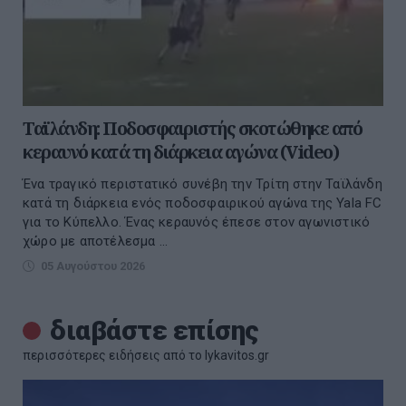
Ταϊλάνδη: Ποδοσφαιριστής σκοτώθηκε από
κεραυνό κατά τη διάρκεια αγώνα (Video)
Ένα τραγικό περιστατικό συνέβη την Τρίτη στην Ταϊλάνδη
κατά τη διάρκεια ενός ποδοσφαιρικού αγώνα της Yala FC
για το Κύπελλο. Ένας κεραυνός έπεσε στον αγωνιστικό
χώρο με αποτέλεσμα ...
05 Αυγούστου 2026
διαβάστε επίσης
περισσότερες ειδήσεις από το lykavitos.gr