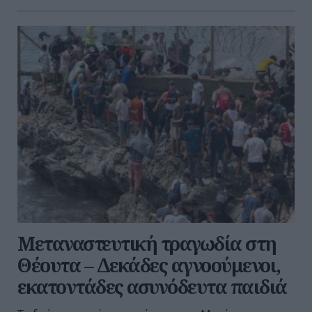
Μεταναστευτική τραγωδία στη
Θέουτα – Δεκάδες αγνοούμενοι,
εκατοντάδες ασυνόδευτα παιδιά