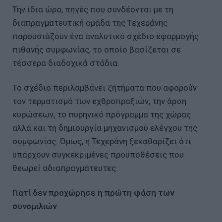
Την ίδια ώρα, πηγές που συνδέονται με τη
διαπραγματευτική ομάδα της Τεχεράνης
παρουσιάζουν ένα αναλυτικό σχέδιο εφαρμογής
πιθανής συμφωνίας, το οποίο βασίζεται σε
τέσσερα διαδοχικά στάδια.
Το σχέδιο περιλαμβάνει ζητήματα που αφορούν
τον τερματισμό των εχθροπραξιών, την άρση
κυρώσεων, το πυρηνικό πρόγραμμα της χώρας
αλλά και τη δημιουργία μηχανισμού ελέγχου της
συμφωνίας. Όμως, η Τεχεράνη ξεκαθαρίζει ότι
υπάρχουν συγκεκριμένες προϋποθέσεις που
θεωρεί αδιαπραγμάτευτες.
Γιατί δεν προχώρησε η πρώτη φάση των
συνομιλιών