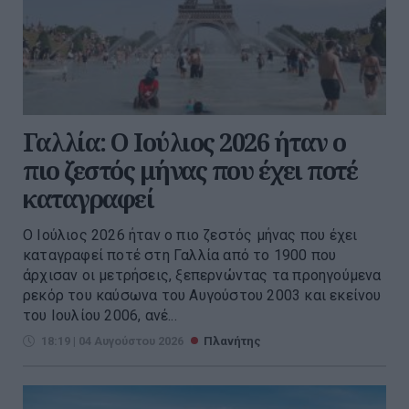
Γαλλία: Ο Ιούλιος 2026 ήταν ο
πιο ζεστός μήνας που έχει ποτέ
καταγραφεί
Ο Ιούλιος 2026 ήταν ο πιο ζεστός μήνας που έχει
καταγραφεί ποτέ στη Γαλλία από το 1900 που
άρχισαν οι μετρήσεις, ξεπερνώντας τα προηγούμενα
ρεκόρ του καύσωνα του Αυγούστου 2003 και εκείνου
του Ιουλίου 2006, ανέ...
18:19 | 04 Αυγούστου 2026
Πλανήτης