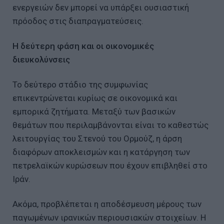
ενεργειών δεν μπορεί να υπάρξει ουσιαστική
πρόοδος στις διαπραγματεύσεις.
Η δεύτερη φάση και οι οικονομικές
διευκολύνσεις
Το δεύτερο στάδιο της συμφωνίας
επικεντρώνεται κυρίως σε οικονομικά και
εμπορικά ζητήματα. Μεταξύ των βασικών
θεμάτων που περιλαμβάνονται είναι το καθεστώς
λειτουργίας του Στενού του Ορμούζ, η άρση
διαφόρων αποκλεισμών και η κατάργηση των
πετρελαϊκών κυρώσεων που έχουν επιβληθεί στο
Ιράν.
Ακόμα, προβλέπεται η αποδέσμευση μέρους των
παγωμένων ιρανικών περιουσιακών στοιχείων. Η