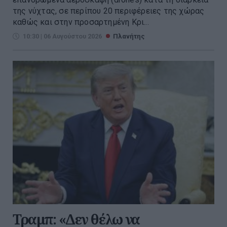
της νύχτας, σε περίπου 20 περιφέρειες της χώρας
καθώς και στην προσαρτημένη Κρι...
10:30 | 06 Αυγούστου 2026
Πλανήτης
Τραμπ: «Δεν θέλω να