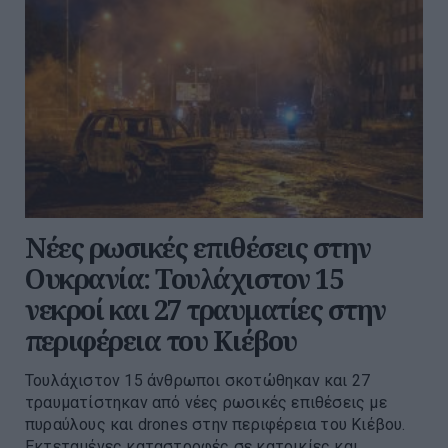
Νέες ρωσικές επιθέσεις στην
Ουκρανία: Τουλάχιστον 15
νεκροί και 27 τραυματίες στην
περιφέρεια του Κιέβου
Τουλάχιστον 15 άνθρωποι σκοτώθηκαν και 27
τραυματίστηκαν από νέες ρωσικές επιθέσεις με
πυραύλους και drones στην περιφέρεια του Κιέβου.
Εκτεταμένες καταστροφές σε κατοικίες και