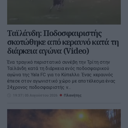
Ταϊλάνδη: Ποδοσφαιριστής
σκοτώθηκε από κεραυνό κατά τη
διάρκεια αγώνα (Video)
Ένα τραγικό περιστατικό συνέβη την Τρίτη στην
Ταϊλάνδη κατά τη διάρκεια ενός ποδοσφαιρικού
αγώνα της Yala FC για το Κύπελλο. Ένας κεραυνός
έπεσε στον αγωνιστικό χώρο με αποτέλεσμα ένας
24χρονος ποδοσφαιριστής ν...
19:37 | 05 Αυγούστου 2026
Πλανήτης