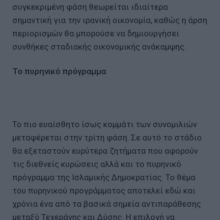
συγκεκριμένη φάση θεωρείται ιδιαίτερα
σημαντική για την ιρανική οικονομία, καθώς η άρση
περιορισμών θα μπορούσε να δημιουργήσει
συνθήκες σταδιακής οικονομικής ανάκαμψης.
Το πυρηνικό πρόγραμμα
Το πιο ευαίσθητο ίσως κομμάτι των συνομιλιών
μεταφέρεται στην τρίτη φάση. Σε αυτό το στάδιο
θα εξεταστούν ευρύτερα ζητήματα που αφορούν
τις διεθνείς κυρώσεις αλλά και το πυρηνικό
πρόγραμμα της Ισλαμικής Δημοκρατίας. Το θέμα
του πυρηνικού προγράμματος αποτελεί εδώ και
χρόνια ένα από τα βασικά σημεία αντιπαράθεσης
μεταξύ Τεχεράνης και Δύσης. Η επιλογή να