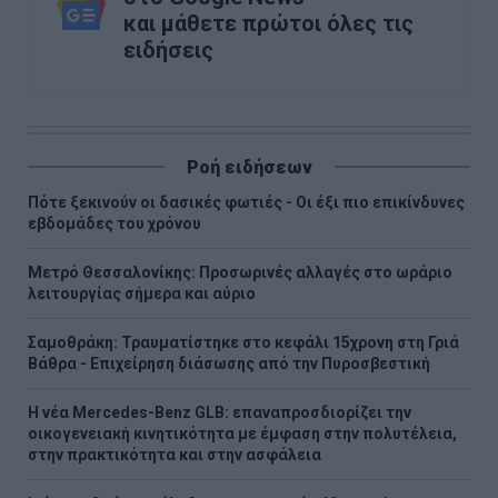
και μάθετε πρώτοι όλες τις
ειδήσεις
Ροή ειδήσεων
Πότε ξεκινούν οι δασικές φωτιές - Oι έξι πιο επικίνδυνες
εβδομάδες του χρόνου
Μετρό Θεσσαλονίκης: Προσωρινές αλλαγές στο ωράριο
λειτουργίας σήμερα και αύριο
Σαμοθράκη: Τραυματίστηκε στο κεφάλι 15χρονη στη Γριά
Βάθρα - Επιχείρηση διάσωσης από την Πυροσβεστική
Η νέα Mercedes-Benz GLB: επαναπροσδιορίζει την
οικογενειακή κινητικότητα με έμφαση στην πολυτέλεια,
στην πρακτικότητα και στην ασφάλεια