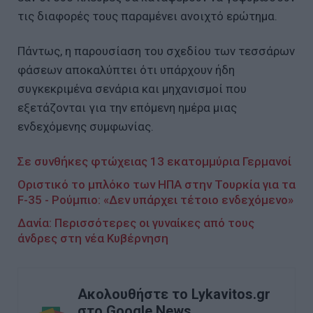
τις διαφορές τους παραμένει ανοιχτό ερώτημα.
Πάντως, η παρουσίαση του σχεδίου των τεσσάρων
φάσεων αποκαλύπτει ότι υπάρχουν ήδη
συγκεκριμένα σενάρια και μηχανισμοί που
εξετάζονται για την επόμενη ημέρα μιας
ενδεχόμενης συμφωνίας.
Σε συνθήκες φτώχειας 13 εκατομμύρια Γερμανοί
Οριστικό το μπλόκο των ΗΠΑ στην Τουρκία για τα
F-35 - Ρούμπιο: «Δεν υπάρχει τέτοιο ενδεχόμενο»
Δανία: Περισσότερες οι γυναίκες από τους
άνδρες στη νέα Κυβέρνηση
Ακολουθήστε το Lykavitos.gr
στο Google News