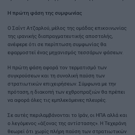
Η πρώτη φάση της συμφωνίας
Ο Σαΐντ Ατζαρλού, μέλος της ομάδας επικοινωνίας
της ιρανικής διαπραγματευτικής αποστολής,
ανέφερε ότι σε περίπτωση συμφωνίας θα
εφαρμοστεί ένας μηχανισμός τεσσάρων φάσεων.
Η πρώτη φάση αφορά τον τερματισμό των
συγκρούσεων και τη συνολική παύση των
στρατιωτικών επιχειρήσεων. Σύμφωνα με την
πρόταση, η διακοπή των εχθροπραξιών θα πρέπει
να αφορά όλες τις εμπλεκόμενες πλευρές.
Σε αυτές περιλαμβάνονται το Ιράν, οι ΗΠΑ αλλά και
ο λεγόμενος «άξονας της αντίστασης». Η Τεχεράνη
θεωρεί ότι χωρίς πλήρη παύση των στρατιωτικών