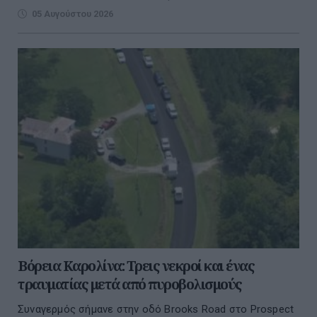
05 Αυγούστου 2026
Βόρεια Καρολίνα: Τρεις νεκροί και ένας
τραυματίας μετά από πυροβολισμούς
Συναγερμός σήμανε στην οδό Brooks Road στο Prospect