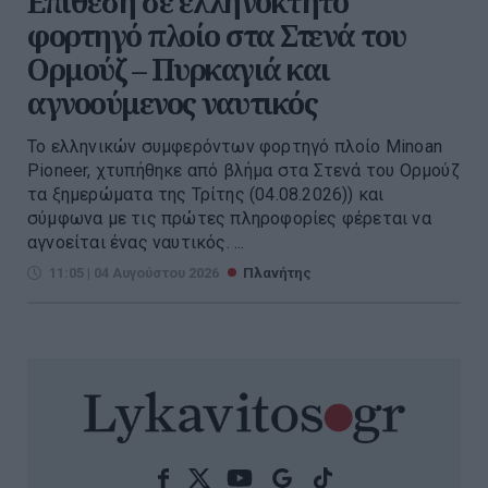
Επίθεση σε ελληνόκτητο
φορτηγό πλοίο στα Στενά του
Ορμούζ – Πυρκαγιά και
αγνοούμενος ναυτικός
Το ελληνικών συμφερόντων φορτηγό πλοίο Minoan
Pioneer, χτυπήθηκε από βλήμα στα Στενά του Ορμούζ
τα ξημερώματα της Τρίτης (04.08.2026)) και
σύμφωνα με τις πρώτες πληροφορίες φέρεται να
αγνοείται ένας ναυτικός. ...
11:05 | 04 Αυγούστου 2026
Πλανήτης