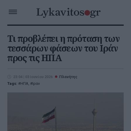
Τι προβλέπει η πρόταση των
τεσσάρων φάσεων του Ιράν
προς τις ΗΠΑ
23:04 | 03 Ιουνίου 2026
Πλανήτης
Tags:
ΗΠΑ
,
Ιραν