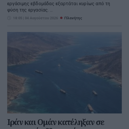
εργάσιμης εβδομάδας εξαρτάται κυρίως από τη
φύση της εργασίας. ...
18:05 | 04 Αυγούστου 2026
Πλανήτης
Ιράν και Ομάν κατέληξαν σε