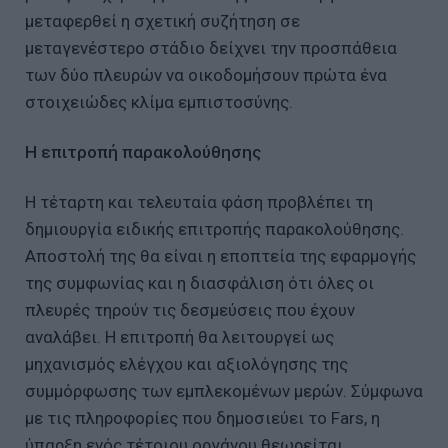
μεταφερθεί η σχετική συζήτηση σε
μεταγενέστερο στάδιο δείχνει την προσπάθεια
των δύο πλευρών να οικοδομήσουν πρώτα ένα
στοιχειώδες κλίμα εμπιστοσύνης.
Η επιτροπή παρακολούθησης
Η τέταρτη και τελευταία φάση προβλέπει τη
δημιουργία ειδικής επιτροπής παρακολούθησης.
Αποστολή της θα είναι η εποπτεία της εφαρμογής
της συμφωνίας και η διασφάλιση ότι όλες οι
πλευρές τηρούν τις δεσμεύσεις που έχουν
αναλάβει. Η επιτροπή θα λειτουργεί ως
μηχανισμός ελέγχου και αξιολόγησης της
συμμόρφωσης των εμπλεκομένων μερών. Σύμφωνα
με τις πληροφορίες που δημοσιεύει το Fars, η
ύπαρξη ενός τέτοιου οργάνου θεωρείται