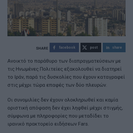
facebook
post
share
Ανοικτό το παράθυρο των διαπραγματεύσεων με
τις Ηνωμένες Πολιτείες εξακολουθεί να διατηρεί
το Ιράν, παρά τις δυσκολίες που έχουν καταγραφεί
στις μέχρι τώρα επαφές των δύο πλευρών.
Οι συνομιλίες δεν έχουν ολοκληρωθεί και καμία
οριστική απόφαση δεν έχει ληφθεί μέχρι στιγμής,
σύμφωνα με πληροφορίες που μεταδίδει το
ιρανικό πρακτορείο ειδήσεων Fars.