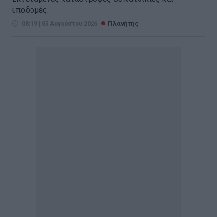
υποδομές.
08:19 | 05 Αυγούστου 2026
Πλανήτης