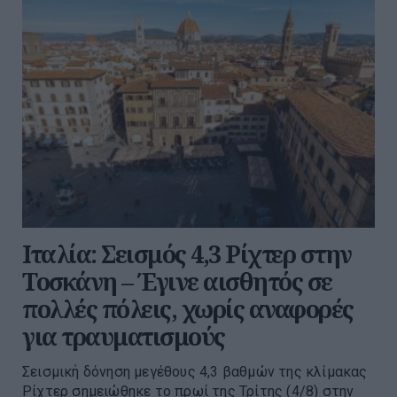
Ιταλία: Σεισμός 4,3 Ρίχτερ στην
Τοσκάνη – Έγινε αισθητός σε
πολλές πόλεις, χωρίς αναφορές
για τραυματισμούς
Σεισμική δόνηση μεγέθους 4,3 βαθμών της κλίμακας
Ρίχτερ σημειώθηκε το πρωί της Τρίτης (4/8) στην