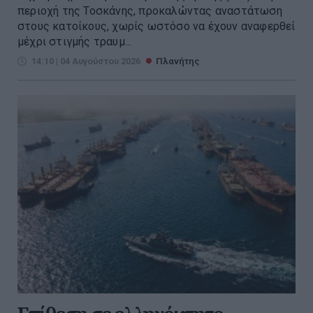
περιοχή της Τοσκάνης, προκαλώντας αναστάτωση
στους κατοίκους, χωρίς ωστόσο να έχουν αναφερθεί
μέχρι στιγμής τραυμ...
14:10 | 04 Αυγούστου 2026
Πλανήτης