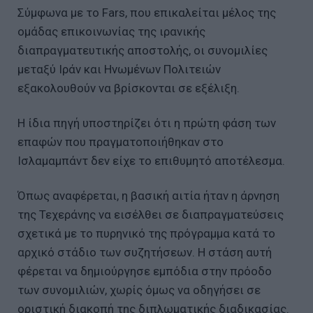
Σύμφωνα με το Fars, που επικαλείται μέλος της
ομάδας επικοινωνίας της ιρανικής
διαπραγματευτικής αποστολής, οι συνομιλίες
μεταξύ Ιράν και Ηνωμένων Πολιτειών
εξακολουθούν να βρίσκονται σε εξέλιξη.
Η ίδια πηγή υποστηρίζει ότι η πρώτη φάση των
επαφών που πραγματοποιήθηκαν στο
Ισλαμαμπάντ δεν είχε το επιθυμητό αποτέλεσμα.
Όπως αναφέρεται, η βασική αιτία ήταν η άρνηση
της Τεχεράνης να εισέλθει σε διαπραγματεύσεις
σχετικά με το πυρηνικό της πρόγραμμα κατά το
αρχικό στάδιο των συζητήσεων. Η στάση αυτή
φέρεται να δημιούργησε εμπόδια στην πρόοδο
των συνομιλιών, χωρίς όμως να οδηγήσει σε
οριστική διακοπή της διπλωματικής διαδικασίας.