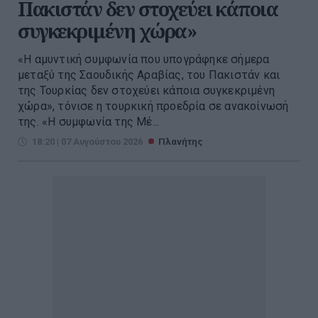
Πακιστάν δεν στοχεύει κάποια
συγκεκριμένη χώρα»
«Η αμυντική συμφωνία που υπογράφηκε σήμερα
μεταξύ της Σαουδικής Αραβίας, του Πακιστάν και
της Τουρκίας δεν στοχεύει κάποια συγκεκριμένη
χώρα», τόνισε η τουρκική προεδρία σε ανακοίνωσή
της. «Η συμφωνία της Μέ...
18:20 | 07 Αυγούστου 2026
Πλανήτης