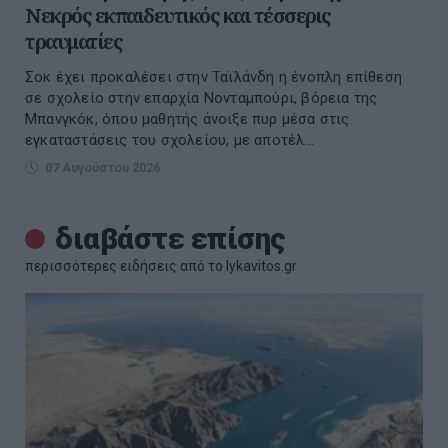
Νεκρός εκπαιδευτικός και τέσσερις
τραυματίες
Σοκ έχει προκαλέσει στην Ταϊλάνδη η ένοπλη επίθεση
σε σχολείο στην επαρχία Νονταμπούρι, βόρεια της
Μπανγκόκ, όπου μαθητής άνοιξε πυρ μέσα στις
εγκαταστάσεις του σχολείου, με αποτέλ...
07 Αυγούστου 2026
διαβάστε επίσης
περισσότερες ειδήσεις από το lykavitos.gr