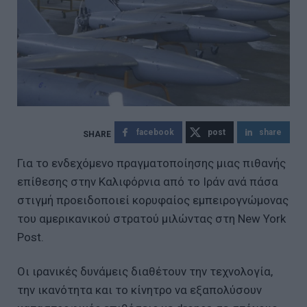
facebook
post
share
Για το ενδεχόμενο πραγματοποίησης μιας πιθανής
επίθεσης στην Καλιφόρνια από το Ιράν ανά πάσα
στιγμή προειδοποιεί κορυφαίος εμπειρογνώμονας
του αμερικανικού στρατού μιλώντας στη New York
Post.
Οι ιρανικές δυνάμεις διαθέτουν την τεχνολογία,
την ικανότητα και το κίνητρο να εξαπολύσουν