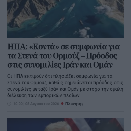
ΗΠΑ: «Κοντά» σε συμφωνία για
τα Στενά του Ορμούζ – Πρόοδος
στις συνομιλίες Ιράν και Ομάν
Οι ΗΠΑ εκτιμούν ότι πλησιάζει συμφωνία για τα
Στενά του Ορμούζ, καθώς σημειώνεται πρόοδος στις
συνομιλίες μεταξύ Ιράν και Ομάν με στόχο την ομαλή
διέλευση των εμπορικών πλοίων.
10:00 | 08 Αυγούστου 2026
Πλανήτης