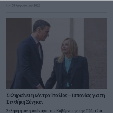
08 Αυγούστου 2026
Σκληραίνει η κόντρα Ιταλίας – Ισπανίας για τη
Συνθήκη Σένγκεν
Σκληρή ήταν η απάντηση της Κυβέρνησης της Τζόρτζια