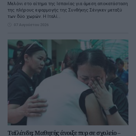
Μελόνι στο αίτημα της Ισπανίας για άμεση αποκατάσταση
της πλήρους εφαρμογής της Συνθήκης Σένγκεν μεταξύ
των δύο χωρών. Η Ιταλί...
07 Αυγούστου 2026
Ταϊλάνδη: Μαθητής άνοιξε πυρ σε σχολείο –