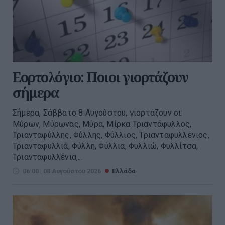
Εορτολόγιο: Ποιοι γιορτάζουν
σήμερα
Σήμερα, Σάββατο 8 Αυγούστου, γιορτάζουν οι:
Μύρων, Μύρωνας, Μύρα, Μίρκα Τριαντάφυλλος,
Τριανταφύλλης, Φύλλης, Φύλλιος, Τριανταφυλλένιος,
Τριανταφυλλιά, Φύλλη, Φύλλια, Φυλλιώ, Φυλλίτσα,
Τριανταφυλλένια,...
06:00 | 08 Αυγούστου 2026
Ελλάδα