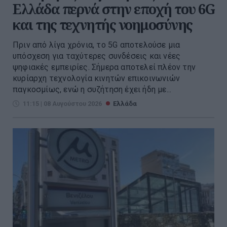
Ελλάδα περνά στην εποχή του 6G
και της τεχνητής νοημοσύνης
Πριν από λίγα χρόνια, το 5G αποτελούσε μια
υπόσχεση για ταχύτερες συνδέσεις και νέες
ψηφιακές εμπειρίες. Σήμερα αποτελεί πλέον την
κυρίαρχη τεχνολογία κινητών επικοινωνιών
παγκοσμίως, ενώ η συζήτηση έχει ήδη με...
11:15 | 08 Αυγούστου 2026
Ελλάδα