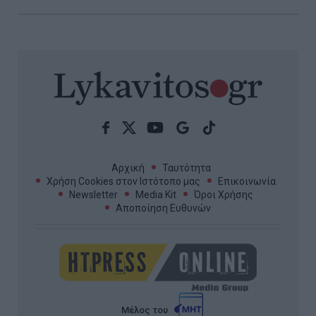
Αρχική
Ταυτότητα
Χρήση Cookies στον Ιστότοπο μας
Επικοινωνία
Newsletter
Media Kit
Όροι Χρήσης
Αποποίηση Ευθυνών
Μέλος του