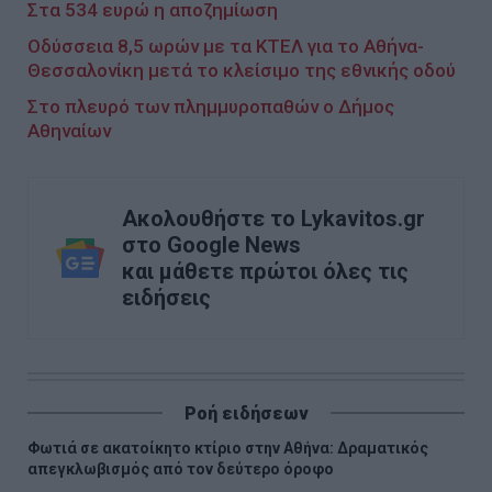
Στα 534 ευρώ η αποζημίωση
Οδύσσεια 8,5 ωρών με τα ΚΤΕΛ για το Αθήνα-
Θεσσαλονίκη μετά το κλείσιμο της εθνικής οδού
Στο πλευρό των πλημμυροπαθών ο Δήμος
Αθηναίων
Ακολουθήστε το Lykavitos.gr
στο Google News
και μάθετε πρώτοι όλες τις
ειδήσεις
Ροή ειδήσεων
Φωτιά σε ακατοίκητο κτίριο στην Αθήνα: Δραματικός
απεγκλωβισμός από τον δεύτερο όροφο