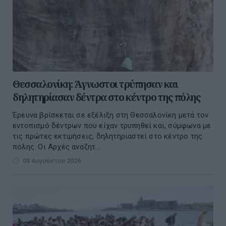
Θεσσαλονίκη: Άγνωστοι τρύπησαν και
δηλητηρίασαν δέντρα στο κέντρο της πόλης
Έρευνα βρίσκεται σε εξέλιξη στη Θεσσαλονίκη μετά τον
εντοπισμό δέντρων που είχαν τρυπηθεί και, σύμφωνα με
τις πρώτες εκτιμήσεις, δηλητηριαστεί στο κέντρο της
πόλης. Οι Αρχές αναζητ...
08 Αυγούστου 2026