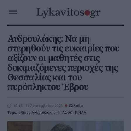
Ανδρουλάκης: Να μη
στερηθούν τις ευκαιρίες που
αξίζουν οι μαθητές στις
δοκιμαζόμενες περιοχές της
Θεσσαλίας και του
πυρόπληκτου Έβρου
16:15 | 11 Σεπτεμβρίου 2023
Ελλάδα
Tags:
Νίκος Ανδρουλάκης
,
ΠΑΣΟΚ - ΚΙΝΑΛ