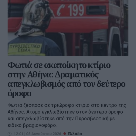
Φωτιά σε ακατοίκητο κτίριο
στην Αθήνα: Δραματικός
απεγκλωβισμός από τον δεύτερο
όροφο
Φωτιά ξέσπασε σε τριώροφο κτίριο στο κέντρο της
Αθήνας. Άτομο εγκλωβίστηκε στον δεύτερο όροφο
και απεγκλωβίστηκε από την Πυροσβεστική με
ειδικό βραχιονοφόρο.
12:01 | 08 Αυγούστου 2026
Ελλάδα