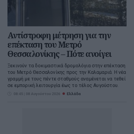
Αντίστροφη μέτρηση για την
επέκταση του Μετρό
Θεσσαλονίκης – Πότε ανοίγει
Ξεκινούν τα δοκιμαστικά δρομολόγια στην επέκταση
του Μετρό Θεσσαλονίκης προς την Καλαμαριά. Η νέα
γραμμή με τους πέντε σταθμούς αναμένεται να τεθεί
σε εμπορική λειτουργία έως το τέλος Αυγούστου.
08:45 | 08 Αυγούστου 2026
Ελλάδα