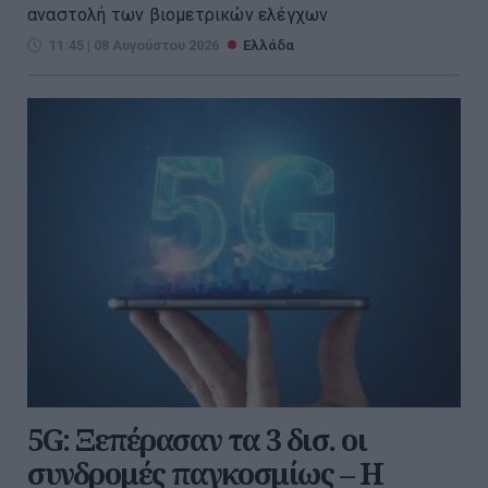
αναστολή των βιομετρικών ελέγχων
11:45 | 08 Αυγούστου 2026
Ελλάδα
5G: Ξεπέρασαν τα 3 δισ. οι
συνδρομές παγκοσμίως – Η