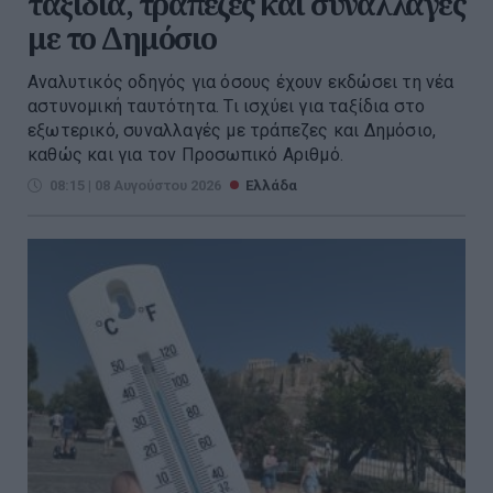
ταξίδια, τράπεζες και συναλλαγές
με το Δημόσιο
Αναλυτικός οδηγός για όσους έχουν εκδώσει τη νέα
αστυνομική ταυτότητα. Τι ισχύει για ταξίδια στο
εξωτερικό, συναλλαγές με τράπεζες και Δημόσιο,
καθώς και για τον Προσωπικό Αριθμό.
08:15 | 08 Αυγούστου 2026
Ελλάδα