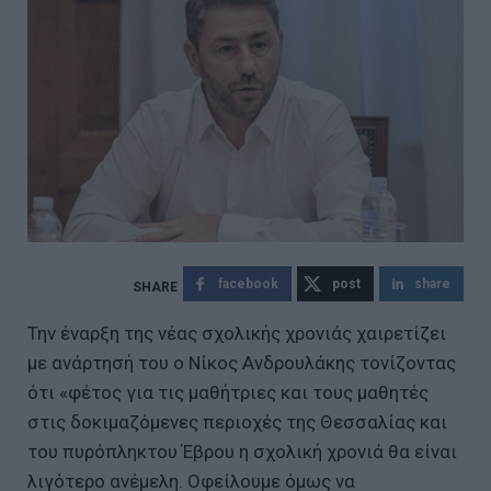
facebook
post
share
Την έναρξη της νέας σχολικής χρονιάς χαιρετίζει
με ανάρτησή του ο Νίκος Ανδρουλάκης τονίζοντας
ότι «φέτος για τις μαθήτριες και τους μαθητές
στις δοκιμαζόμενες περιοχές της Θεσσαλίας και
του πυρόπληκτου Έβρου η σχολική χρονιά θα είναι
λιγότερο ανέμελη. Οφείλουμε όμως να