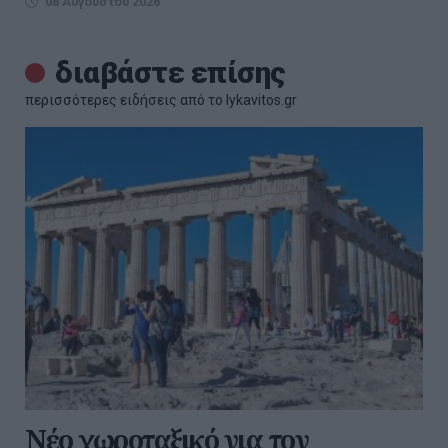
08 Αυγούστου 2026
διαβάστε επίσης
περισσότερες ειδήσεις από το lykavitos.gr
Νέο χωροταξικό για τον