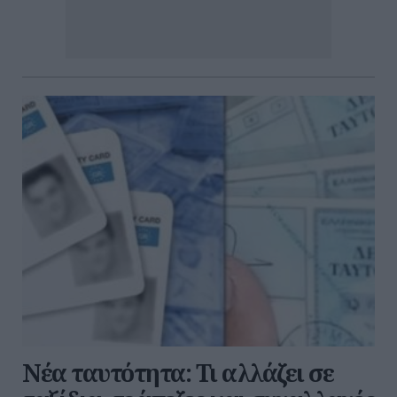
Νέα ταυτότητα: Τι αλλάζει σε