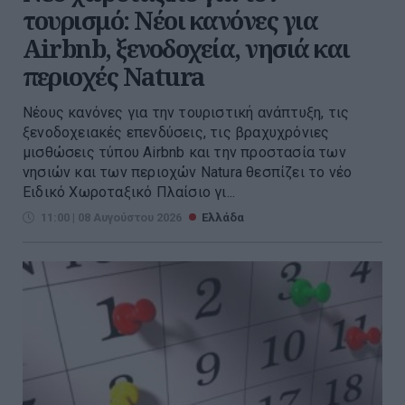
τουρισμό: Νέοι κανόνες για
Airbnb, ξενοδοχεία, νησιά και
περιοχές Natura
Νέους κανόνες για την τουριστική ανάπτυξη, τις
ξενοδοχειακές επενδύσεις, τις βραχυχρόνιες
μισθώσεις τύπου Airbnb και την προστασία των
νησιών και των περιοχών Natura θεσπίζει το νέο
Ειδικό Χωροταξικό Πλαίσιο γι...
11:00 | 08 Αυγούστου 2026
Ελλάδα