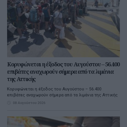
Κορυφώνεται η έξοδος του Αυγούστου – 56.400
επιβάτες αναχωρούν σήμερα από τα λιμάνια
της Αττικής
Κορυφώνεται η έξοδος του Αυγούστου – 56.400
επιβάτες αναχωρούν σήμερα από τα λιμάνια της Αττικής
08 Αυγούστου 2026