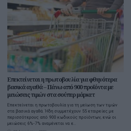
Επεκτείνεται η πρωτοβουλία για φθηνότερα
βασικά αγαθά – Πάνω από 900 προϊόντα με
μειώσεις τιμών στα σούπερ μάρκετ
Επεκτείνεται η πρωτοβουλία για τη μείωση των τιμών
στα βασικά αγαθά. Ήδη συμμετέχουν 55 εταιρείες με
περισσότερους από 900 κωδικούς προϊόντων, ενώ οι
μειώσεις 6%-7% αναμένεται να ε...