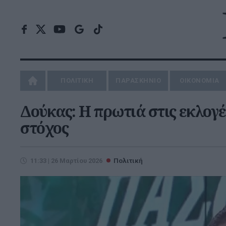
ΠΟΛΙΤΙΚΗ
ΠΑΡΑΣΚΗΝΙΟ
ΟΙΚΟΝΟΜΙΑ
Δούκας: Η πρωτιά στις εκλογέ
στόχος
11:33 | 26 Μαρτίου 2026
Πολιτική