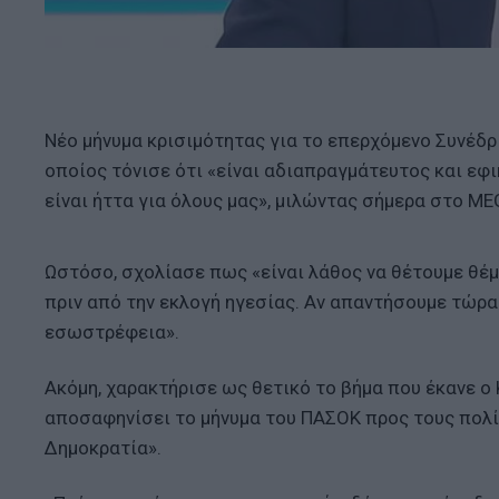
Νέο μήνυμα κρισιμότητας για το επερχόμενο Συνέδ
οποίος τόνισε ότι «είναι αδιαπραγμάτευτος και εφι
είναι ήττα για όλους μας», μιλώντας σήμερα στο ME
Ωστόσο, σχολίασε πως «είναι λάθος να θέτουμε θέ
πριν από την εκλογή ηγεσίας. Αν απαντήσουμε τώρα 
εσωστρέφεια».
Ακόμη, χαρακτήρισε ως θετικό το βήμα που έκανε ο
αποσαφηνίσει το μήνυμα του ΠΑΣΟΚ προς τους πολίτ
Δημοκρατία».