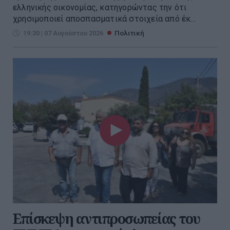
ελληνικής οικονομίας, κατηγορώντας την ότι
χρησιμοποιεί αποσπασματικά στοιχεία από έκ...
19:30 | 07 Αυγούστου 2026
Πολιτική
Επίσκεψη αντιπροσωπείας του