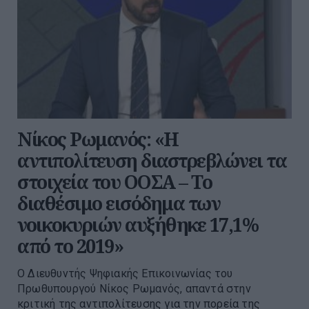
Νίκος Ρωμανός: «Η
αντιπολίτευση διαστρεβλώνει τα
στοιχεία του ΟΟΣΑ – Το
διαθέσιμο εισόδημα των
νοικοκυριών αυξήθηκε 17,1%
από το 2019»
Ο Διευθυντής Ψηφιακής Επικοινωνίας του
Πρωθυπουργού Νίκος Ρωμανός, απαντά στην
κριτική της αντιπολίτευσης για την πορεία της