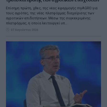
Επίσημη πρώτη, χθες, της νέας εφαρμογής myAGRO για
τους αγρότες, της νέας πλατφόρμας διαχείρισης των
αγροτικών επιδοτήσεων. Μέσω της συγκεκριμένης
πλατφόρμας, η οποία λειτουργεί υπ...
07 Αυγούστου 2026