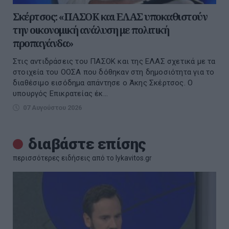
Σκέρτσος: «ΠΑΣΟΚ και ΕΛΑΣ υποκαθιστούν
την οικονομική ανάλυση με πολιτική
προπαγάνδα»
Στις αντιδράσεις του ΠΑΣΟΚ και της ΕΛΑΣ σχετικά με τα
στοιχεία του ΟΟΣΑ που δόθηκαν στη δημοσιότητα για το
διαθέσιμο εισόδημα απάντησε ο Άκης Σκέρτσος. Ο
υπουργός Επικρατείας έκ...
07 Αυγούστου 2026
διαβάστε επίσης
περισσότερες ειδήσεις από το lykavitos.gr