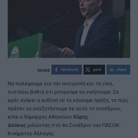
facebook
post
share
Να παλέψουμε για την ανατροπή και τη νίκη,
πιστεύω βαθιά ότι μπορούμε να νικήσουμε. Σε
εμάς ανήκει η ευθύνη να το κάνουμε πράξη, το πώς
πρέπει να αναζητήσουμε σε αυτό το συνέδριο»,
είπε ο δήμαρχος Αθηναίων
Χάρης
Δούκας
μιλώντας στο 4ο Συνέδριο του ΠΑΣΟΚ-
Κινήματος Αλλαγής.