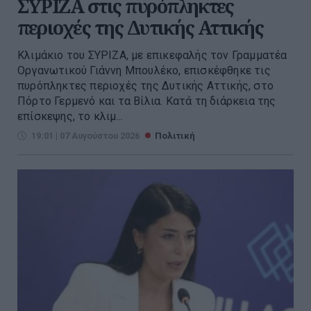
ΣΥΡΙΖΑ στις πυρόπληκτες
περιοχές της Δυτικής Αττικής
Κλιμάκιο του ΣΥΡΙΖΑ, με επικεφαλής τον Γραμματέα
Οργανωτικού Γιάννη Μπουλέκο, επισκέφθηκε τις
πυρόπληκτες περιοχές της Δυτικής Αττικής, στο
Πόρτο Γερμενό και τα Βίλια. Κατά τη διάρκεια της
επίσκεψης, το κλιμ...
19:01 | 07 Αυγούστου 2026
Πολιτική