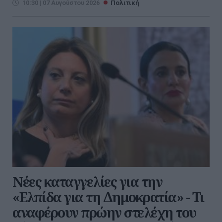
10:30 | 07 Αυγούστου 2026
Πολιτική
Νέες καταγγελίες για την
«Ελπίδα για τη Δημοκρατία» - Τι
αναφέρουν πρώην στελέχη του