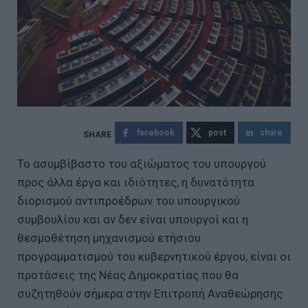
facebook
post
share
Το ασυμβίβαστο του αξιώματος του υπουργού
προς άλλα έργα και ιδιότητες, η δυνατότητα
διορισμού αντιπροέδρων του υπουργικού
συμβουλίου και αν δεν είναι υπουργοί και η
θεσμοθέτηση μηχανισμού ετήσιου
προγραμματισμού του κυβερνητικού έργου, είναι οι
προτάσεις της Νέας Δημοκρατίας που θα
συζητηθούν σήμερα στην Επιτροπή Αναθεώρησης