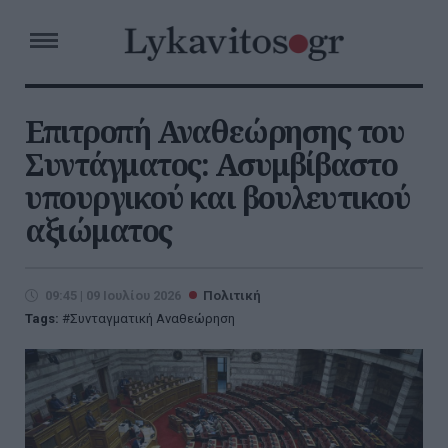
Επιτροπή Αναθεώρησης του
Συντάγματος: Ασυμβίβαστο
υπουργικού και βουλευτικού
αξιώματος
09:45 | 09 Ιουλίου 2026
Πολιτική
Tags:
Συνταγματική Αναθεώρηση