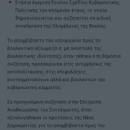
Ετήσια έγκριση Ενιαίου Σχεδίου Κυβερνητικής
Πολιτικής του επόμενου έτους, το οποίο
δημοσιοποιείται και συζητείται σε ειδική
συνεδρίαση της Ολομέλειας της Βουλής.
Το ασυμβίβαστο του υπουργικού προς το
βουλευτικό αξίωμα (σ.σ. με αναστολή της
βουλευτικής ιδιότητας), όταν τέθηκε στη δημόσια
συζήτηση, προσέκρουσε στις αντιρρήσεις της
αντιπολίτευσης, στις επιφυλάξεις
συνταγματολόγων αλλά και βουλευτών του
κυβερνώντος κόμματος.
Σε προηγούμενη συζήτηση στην Επιτροπή
Αναθεώρησης του Συντάγματος, όταν
αξιολογήθηκαν οι προτάσεις της Νέας
Δημοκρατίας για τα ασυμβίβαστα προς την