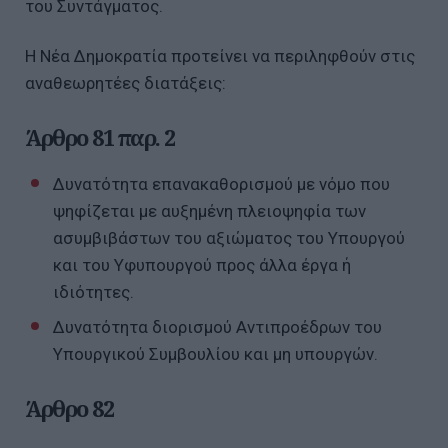
του Συντάγματος.
Η Νέα Δημοκρατία προτείνει να περιληφθούν στις
αναθεωρητέες διατάξεις:
Άρθρο 81 παρ. 2
Δυνατότητα επανακαθορισμού με νόμο που
ψηφίζεται με αυξημένη πλειοψηφία των
ασυμβιβάστων του αξιώματος του Υπουργού
και του Υφυπουργού προς άλλα έργα ή
ιδιότητες.
Δυνατότητα διορισμού Αντιπροέδρων του
Υπουργικού Συμβουλίου και μη υπουργών.
Άρθρο 82