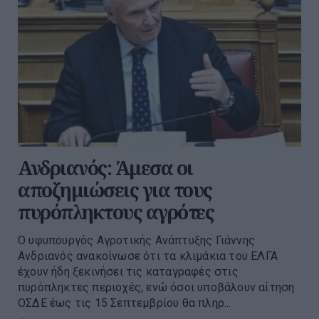
Ανδριανός: Άμεσα οι
αποζημιώσεις για τους
πυρόπληκτους αγρότες
Ο υφυπουργός Αγροτικής Ανάπτυξης Γιάννης
Ανδριανός ανακοίνωσε ότι τα κλιμάκια του ΕΛΓΑ
έχουν ήδη ξεκινήσει τις καταγραφές στις
πυρόπληκτες περιοχές, ενώ όσοι υποβάλουν αίτηση
ΟΣΔΕ έως τις 15 Σεπτεμβρίου θα πληρ...