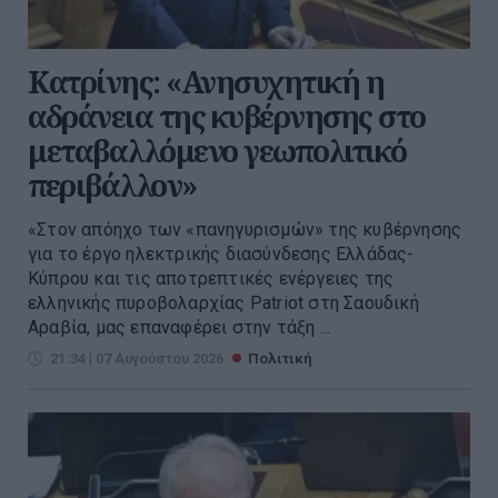
Κατρίνης: «Ανησυχητική η
αδράνεια της κυβέρνησης στο
μεταβαλλόμενο γεωπολιτικό
περιβάλλον»
«Στον απόηχο των «πανηγυρισμών» της κυβέρνησης
για το έργο ηλεκτρικής διασύνδεσης Ελλάδας-
Κύπρου και τις αποτρεπτικές ενέργειες της
ελληνικής πυροβολαρχίας Patriot στη Σαουδική
Αραβία, μας επαναφέρει στην τάξη ...
21:34 | 07 Αυγούστου 2026
Πολιτική