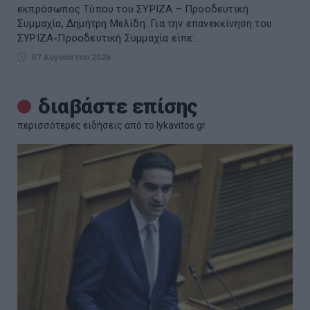
εκπρόσωπος Τύπου του ΣΥΡΙΖΑ – Προοδευτική
Συμμαχία, Δημήτρη Μελίδη. Για την επανεκκίνηση του
ΣΥΡΙΖΑ-Προοδευτική Συμμαχία είπε:...
07 Αυγούστου 2026
διαβάστε επίσης
περισσότερες ειδήσεις από το lykavitos.gr