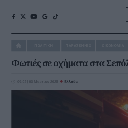
ΠΟΛΙΤΙΚΗ
ΠΑΡΑΣΚΗΝΙΟ
ΟΙΚΟΝΟΜΙΑ
Φωτιές σε οχήματα στα Σεπόλ
09:02 | 03 Μαρτίου 2025
Ελλάδα