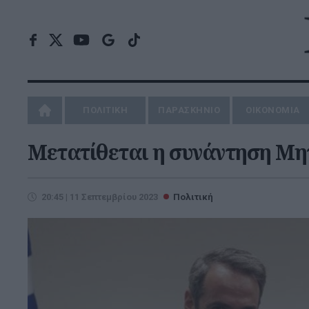
ΠΟΛΙΤΙΚΗ
ΠΑΡΑΣΚΗΝΙΟ
ΟΙΚΟΝΟΜΙΑ
Μετατίθεται η συνάντηση Μη
20:45 | 11 Σεπτεμβρίου 2023
Πολιτική